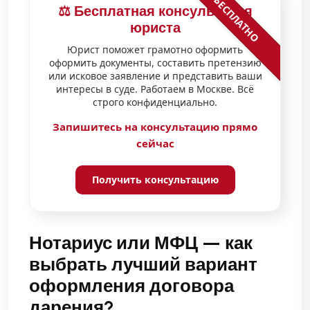
БЕСПЛАТНО
⚖️ Бесплатная консультация
юриста
Юрист поможет грамотно оформить
оформить документы, составить претензию
или исковое заявление и представить ваши
интересы в суде. Работаем в Москве. Всё
строго конфиденциально.
Запишитесь на консультацию прямо
сейчас
Получить консультацию
Нотариус или МФЦ — как
выбрать лучший вариант
оформления договора
дарения?