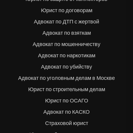
Юрист по договорам
Адвокат по ДТП с жертвой
Адвокат по взяткам
Адвокат по мошенничеству
Адвокат по наркотикам
Адвокат по убийству
Адвокат по уголовным делам в Москве
Юрист по строительным делам
Юрист по ОСАГО
Адвокат по КАСКО
Страховой юрист