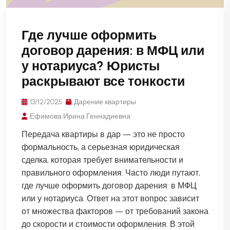
Где лучше оформить
договор дарения: в МФЦ или
у нотариуса? Юристы
раскрывают все тонкости
13/12/2025
Дарение квартиры
Ефимова Ирина Геннадиевна
Передача квартиры в дар — это не просто
формальность, а серьезная юридическая
сделка, которая требует внимательности и
правильного оформления. Часто люди путают,
где лучше оформить договор дарения: в МФЦ
или у нотариуса. Ответ на этот вопрос зависит
от множества факторов — от требований закона
до скорости и стоимости оформления. В этой