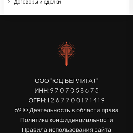
Договоры и сделки
ООО "ЮЦ ВЕРЛИГА+"
ИНН: 9 7 0 7 0 5 8 6 7 5
ОГРН: 1 2 6 7 7 0 0 1 7 1 4 1 9
69.10 Деятельность в области права
Политика конфиденциальности
Правила использования сайта