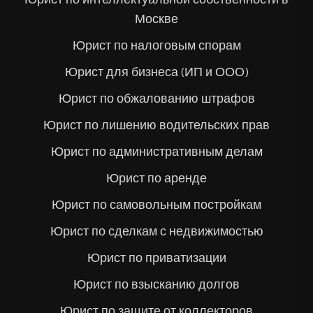
Москве
Юрист по налоговым спорам
Юрист для бизнеса (ИП и ООО)
Юрист по обжалованию штрафов
Юрист по лишению водительских прав
Юрист по административным делам
Юрист по аренде
Юрист по самовольным постройкам
Юрист по сделкам с недвижимостью
Юрист по приватизации
Юрист по взысканию долгов
Юрист по защите от коллекторов