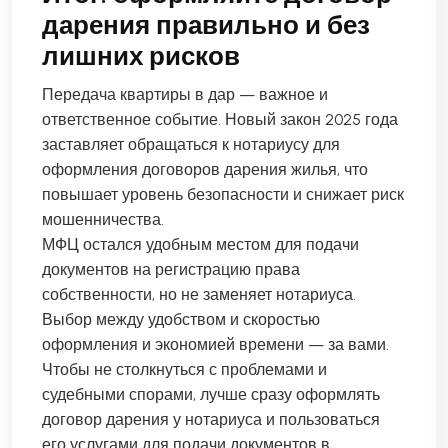
дарения правильно и без
лишних рисков
Передача квартиры в дар — важное и
ответственное событие. Новый закон 2025 года
заставляет обращаться к нотариусу для
оформления договоров дарения жилья, что
повышает уровень безопасности и снижает риск
мошенничества.
МФЦ остался удобным местом для подачи
документов на регистрацию права
собственности, но не заменяет нотариуса.
Выбор между удобством и скоростью
оформления и экономией времени — за вами.
Чтобы не столкнуться с проблемами и
судебными спорами, лучше сразу оформлять
договор дарения у нотариуса и пользоваться
его услугами для подачи документов в