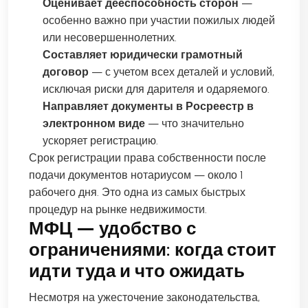
Оценивает дееспособность сторон
—
особенно важно при участии пожилых людей
или несовершеннолетних.
Составляет юридически грамотный
договор
— с учетом всех деталей и условий,
исключая риски для дарителя и одаряемого.
Направляет документы в Росреестр в
электронном виде
— что значительно
ускоряет регистрацию.
Срок регистрации права собственности после
подачи документов нотариусом — около 1
рабочего дня. Это одна из самых быстрых
процедур на рынке недвижимости.
МФЦ — удобство с
ограничениями: когда стоит
идти туда и что ожидать
Несмотря на ужесточение законодательства,