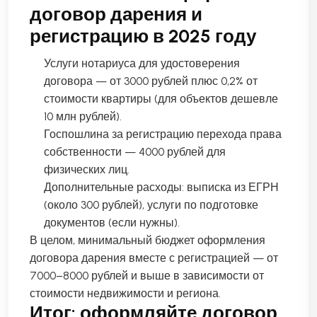
договор дарения и
регистрацию в 2025 году
Услуги нотариуса для удостоверения
договора — от 3000 рублей плюс 0,2% от
стоимости квартиры (для объектов дешевле
10 млн рублей).
Госпошлина за регистрацию перехода права
собственности — 4000 рублей для
физических лиц.
Дополнительные расходы: выписка из ЕГРН
(около 300 рублей), услуги по подготовке
документов (если нужны).
В целом, минимальный бюджет оформления
договора дарения вместе с регистрацией — от
7000–8000 рублей и выше в зависимости от
стоимости недвижимости и региона.
Итог: оформляйте договор