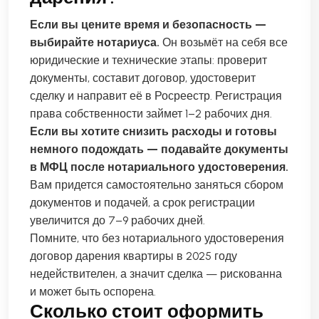
Если вы цените время и безопасность —
выбирайте нотариуса.
Он возьмёт на себя все
юридические и технические этапы: проверит
документы, составит договор, удостоверит
сделку и направит её в Росреестр. Регистрация
права собственности займет 1–2 рабочих дня.
Если вы хотите снизить расходы и готовы
немного подождать — подавайте документы
в МФЦ после нотариального удостоверения.
Вам придется самостоятельно заняться сбором
документов и подачей, а срок регистрации
увеличится до 7–9 рабочих дней.
Помните, что без нотариального удостоверения
договор дарения квартиры в 2025 году
недействителен, а значит сделка — рискованна
и может быть оспорена.
Сколько стоит оформить