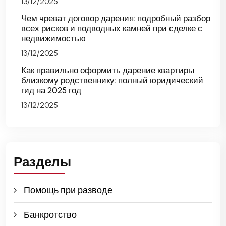
13/12/2025
Чем чреват договор дарения: подробный разбор
всех рисков и подводных камней при сделке с
недвижимостью
13/12/2025
Как правильно оформить дарение квартиры
близкому родственнику: полный юридический
гид на 2025 год
13/12/2025
Разделы
Помощь при разводе
Банкротство