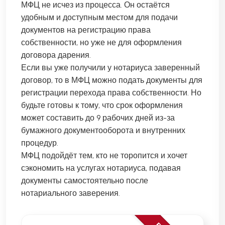
МФЦ не исчез из процесса. Он остаётся
удобным и доступным местом для подачи
документов на регистрацию права
собственности, но уже не для оформления
договора дарения.
Если вы уже получили у нотариуса заверенный
договор, то в МФЦ можно подать документы для
регистрации перехода права собственности. Но
будьте готовы к тому, что срок оформления
может составить до 9 рабочих дней из-за
бумажного документооборота и внутренних
процедур.
МФЦ подойдёт тем, кто не торопится и хочет
сэкономить на услугах нотариуса, подавая
документы самостоятельно после
нотариального заверения.