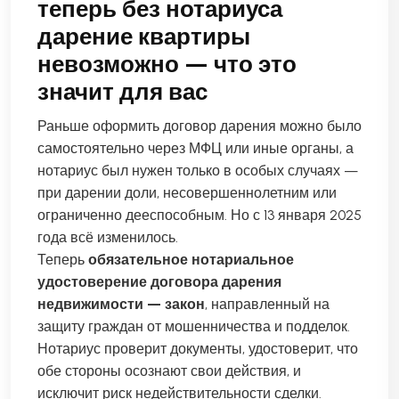
теперь без нотариуса
дарение квартиры
невозможно — что это
значит для вас
Раньше оформить договор дарения можно было
самостоятельно через МФЦ или иные органы, а
нотариус был нужен только в особых случаях —
при дарении доли, несовершеннолетним или
ограниченно дееспособным. Но с 13 января 2025
года всё изменилось.
Теперь
обязательное нотариальное
удостоверение договора дарения
недвижимости — закон
, направленный на
защиту граждан от мошенничества и подделок.
Нотариус проверит документы, удостоверит, что
обе стороны осознают свои действия, и
исключит риск недействительности сделки.