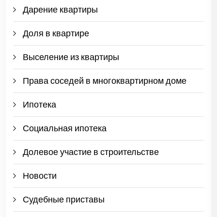
Дарение квартиры
Доля в квартире
Выселение из квартиры
Права соседей в многоквартирном доме
Ипотека
Социальная ипотека
Долевое участие в строительстве
Новости
Судебные приставы