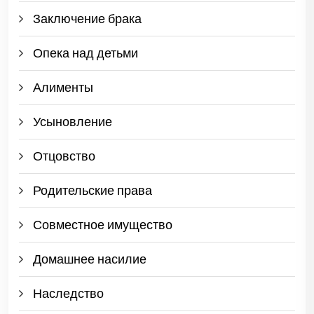
Заключение брака
Опека над детьми
Алименты
Усыновление
Отцовство
Родительские права
Совместное имущество
Домашнее насилие
Наследство