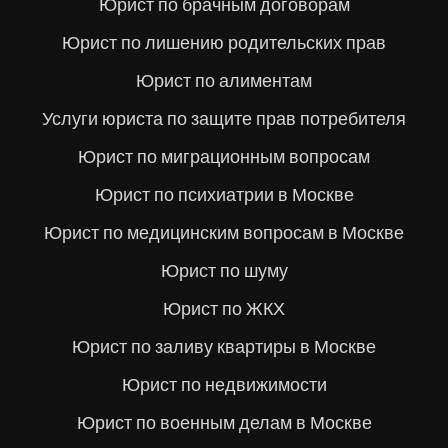
Юрист по брачным договорам
Юрист по лишению родительских прав
Юрист по алиментам
Услуги юриста по защите прав потребителя
Юрист по миграционным вопросам
Юрист по психиатрии в Москве
Юрист по медицинским вопросам в Москве
Юрист по шуму
Юрист по ЖКХ
Юрист по заливу квартиры в Москве
Юрист по недвижимости
Юрист по военным делам в Москве