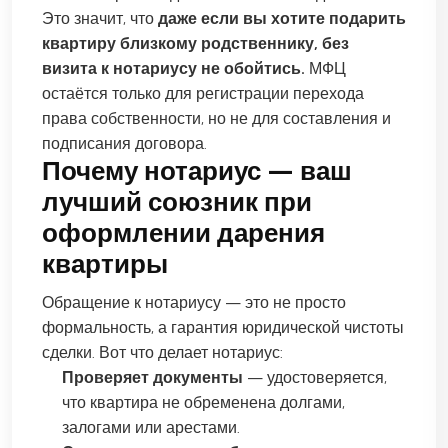
Это значит, что
даже если вы хотите подарить
квартиру близкому родственнику, без
визита к нотариусу не обойтись.
МФЦ
остаётся только для регистрации перехода
права собственности, но не для составления и
подписания договора.
Почему нотариус — ваш
лучший союзник при
оформлении дарения
квартиры
Обращение к нотариусу — это не просто
формальность, а гарантия юридической чистоты
сделки. Вот что делает нотариус:
Проверяет документы
— удостоверяется,
что квартира не обременена долгами,
залогами или арестами.