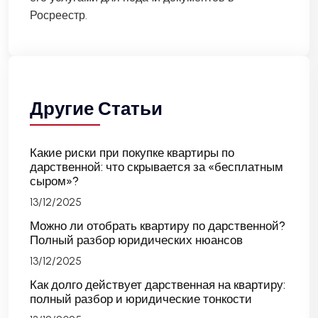
Росреестр.
Другие Статьи
Какие риски при покупке квартиры по
дарственной: что скрывается за «бесплатным
сыром»?
13/12/2025
Можно ли отобрать квартиру по дарственной?
Полный разбор юридических нюансов
13/12/2025
Как долго действует дарственная на квартиру:
полный разбор и юридические тонкости