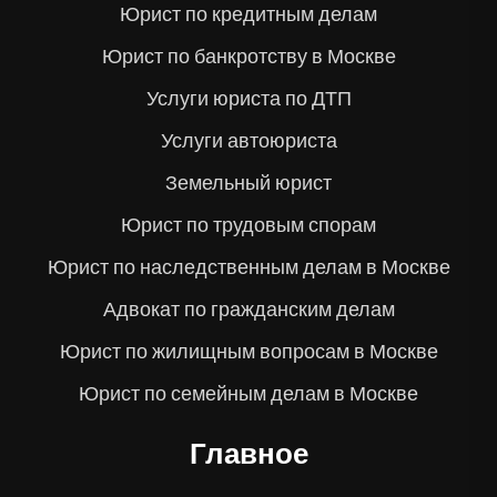
Юрист по кредитным делам
Юрист по банкротству в Москве
Услуги юриста по ДТП
Услуги автоюриста
Земельный юрист
Юрист по трудовым спорам
Юрист по наследственным делам в Москве
Адвокат по гражданским делам
Юрист по жилищным вопросам в Москве
Юрист по семейным делам в Москве
Главное