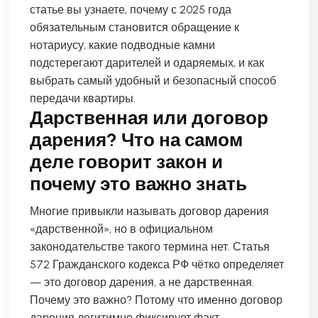
статье вы узнаете, почему с 2025 года
обязательным становится обращение к
нотариусу, какие подводные камни
подстерегают дарителей и одаряемых, и как
выбрать самый удобный и безопасный способ
передачи квартиры.
Дарственная или договор
дарения? Что на самом
деле говорит закон и
почему это важно знать
Многие привыкли называть договор дарения
«дарственной», но в официальном
законодательстве такого термина нет. Статья
572 Гражданского кодекса РФ чётко определяет
— это договор дарения, а не дарственная.
Почему это важно? Потому что именно договор
дарения легитимно фиксирует факт