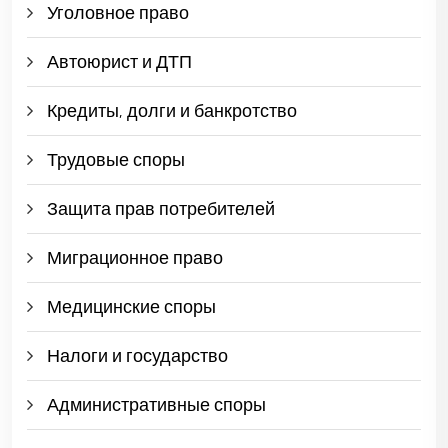
Уголовное право
Автоюрист и ДТП
Кредиты, долги и банкротство
Трудовые споры
Защита прав потребителей
Миграционное право
Медицинские споры
Налоги и государство
Административные споры