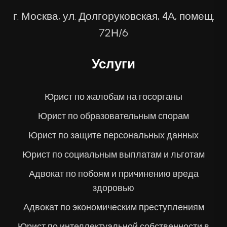
г. Москва, ул. Долгоруковская, 4А, помещ.
72Н/6
Услуги
Юрист по жалобам на госорганы
Юрист по образовательным спорам
Юрист по защите персональных данных
Юрист по социальным выплатам и льготам
Адвокат по побоям и причинению вреда
здоровью
Адвокат по экономическим преступлениям
Юрист по интеллектуальной собственности в