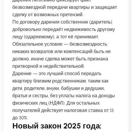
безвозмездной передачи квартиры и защищает
сделку от возможных претензий.
По договору дарения собственник (даритель)
добровольно передаёт недвижимость другому
лицу (одаряемому), а тот её принимает.
Обязательное условие — безвозмездность:
никаких возвратов или компенсаций быть не
должно, иначе сделка может быть признана
притворной и недействительной.
Дарение — это лучший способ передать
квартиру близким родственникам, таким как
дети, родители, внуки, бабушки и дедушки,
братья и сестры, без уплаты налога на доходы
физических лиц (НДФЛ). Для остальных
получателей действует налоговая ставка от 13
до 30%.
Новый закон 2025 года: