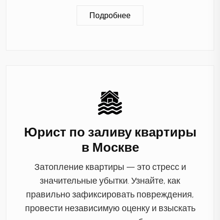
Подробнее
Юрист по заливу квартиры
в Москве
Затопление квартиры — это стресс и
значительные убытки. Узнайте, как
правильно зафиксировать повреждения,
провести независимую оценку и взыскать