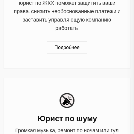
юрист по ЖКХ поможет защитить ваши
права, снизить необоснованные платежи и
заставить управляющую компанию
работать.
Подробнее
Юрист по шуму
Громкая музыка, ремонт по ночам или гул