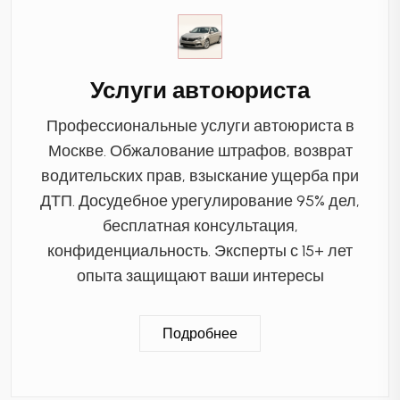
Услуги автоюриста
Профессиональные услуги автоюриста в
Москве. Обжалование штрафов, возврат
водительских прав, взыскание ущерба при
ДТП. Досудебное урегулирование 95% дел,
бесплатная консультация,
конфиденциальность. Эксперты с 15+ лет
опыта защищают ваши интересы
Подробнее