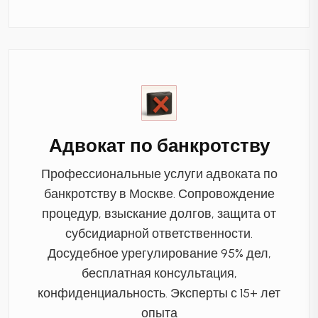
Адвокат по банкротству
Профессиональные услуги адвоката по
банкротству в Москве. Сопровождение
процедур, взыскание долгов, защита от
субсидиарной ответственности.
Досудебное урегулирование 95% дел,
бесплатная консультация,
конфиденциальность. Эксперты с 15+ лет
опыта