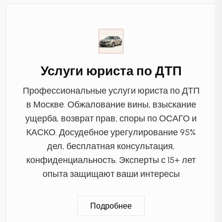
Услуги юриста по ДТП
Профессиональные услуги юриста по ДТП
в Москве. Обжалование вины, взыскание
ущерба, возврат прав, споры по ОСАГО и
КАСКО. Досудебное урегулирование 95%
дел, бесплатная консультация,
конфиденциальность. Эксперты с 15+ лет
опыта защищают ваши интересы
Подробнее