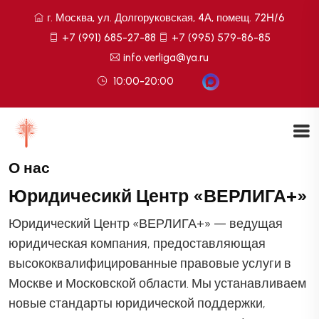
г. Москва, ул. Долгоруковская, 4А, помещ. 72Н/6
+7 (991) 685-27-88
+7 (995) 579-86-85
info.verliga@ya.ru
10:00-20:00
О нас
Юридичесикй Центр «ВЕРЛИГА+»
Юридический Центр «ВЕРЛИГА+» — ведущая
юридическая компания, предоставляющая
высококвалифицированные правовые услуги в
Москве и Московской области. Мы устанавливаем
новые стандарты юридической поддержки,