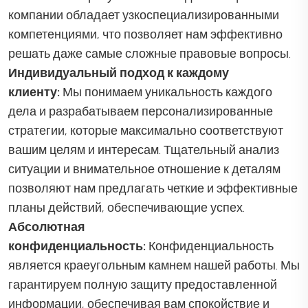
компании обладает узкоспециализированными
компетенциями, что позволяет нам эффективно
решать даже самые сложные правовые вопросы.
Индивидуальный подход к каждому
клиенту:
Мы понимаем уникальность каждого
дела и разрабатываем персонализированные
стратегии, которые максимально соответствуют
вашим целям и интересам. Тщательный анализ
ситуации и внимательное отношение к деталям
позволяют нам предлагать четкие и эффективные
планы действий, обеспечивающие успех.
Абсолютная
конфиденциальность:
Конфиденциальность
является краеугольным камнем нашей работы. Мы
гарантируем полную защиту предоставленной
информации, обеспечивая вам спокойствие и