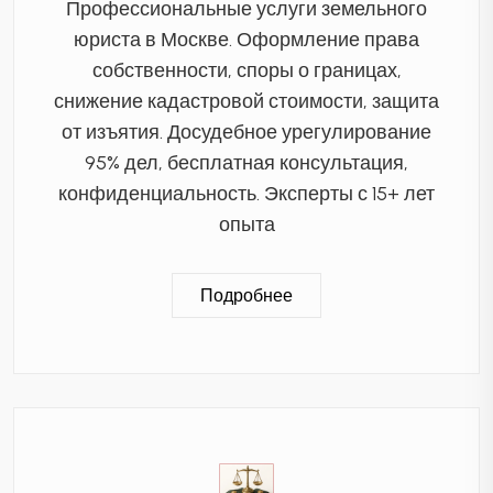
Профессиональные услуги земельного
юриста в Москве. Оформление права
собственности, споры о границах,
снижение кадастровой стоимости, защита
от изъятия. Досудебное урегулирование
95% дел, бесплатная консультация,
конфиденциальность. Эксперты с 15+ лет
опыта
Подробнее