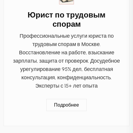
Юрист по трудовым
спорам
Профессиональные услуги юриста по
трудовым спорам в Москве.
Восстановление на работе, взыскание
зарплаты, защита от проверок. Досудебное
урегулирование 95% дел, бесплатная
консультация, конфиденциальность.
Эксперты с 15+ лет опыта
Подробнее