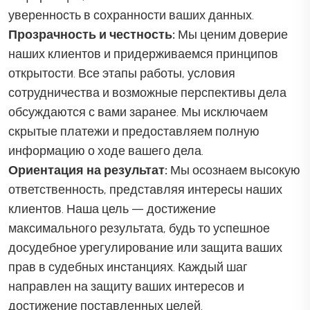
уверенность в сохранности ваших данных.
Прозрачность и честность:
Мы ценим доверие
наших клиентов и придерживаемся принципов
открытости. Все этапы работы, условия
сотрудничества и возможные перспективы дела
обсуждаются с вами заранее. Мы исключаем
скрытые платежи и предоставляем полную
информацию о ходе вашего дела.
Ориентация на результат:
Мы осознаем высокую
ответственность, представляя интересы наших
клиентов. Наша цель — достижение
максимального результата, будь то успешное
досудебное урегулирование или защита ваших
прав в судебных инстанциях. Каждый шаг
направлен на защиту ваших интересов и
достижение поставленных целей.