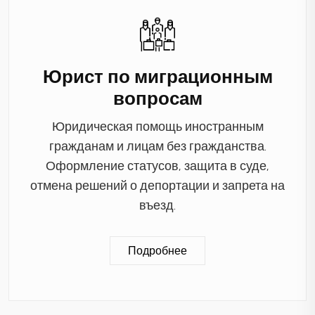
Юрист по миграционным
вопросам
Юридическая помощь иностранным
гражданам и лицам без гражданства.
Оформление статусов, защита в суде,
отмена решений о депортации и запрета на
въезд.
Подробнее