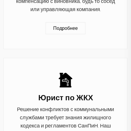
компенсацию с виновника, будь то сосед
или управляющая компания.
Подробнее
Юрист по ЖКХ
Решение конфликтов с коммунальными
службами требует знания жилищного
кодекса и регламентов СанПиН. Наш