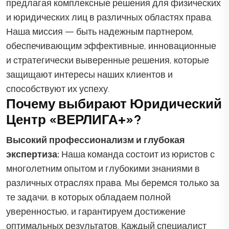
предлагая комплексные решения для физических
и юридических лиц в различных областях права.
Наша миссия — быть надежным партнером,
обеспечивающим эффективные, инновационные
и стратегически выверенные решения, которые
защищают интересы наших клиентов и
способствуют их успеху.
Почему выбирают Юридический
Центр «ВЕРЛИГА+»?
Высокий профессионализм и глубокая
экспертиза:
Наша команда состоит из юристов с
многолетним опытом и глубокими знаниями в
различных отраслях права. Мы беремся только за
те задачи, в которых обладаем полной
уверенностью, и гарантируем достижение
оптимальных результатов. Каждый специалист