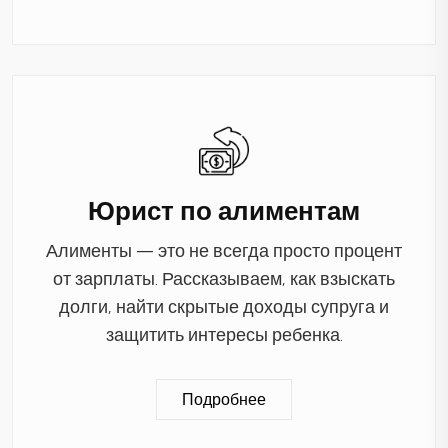
Юрист по алиментам
Алименты — это не всегда просто процент
от зарплаты. Рассказываем, как взыскать
долги, найти скрытые доходы супруга и
защитить интересы ребенка.
Подробнее