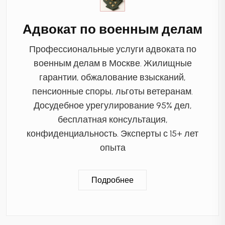
Адвокат по военным делам
Профессиональные услуги адвоката по
военным делам в Москве. Жилищные
гарантии, обжалование взысканий,
пенсионные споры, льготы ветеранам.
Досудебное урегулирование 95% дел,
бесплатная консультация,
конфиденциальность. Эксперты с 15+ лет
опыта
Подробнее