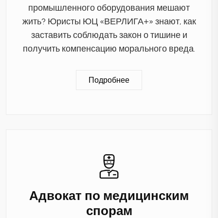
промышленного оборудования мешают
жить? Юристы ЮЦ «ВЕРЛИГА+» знают, как
заставить соблюдать закон о тишине и
получить компенсацию морального вреда.
Подробнее
Адвокат по медицинским
спорам