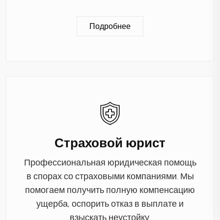
Подробнее
Страховой юрист
Профессиональная юридическая помощь
в спорах со страховыми компаниями. Мы
помогаем получить полную компенсацию
ущерба, оспорить отказ в выплате и
взыскать неустойку.