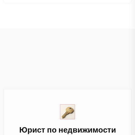
Юрист по недвижимости