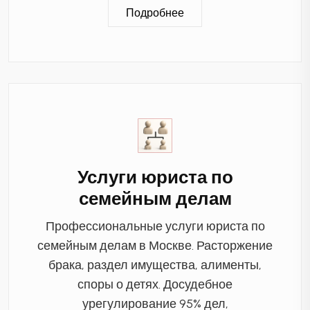
Подробнее
Услуги юриста по
семейным делам
Профессиональные услуги юриста по
семейным делам в Москве. Расторжение
брака, раздел имущества, алименты,
споры о детях. Досудебное
урегулирование 95% дел,