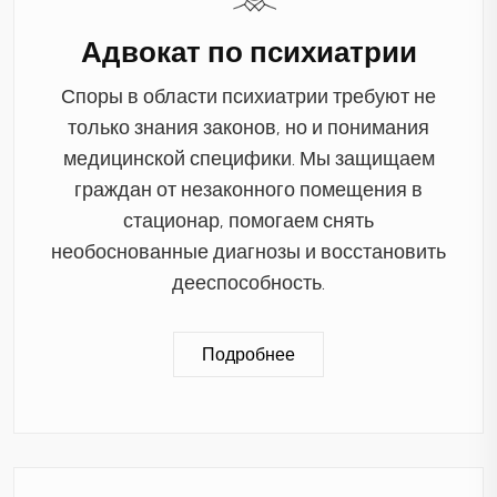
Адвокат по психиатрии
Споры в области психиатрии требуют не
только знания законов, но и понимания
медицинской специфики. Мы защищаем
граждан от незаконного помещения в
стационар, помогаем снять
необоснованные диагнозы и восстановить
дееспособность.
Подробнее