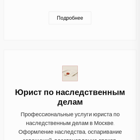
Подробнее
Юрист по наследственным
делам
Профессиональные услуги юриста по
наследственным делам в Москве.
Оформление наследства, оспаривание