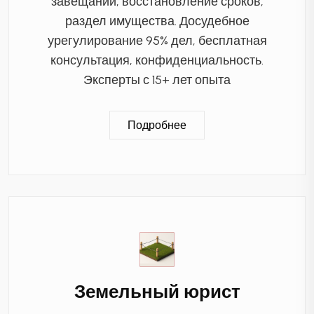
завещаний, восстановление сроков,
раздел имущества. Досудебное
урегулирование 95% дел, бесплатная
консультация, конфиденциальность.
Эксперты с 15+ лет опыта
Подробнее
Земельный юрист