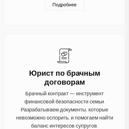
Подробнее
Юрист по брачным
договорам
Брачный контракт — инструмент
финансовой безопасности семьи.
Разрабатываем документы, которые
невозможно оспорить, и помогаем найти
баланс интересов супругов.