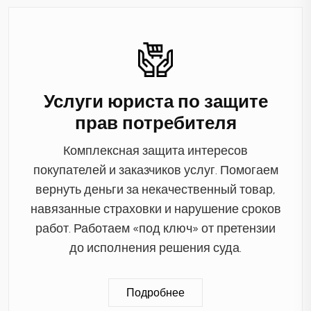
Услуги юриста по защите
прав потребителя
Комплексная защита интересов
покупателей и заказчиков услуг. Помогаем
вернуть деньги за некачественный товар,
навязанные страховки и нарушение сроков
работ. Работаем «под ключ» от претензии
до исполнения решения суда.
Подробнее