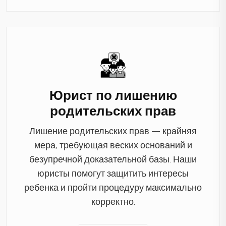
Юрист по лишению
родительских прав
Лишение родительских прав — крайняя
мера, требующая веских оснований и
безупречной доказательной базы. Наши
юристы помогут защитить интересы
ребенка и пройти процедуру максимально
корректно.