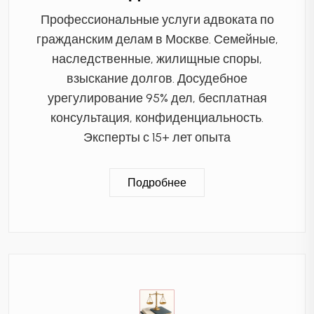
Профессиональные услуги адвоката по
гражданским делам в Москве. Семейные,
наследственные, жилищные споры,
взыскание долгов. Досудебное
урегулирование 95% дел, бесплатная
консультация, конфиденциальность.
Эксперты с 15+ лет опыта
Подробнее