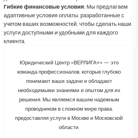
Гибкие финансовые условия:
Мы предлагаем
адаптивные условия оплаты, разработанные с
учетом ваших возможностей, чтобы сделать наши
услуги доступными и удобными для каждого
клиента.
Юридический Центр «ВЕРЛИГА+» — это
команда профессионалов, которые глубоко
понимают ваши задачи и обладают
необходимыми знаниями и опытом для их
решения. Мы являемся вашим надежным
проводником в сложном мире права,
предоставляя услуги в Москве и Московской
области.