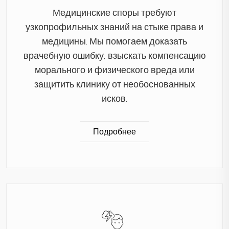
Медицинские споры требуют
узкопрофильных знаний на стыке права и
медицины. Мы помогаем доказать
врачебную ошибку, взыскать компенсацию
морального и физического вреда или
защитить клинику от необоснованных
исков.
Подробнее