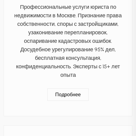
Профессиональные услуги юриста по
недвижимости в Москве. Признание права
собственности, споры с застройщиками,
узаконивание перепланировок,
оспаривание кадастровых ошибок.
Досудебное урегулирование 95% дел,
бесплатная консультация,
конфиденциальность. Эксперты с 15+ лет
опыта
Подробнее