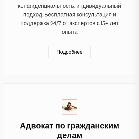
конфиденциальность, индивидуальный
подход. Бесплатная консультация и
поддержка 24/7 от экспертов с 15+ лет
опыта
Подробнее
Адвокат по гражданским
делам