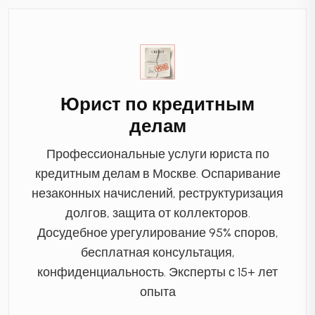
Юрист по кредитным
делам
Профессиональные услуги юриста по
кредитным делам в Москве. Оспаривание
незаконных начислений, реструктуризация
долгов, защита от коллекторов.
Досудебное урегулирование 95% споров,
бесплатная консультация,
конфиденциальность. Эксперты с 15+ лет
опыта