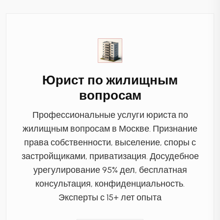
Юрист по жилищным
вопросам
Профессиональные услуги юриста по
жилищным вопросам в Москве. Признание
права собственности, выселение, споры с
застройщиками, приватизация. Досудебное
урегулирование 95% дел, бесплатная
консультация, конфиденциальность.
Эксперты с 15+ лет опыта