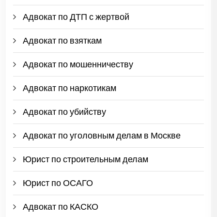
Адвокат по ДТП с жертвой
Адвокат по взяткам
Адвокат по мошенничеству
Адвокат по наркотикам
Адвокат по убийству
Адвокат по уголовным делам в Москве
Юрист по строительным делам
Юрист по ОСАГО
Адвокат по КАСКО