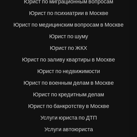
Юрист по миграционным вопросам
Юрист по психиатрии в Москве
Юрист по медицинским вопросам в Москве
Юрист по шуму
Юрист по ЖКХ
Юрист по заливу квартиры в Москве
Юрист по недвижимости
Юрист по военным делам в Москве
Юрист по кредитным делам
Юрист по банкротству в Москве
Услуги юриста по ДТП
Услуги автоюриста