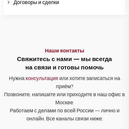
Договоры и сделки
Наши контакты
Свяжитесь с нами — мы всегда
на связи и готовы помочь
Нужна
консультация
или хотите записаться на
приём?
Позвоните, напишите или приходите в наш офис в
Москве.
Работаем с делами по всей России — лично и
онлайн. Все каналы связи ниже.