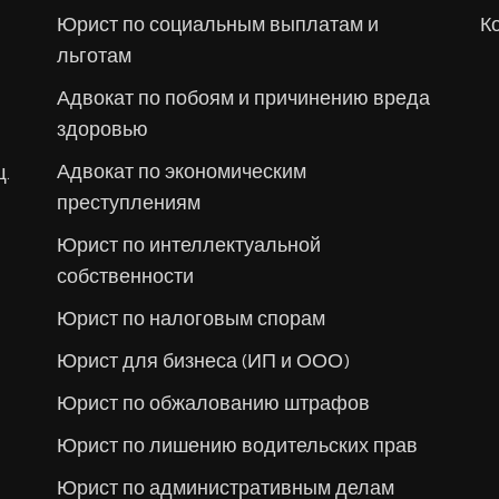
Юрист по социальным выплатам и
К
льготам
Адвокат по побоям и причинению вреда
здоровью
Адвокат по экономическим
щ.
преступлениям
Юрист по интеллектуальной
собственности
Юрист по налоговым спорам
Юрист для бизнеса (ИП и ООО)
Юрист по обжалованию штрафов
Юрист по лишению водительских прав
Юрист по административным делам