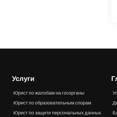
Услуги
Г
Юрист по жалобам на госорганы
У
Юрист по образовательным спорам
Д
Юрист по защите персональных данных
Б