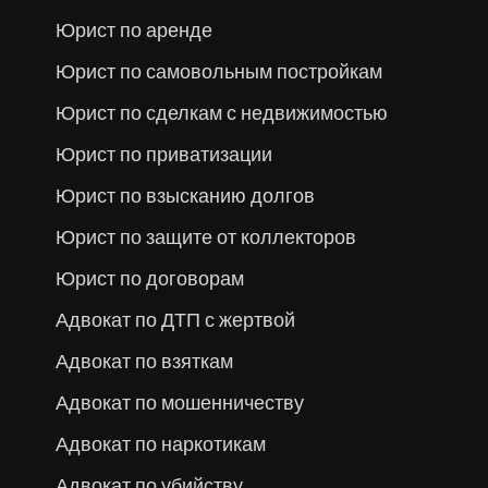
Юрист по аренде
Юрист по самовольным постройкам
Юрист по сделкам с недвижимостью
Юрист по приватизации
Юрист по взысканию долгов
Юрист по защите от коллекторов
Юрист по договорам
Адвокат по ДТП с жертвой
Адвокат по взяткам
Адвокат по мошенничеству
Адвокат по наркотикам
Адвокат по убийству