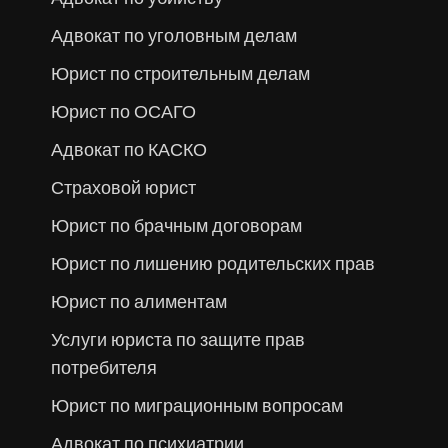
Адвокат по уголовным делам
Юрист по строительным делам
Юрист по ОСАГО
Адвокат по КАСКО
Страховой юрист
Юрист по брачным договорам
Юрист по лишению родительских прав
Юрист по алиментам
Услуги юриста по защите прав
потребителя
Юрист по миграционным вопросам
Адвокат по психиатрии