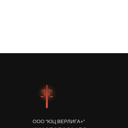
ООО "ЮЦ ВЕРЛИГА+"