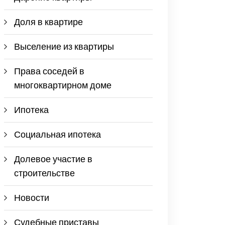
Доля в квартире
Выселение из квартиры
Права соседей в
многоквартирном доме
Ипотека
Социальная ипотека
Долевое участие в
строительстве
Новости
Судебные приставы