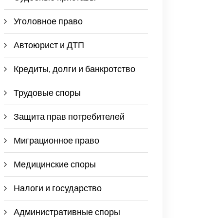
Уголовное право
Автоюрист и ДТП
Кредиты, долги и банкротство
Трудовые споры
Защита прав потребителей
Миграционное право
Медицинские споры
Налоги и государство
Административные споры