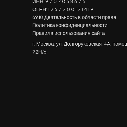
ИНН: 9 7 0 7 0 5 8 6 7 5
ОГРН: 1 2 6 7 7 0 0 1 7 1 4 1 9
69.10 Деятельность в области права
Политика конфиденциальности
Правила использования сайта
г. Москва, ул. Долгоруковская, 4А, поме
72Н/6