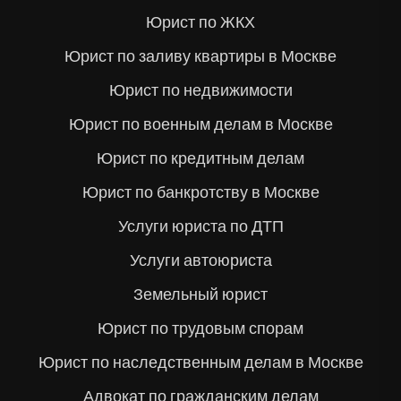
Юрист по ЖКХ
Юрист по заливу квартиры в Москве
Юрист по недвижимости
Юрист по военным делам в Москве
Юрист по кредитным делам
Юрист по банкротству в Москве
Услуги юриста по ДТП
Услуги автоюриста
Земельный юрист
Юрист по трудовым спорам
Юрист по наследственным делам в Москве
Адвокат по гражданским делам