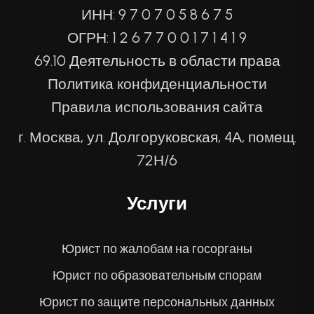
ИНН: 9 7 0 7 0 5 8 6 7 5
ОГРН: 1 2 6 7 7 0 0 1 7 1 4 1 9
69.10 Деятельность в области права
Политика конфиденциальности
Правила использования сайта
г. Москва, ул. Долгоруковская, 4А, помещ.
72Н/6
Услуги
Юрист по жалобам на госорганы
Юрист по образовательным спорам
Юрист по защите персональных данных