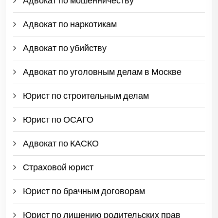
Адвокат по мошенничеству
Адвокат по наркотикам
Адвокат по убийству
Адвокат по уголовным делам в Москве
Юрист по строительным делам
Юрист по ОСАГО
Адвокат по КАСКО
Страховой юрист
Юрист по брачным договорам
Юрист по лишению родительских прав