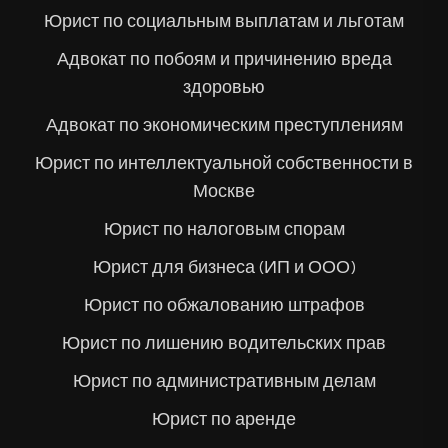
Юрист по социальным выплатам и льготам
Адвокат по побоям и причинению вреда
здоровью
Адвокат по экономическим преступлениям
Юрист по интеллектуальной собственности в
Москве
Юрист по налоговым спорам
Юрист для бизнеса (ИП и ООО)
Юрист по обжалованию штрафов
Юрист по лишению водительских прав
Юрист по административным делам
Юрист по аренде