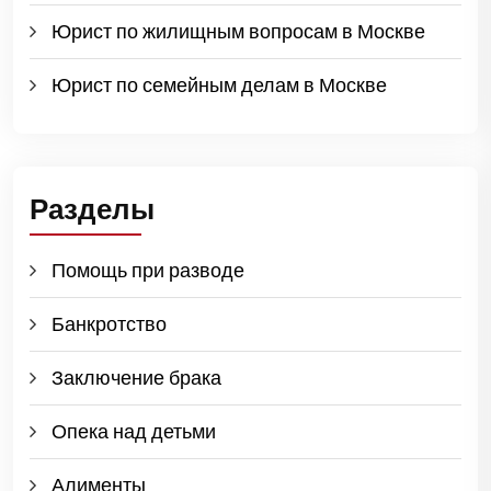
Юрист по жилищным вопросам в Москве
Юрист по семейным делам в Москве
Разделы
Помощь при разводе
Банкротство
Заключение брака
Опека над детьми
Алименты