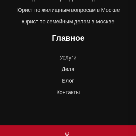
Юрист по жилищным вопросам в Москве
Юрист по семейным делам в Москве
Главное
Услуги
Дела
Блог
Контакты
© .