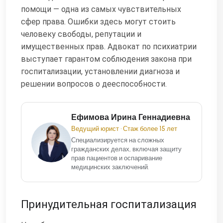
помощи — одна из самых чувствительных
сфер права. Ошибки здесь могут стоить
человеку свободы, репутации и
имущественных прав. Адвокат по психиатрии
выступает гарантом соблюдения закона при
госпитализации, установлении диагноза и
решении вопросов о дееспособности.
Ефимова Ирина Геннадиевна
Ведущий юрист • Стаж более 15 лет
Специализируется на сложных
гражданских делах, включая защиту
прав пациентов и оспаривание
медицинских заключений.
Принудительная госпитализация