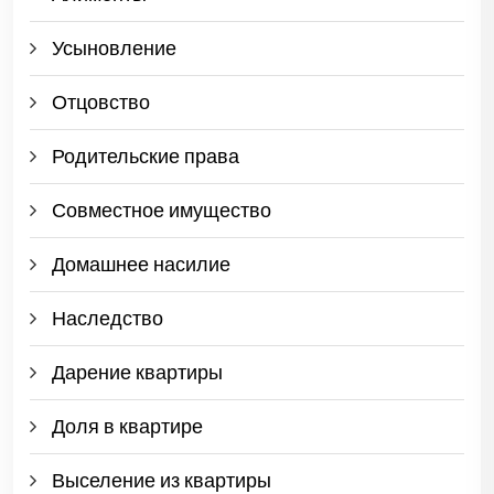
Усыновление
Отцовство
Родительские права
Совместное имущество
Домашнее насилие
Наследство
Дарение квартиры
Доля в квартире
Выселение из квартиры