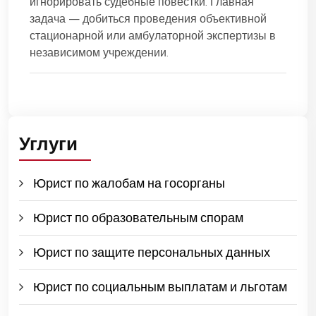
игнорировать судебные повестки. Главная
задача — добиться проведения объективной
стационарной или амбулаторной экспертизы в
независимом учреждении.
Углуги
Юрист по жалобам на госорганы
Юрист по образовательным спорам
Юрист по защите персональных данных
Юрист по социальным выплатам и льготам