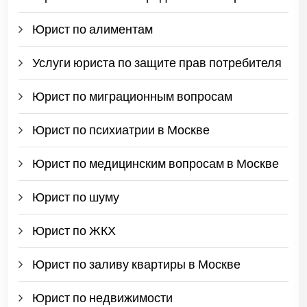
Юрист по алиментам
Услуги юриста по защите прав потребителя
Юрист по миграционным вопросам
Юрист по психиатрии в Москве
Юрист по медицинским вопросам в Москве
Юрист по шуму
Юрист по ЖКХ
Юрист по заливу квартиры в Москве
Юрист по недвижимости