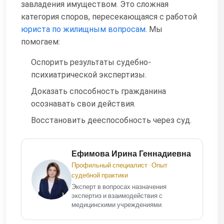
завладения имуществом. Это сложная
категория споров, пересекающаяся с работой
юриста по жилищным вопросам
. Мы
помогаем:
Оспорить результаты судебно-
психиатрической экспертизы.
Доказать способность гражданина
осознавать свои действия.
Восстановить дееспособность через суд.
Ефимова Ирина Геннадиевна
Профильный специалист • Опыт
судебной практики
Эксперт в вопросах назначения
экспертиз и взаимодействия с
медицинскими учреждениями.