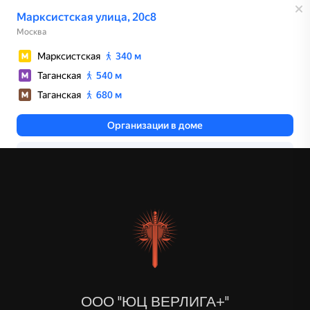
ООО "ЮЦ ВЕРЛИГА+"