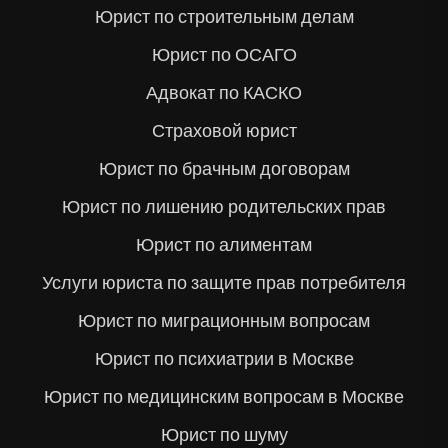
Юрист по строительным делам
Юрист по ОСАГО
Адвокат по КАСКО
Страховой юрист
Юрист по брачным договорам
Юрист по лишению родительских прав
Юрист по алиментам
Услуги юриста по защите прав потребителя
Юрист по миграционным вопросам
Юрист по психиатрии в Москве
Юрист по медицинским вопросам в Москве
Юрист по шуму