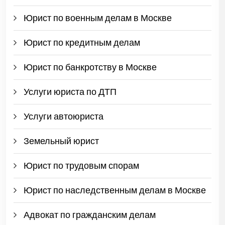
Юрист по военным делам в Москве
Юрист по кредитным делам
Юрист по банкротству в Москве
Услуги юриста по ДТП
Услуги автоюриста
Земельный юрист
Юрист по трудовым спорам
Юрист по наследственным делам в Москве
Адвокат по гражданским делам