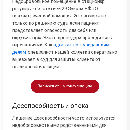
Недобровольное помещение в стационар
регулируется статьей 29 Закона РФ «О
психиатрической помощи». Это возможно
только по решению суда, если пациент
представляет опасность для себя или
окружающих. Часто процедура проводится с
нарушениями. Как
адвокат по гражданским
делам
, специалист нашей коллегии оперативно
выезжает в суд для защиты клиента от
незаконной изоляции.
Записаться на консультацию
Дееспособность и опека
Лишение дееспособности часто используется
недобросовестными родственниками для