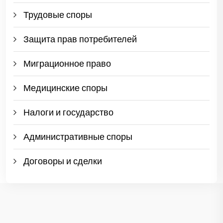
Трудовые споры
Защита прав потребителей
Миграционное право
Медицинские споры
Налоги и государство
Административные споры
Договоры и сделки