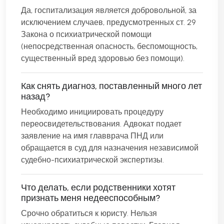
Да, госпитализация является добровольной, за
исключением случаев, предусмотренных ст. 29
Закона о психиатрической помощи
(непосредственная опасность, беспомощность,
существенный вред здоровью без помощи).
Как снять диагноз, поставленный много лет
назад?
Необходимо инициировать процедуру
переосвидетельствования. Адвокат подает
заявление на имя главврача ПНД или
обращается в суд для назначения независимой
судебно-психиатрической экспертизы.
Что делать, если родственники хотят
признать меня недееспособным?
Срочно обратиться к юристу. Нельзя