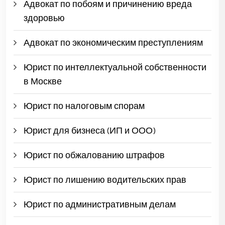
Адвокат по побоям и причинению вреда
здоровью
Адвокат по экономическим преступлениям
Юрист по интеллектуальной собственности
в Москве
Юрист по налоговым спорам
Юрист для бизнеса (ИП и ООО)
Юрист по обжалованию штрафов
Юрист по лишению водительских прав
Юрист по административным делам