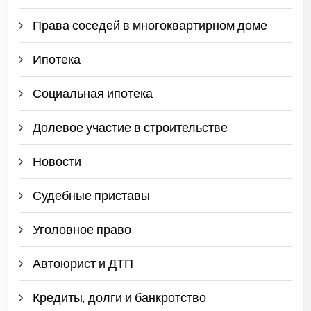
Права соседей в многоквартирном доме
Ипотека
Социальная ипотека
Долевое участие в строительстве
Новости
Судебные приставы
Уголовное право
Автоюрист и ДТП
Кредиты, долги и банкротство