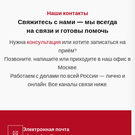
Наши контакты
Свяжитесь с нами — мы всегда
на связи и готовы помочь
Нужна
консультация
или хотите записаться на
приём?
Позвоните, напишите или приходите в наш офис в
Москве.
Работаем с делами по всей России — лично и
онлайн. Все каналы связи ниже.
Электронная почта