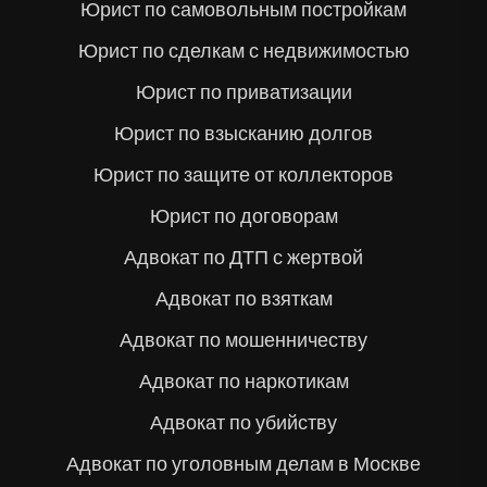
Юрист по самовольным постройкам
Юрист по сделкам с недвижимостью
Юрист по приватизации
Юрист по взысканию долгов
Юрист по защите от коллекторов
Юрист по договорам
Адвокат по ДТП с жертвой
Адвокат по взяткам
Адвокат по мошенничеству
Адвокат по наркотикам
Адвокат по убийству
Адвокат по уголовным делам в Москве