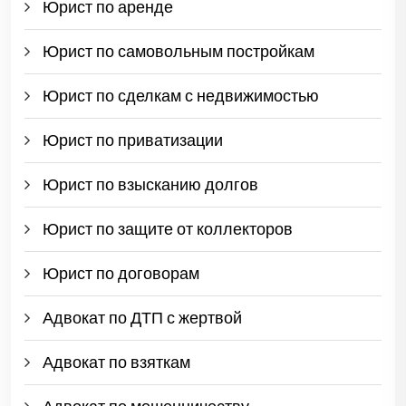
Юрист по аренде
Юрист по самовольным постройкам
Юрист по сделкам с недвижимостью
Юрист по приватизации
Юрист по взысканию долгов
Юрист по защите от коллекторов
Юрист по договорам
Адвокат по ДТП с жертвой
Адвокат по взяткам