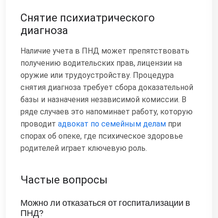
Снятие психиатрического
диагноза
Наличие учета в ПНД может препятствовать
получению водительских прав, лицензии на
оружие или трудоустройству. Процедура
снятия диагноза требует сбора доказательной
базы и назначения независимой комиссии. В
ряде случаев это напоминает работу, которую
проводит
адвокат по семейным делам
при
спорах об опеке, где психическое здоровье
родителей играет ключевую роль.
Частые вопросы
Можно ли отказаться от госпитализации в
ПНД?