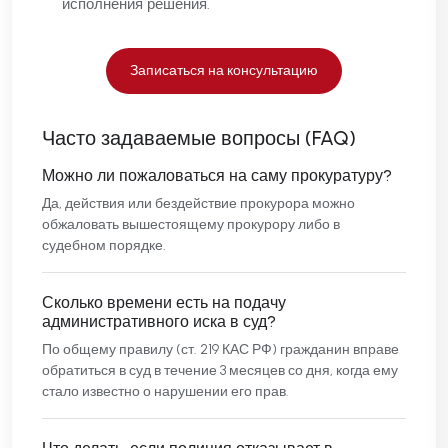
исполнения решения.
Записаться на консультацию
Часто задаваемые вопросы (FAQ)
Можно ли пожаловаться на саму прокуратуру?
Да, действия или бездействие прокурора можно
обжаловать вышестоящему прокурору либо в
судебном порядке.
Сколько времени есть на подачу
административного иска в суд?
По общему правилу (ст. 219 КАС РФ) гражданин вправе
обратиться в суд в течение 3 месяцев со дня, когда ему
стало известно о нарушении его прав.