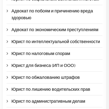
Адвокат по побоям и причинению вреда
здоровью
Адвокат по экономическим преступлениям
Юрист по интеллектуальной собственности
Юрист по налоговым спорам
Юрист для бизнеса (ИП и ООО)
Юрист по обжалованию штрафов
Юрист по лишению водительских прав
Юрист по административным делам