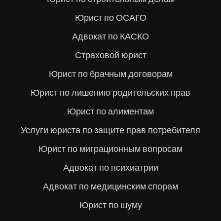
Юрист по ОСАГО
Адвокат по КАСКО
Страховой юрист
Юрист по брачным договорам
Юрист по лишению родительских прав
Юрист по алиментам
Услуги юриста по защите прав потребителя
Юрист по миграционным вопросам
Адвокат по психиатрии
Адвокат по медицинским спорам
Юрист по шуму