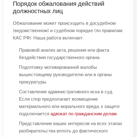
Порядок обжалования действий
должностных лиц
Обжалование может происходить в досудебном
(ведомственном) и судебном порядке (по правилам
КАС РФ). Наша работа включает:
Правовой анализ акта, решения или факта
бездействия государственного органа.
Подготовку мотивированной жалобы
вышестоящему руководителю или в органы
прокуратуры.
Составление административного иска в суд.
Если спор предполагает возмещение
материального или морального вреда, к защите
подключается
адвокат по гражданским делам
.
Представление ваших интересов на всех этапах
разбирательства вплоть до фактического