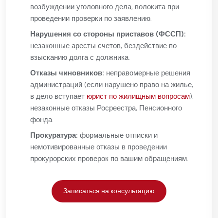
возбуждении уголовного дела, волокита при
проведении проверки по заявлению.
Нарушения со стороны приставов (ФССП):
незаконные аресты счетов, бездействие по
взысканию долга с должника.
Отказы чиновников:
неправомерные решения
администраций (если нарушено право на жилье,
в дело вступает
юрист по жилищным вопросам
),
незаконные отказы Росреестра, Пенсионного
фонда.
Прокуратура:
формальные отписки и
немотивированные отказы в проведении
прокурорских проверок по вашим обращениям.
Записаться на консультацию