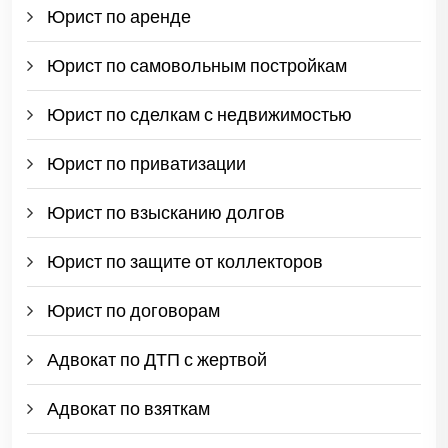
Юрист по аренде
Юрист по самовольным постройкам
Юрист по сделкам с недвижимостью
Юрист по приватизации
Юрист по взысканию долгов
Юрист по защите от коллекторов
Юрист по договорам
Адвокат по ДТП с жертвой
Адвокат по взяткам