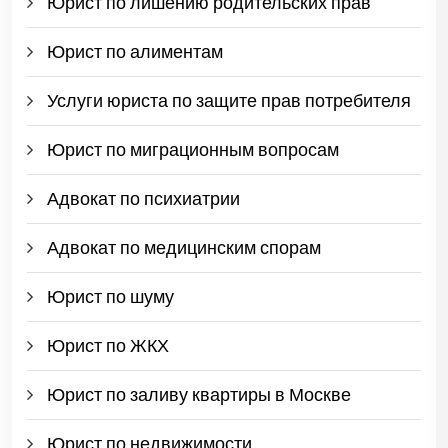
Юрист по лишению родительских прав
Юрист по алиментам
Услуги юриста по защите прав потребителя
Юрист по миграционным вопросам
Адвокат по психиатрии
Адвокат по медицинским спорам
Юрист по шуму
Юрист по ЖКХ
Юрист по заливу квартиры в Москве
Юрист по недвижимости