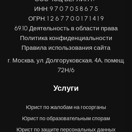
ИНН: 9 7 0 7 0 5 8 6 7 5
ОГРН: 1 2 6 7 7 0 0 1 7 1 4 1 9
69.10 Деятельность в области права
Политика конфиденциальности
Правила использования сайта
г. Москва, ул. Долгоруковская, 4А, помещ.
72Н/6
Услуги
Юрист по жалобам на госорганы
Юрист по образовательным спорам
Юрист по защите персональных данных