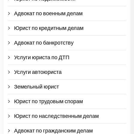
Адвокат по военным делам
Юрист по кредитным делам
Адвокат по банкротству
Услуги юриста по ДТП
Услуги автоюриста
Земельный юрист
Юрист по трудовым спорам
Юрист по наследственным делам
Адвокат по гражданским делам