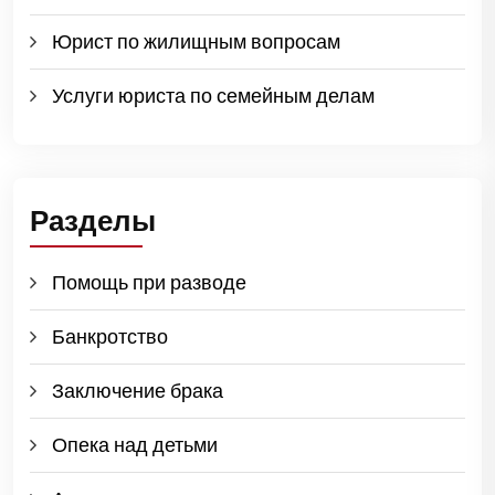
Юрист по жилищным вопросам
Услуги юриста по семейным делам
Разделы
Помощь при разводе
Банкротство
Заключение брака
Опека над детьми