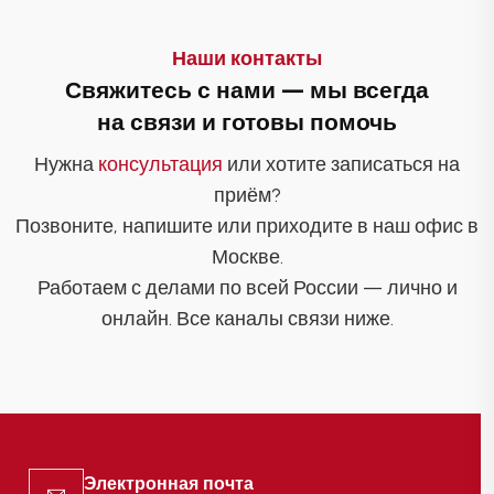
Наши контакты
Свяжитесь с нами — мы всегда
на связи и готовы помочь
Нужна
консультация
или хотите записаться на
приём?
Позвоните, напишите или приходите в наш офис в
Москве.
Работаем с делами по всей России — лично и
онлайн. Все каналы связи ниже.
Электронная почта