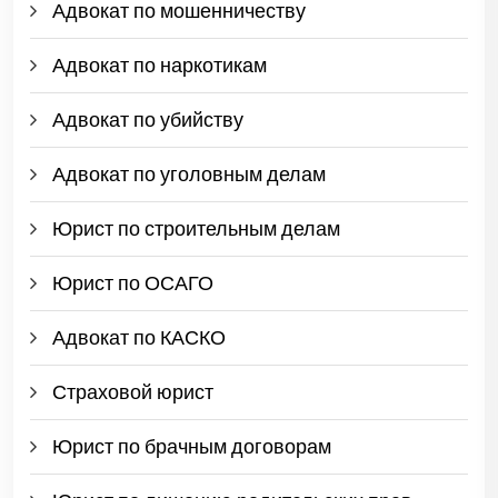
Адвокат по мошенничеству
Адвокат по наркотикам
Адвокат по убийству
Адвокат по уголовным делам
Юрист по строительным делам
Юрист по ОСАГО
Адвокат по КАСКО
Страховой юрист
Юрист по брачным договорам