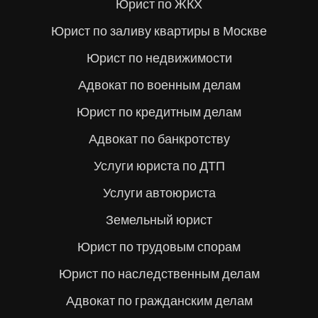
Юрист по ЖКХ
Юрист по заливу квартиры в Москве
Юрист по недвижимости
Адвокат по военным делам
Юрист по кредитным делам
Адвокат по банкротству
Услуги юриста по ДТП
Услуги автоюриста
Земельный юрист
Юрист по трудовым спорам
Юрист по наследственным делам
Адвокат по гражданским делам