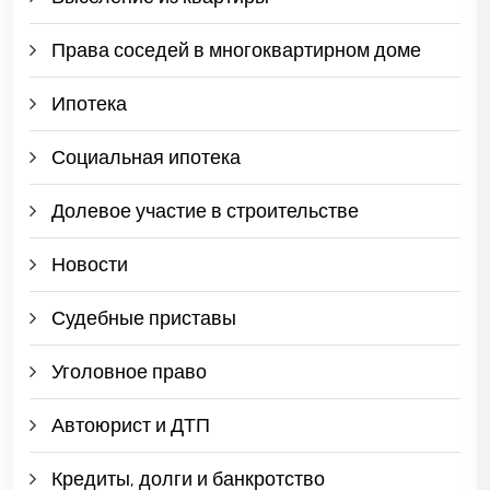
Права соседей в многоквартирном доме
Ипотека
Социальная ипотека
Долевое участие в строительстве
Новости
Судебные приставы
Уголовное право
Автоюрист и ДТП
Кредиты, долги и банкротство