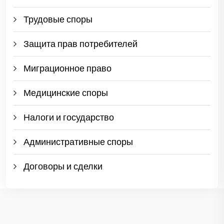
Трудовые споры
Защита прав потребителей
Миграционное право
Медицинские споры
Налоги и государство
Административные споры
Договоры и сделки