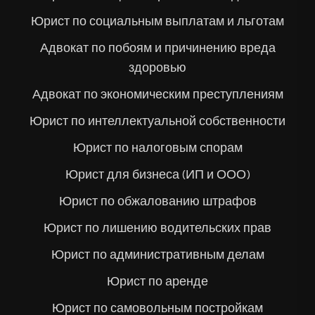
Юрист по социальным выплатам и льготам
Адвокат по побоям и причинению вреда
здоровью
Адвокат по экономическим преступлениям
Юрист по интеллектуальной собственности
Юрист по налоговым спорам
Юрист для бизнеса (ИП и ООО)
Юрист по обжалованию штрафов
Юрист по лишению водительских прав
Юрист по административным делам
Юрист по аренде
Юрист по самовольным постройкам