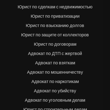
Юрист по сделкам с недвижимостью
Юрист по приватизации
Юрист по взысканию долгов
Юрист по защите от коллекторов
Юрист по договорам
Адвокат по ДТП с жертвой
Адвокат по взяткам
Адвокат по мошенничеству
Адвокат по наркотикам
Адвокат по убийству
Адвокат по уголовным делам
Юрист по строительным делам