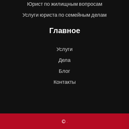
Юрист по жилищным вопросам
Услуги юриста по семейным делам
Главное
Услуги
Дела
Блог
Контакты
© .