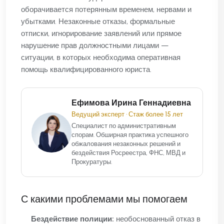
оборачивается потерянным временем, нервами и
убытками. Незаконные отказы, формальные
отписки, игнорирование заявлений или прямое
нарушение прав должностными лицами —
ситуации, в которых необходима оперативная
помощь квалифицированного юриста.
Ефимова Ирина Геннадиевна
Ведущий эксперт • Стаж более 15 лет
Специалист по административным
спорам. Обширная практика успешного
обжалования незаконных решений и
бездействия Росреестра, ФНС, МВД и
Прокуратуры.
С какими проблемами мы помогаем
Бездействие полиции:
необоснованный отказ в