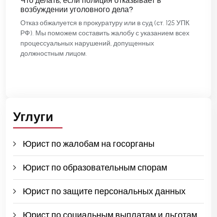
Что делать, если полиция отказывает в
возбуждении уголовного дела?
Отказ обжалуется в прокуратуру или в суд (ст. 125 УПК
РФ). Мы поможем составить жалобу с указанием всех
процессуальных нарушений, допущенных
должностным лицом.
Углуги
Юрист по жалобам на госорганы
Юрист по образовательным спорам
Юрист по защите персональных данных
Юрист по социальным выплатам и льготам