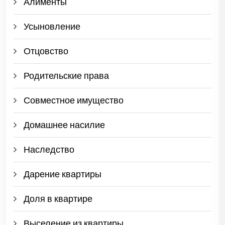
Алименты
Усыновление
Отцовство
Родительские права
Совместное имущество
Домашнее насилие
Наследство
Дарение квартиры
Доля в квартире
Выселение из квартиры