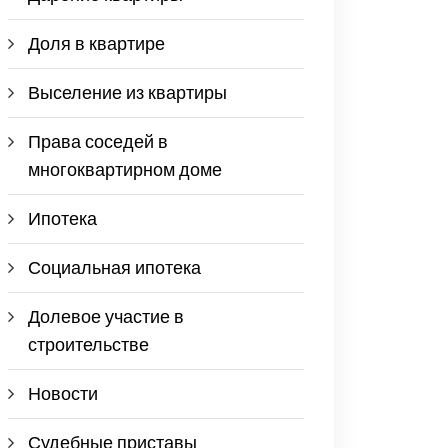
Доля в квартире
Выселение из квартиры
Права соседей в
многоквартирном доме
Ипотека
Социальная ипотека
Долевое участие в
строительстве
Новости
Судебные приставы