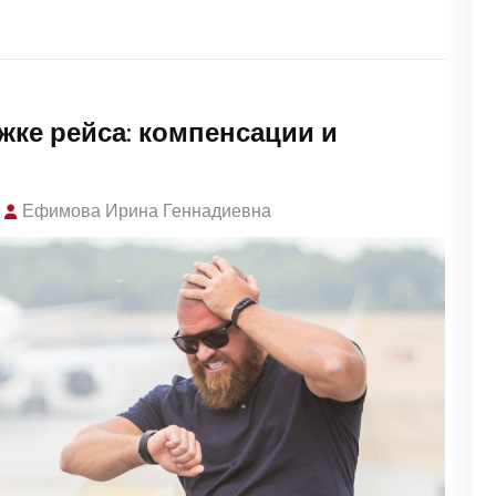
жке рейса: компенсации и
Ефимова Ирина Геннадиевна