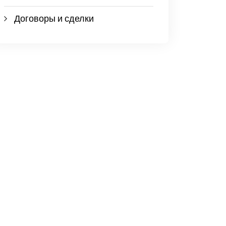
Договоры и сделки