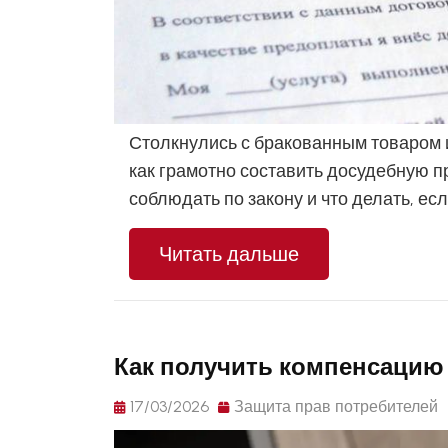
Столкнулись с бракованным товаром 
как грамотно составить досудебную п
соблюдать по закону и что делать, ес
Читать дальше
Как получить компенсацию 
17/03/2026
Защита прав потребителей