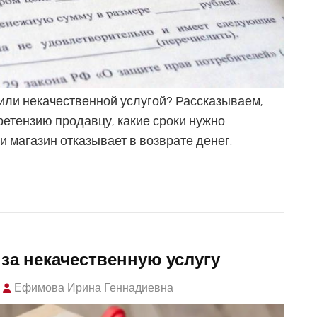
или некачественной услугой? Рассказываем,
ретензию продавцу, какие сроки нужно
ли магазин отказывает в возврате денег.
за некачественную услугу
Ефимова Ирина Геннадиевна