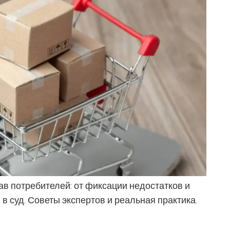
в потребителей: от фиксации недостатков и
в суд. Советы экспертов и реальная практика.