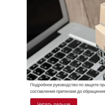
Подробное руководство по защите пра
составления претензии до обращения 
Читать дальше