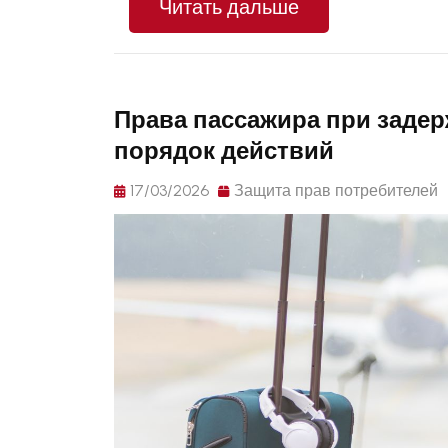
Читать дальше
Права пассажира при задер
порядок действий
17/03/2026
Защита прав потребителей