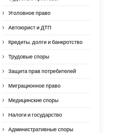
Уголовное право
Автоюрист и ДТП
Кредиты, долги и банкротство
Трудовые споры
Защита прав потребителей
Миграционное право
Медицинские споры
Налоги и государство
Административные споры