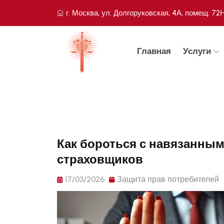
г. Москва, ул. Долгоруковская, 4А, помещ. 72
Главная
Услуги
Как бороться с навязанным
страховщиков
17/03/2026
Защита прав потребителей