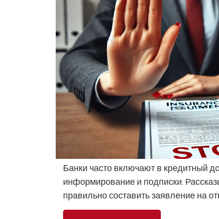
Банки часто включают в кредитный д
информирование и подписки. Рассказы
правильно составить заявление на отк