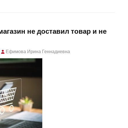
магазин не доставил товар и не
Ефимова Ирина Геннадиевна