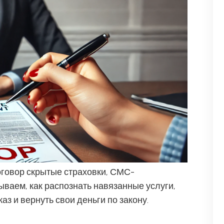
оговор скрытые страховки, СМС-
ваем, как распознать навязанные услуги,
аз и вернуть свои деньги по закону.