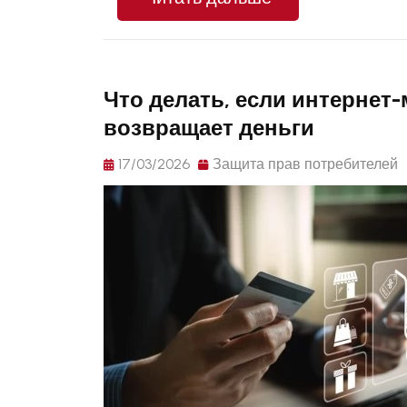
Что делать, если интернет-
возвращает деньги
17/03/2026
Защита прав потребителей