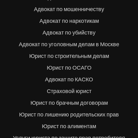
Адвокат по мошенничеству
Адвокат по наркотикам
Адвокат по убийству
Адвокат по уголовным делам в Москве
Юрист по строительным делам
Юрист по ОСАГО
Адвокат по КАСКО
Страховой юрист
Юрист по брачным договорам
Юрист по лишению родительских прав
Юрист по алиментам