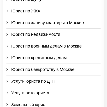
Юрист по ЖКХ
Юрист по заливу квартиры в Москве
Юрист по недвижимости
Юрист по военным делам в Москве
Юрист по кредитным делам
Юрист по банкротству в Москве
Услуги юриста по ДТП
Услуги автоюриста
Земельный юрист