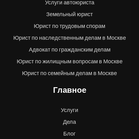
Услуги автоюриста
Земельный юрист
Юрист по трудовым спорам
Юрист по наследственным делам в Москве
Адвокат по гражданским делам
Юрист по жилищным вопросам в Москве
Юрист по семейным делам в Москве
Главное
Услуги
Дела
Блог