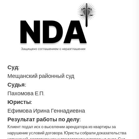
Суд:
Мещанский районный суд
Судья:
Пахомова Е.П.
Юристы:
Ефимова Ирина Геннадиевна
Результат работы по делу:
Клиент подал иск о выселении арендатора из квартиры за
нарушение условий договора. Юристы собрали доказательства