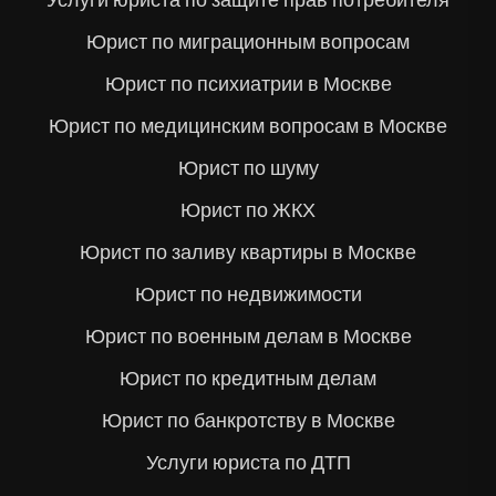
Услуги юриста по защите прав потребителя
Юрист по миграционным вопросам
Юрист по психиатрии в Москве
Юрист по медицинским вопросам в Москве
Юрист по шуму
Юрист по ЖКХ
Юрист по заливу квартиры в Москве
Юрист по недвижимости
Юрист по военным делам в Москве
Юрист по кредитным делам
Юрист по банкротству в Москве
Услуги юриста по ДТП