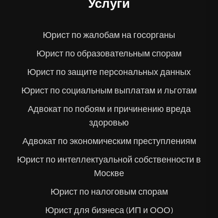
Услуги
Юрист по жалобам на госорганы
Юрист по образовательным спорам
Юрист по защите персональных данных
Юрист по социальным выплатам и льготам
Адвокат по побоям и причинению вреда
здоровью
Адвокат по экономическим преступлениям
Юрист по интеллектуальной собственности в
Москве
Юрист по налоговым спорам
Юрист для бизнеса (ИП и ООО)