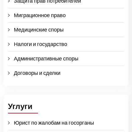
Защита прав потребителей
Миграционное право
Медицинские споры
Налоги и государство
Административные споры
Договоры и сделки
Углуги
Юрист по жалобам на госорганы