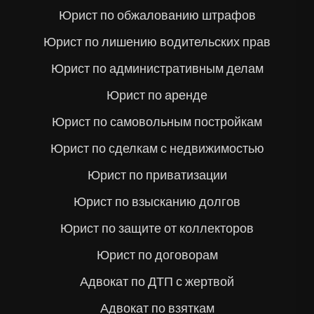
Юрист по обжалованию штрафов
Юрист по лишению водительских прав
Юрист по административным делам
Юрист по аренде
Юрист по самовольным постройкам
Юрист по сделкам с недвижимостью
Юрист по приватизации
Юрист по взысканию долгов
Юрист по защите от коллекторов
Юрист по договорам
Адвокат по ДТП с жертвой
Адвокат по взяткам