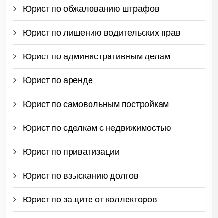
Юрист по обжалованию штрафов
Юрист по лишению водительских прав
Юрист по административным делам
Юрист по аренде
Юрист по самовольным постройкам
Юрист по сделкам с недвижимостью
Юрист по приватизации
Юрист по взысканию долгов
Юрист по защите от коллекторов