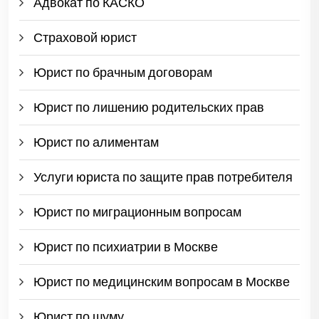
Адвокат по КАСКО
Страховой юрист
Юрист по брачным договорам
Юрист по лишению родительских прав
Юрист по алиментам
Услуги юриста по защите прав потребителя
Юрист по миграционным вопросам
Юрист по психиатрии в Москве
Юрист по медицинским вопросам в Москве
Юрист по шуму