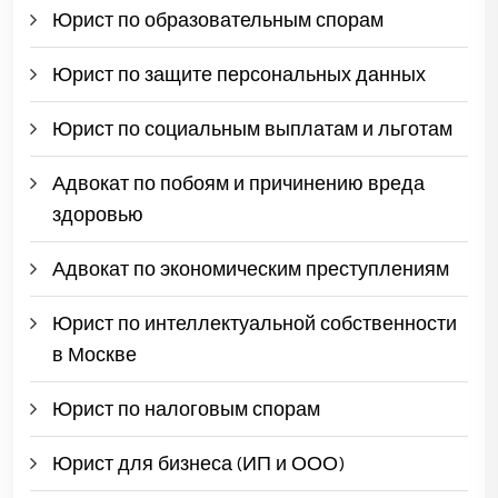
Юрист по образовательным спорам
Юрист по защите персональных данных
Юрист по социальным выплатам и льготам
Адвокат по побоям и причинению вреда
здоровью
Адвокат по экономическим преступлениям
Юрист по интеллектуальной собственности
в Москве
Юрист по налоговым спорам
Юрист для бизнеса (ИП и ООО)