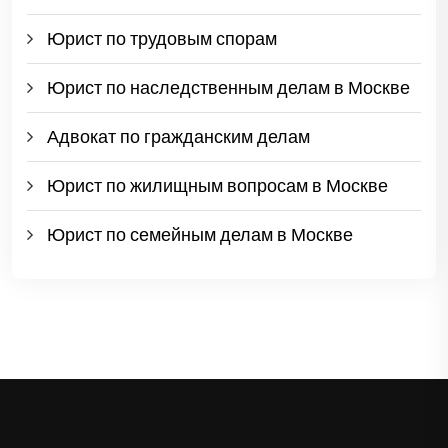
Юрист по трудовым спорам
Юрист по наследственным делам в Москве
Адвокат по гражданским делам
Юрист по жилищным вопросам в Москве
Юрист по семейным делам в Москве