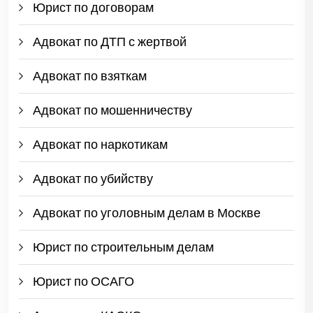
Юрист по договорам
Адвокат по ДТП с жертвой
Адвокат по взяткам
Адвокат по мошенничеству
Адвокат по наркотикам
Адвокат по убийству
Адвокат по уголовным делам в Москве
Юрист по строительным делам
Юрист по ОСАГО