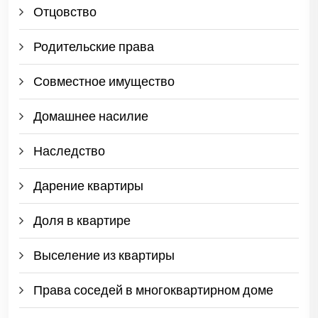
Отцовство
Родительские права
Совместное имущество
Домашнее насилие
Наследство
Дарение квартиры
Доля в квартире
Выселение из квартиры
Права соседей в многоквартирном доме