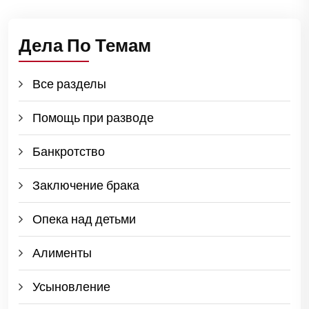
Дела По Темам
Все разделы
Помощь при разводе
Банкротство
Заключение брака
Опека над детьми
Алименты
Усыновление