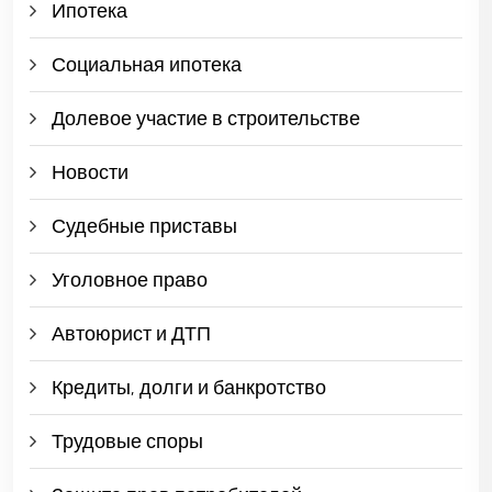
Ипотека
Социальная ипотека
Долевое участие в строительстве
Новости
Судебные приставы
Уголовное право
Автоюрист и ДТП
Кредиты, долги и банкротство
Трудовые споры