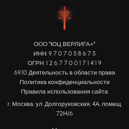
ООО "ЮЦ ВЕРЛИГА+"
ИНН: 9 7 0 7 0 5 8 6 7 5
ОГРН: 1 2 6 7 7 0 0 1 7 1 4 1 9
69.10 Деятельность в области права
Политика конфиденциальности
Правила использования сайта
г. Москва, ул. Долгоруковская, 4А, помещ.
72Н/6