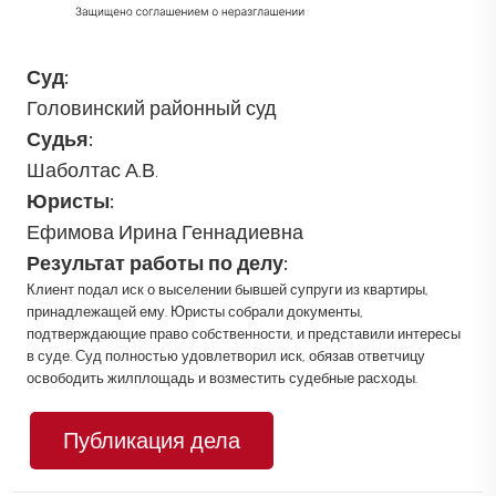
Суд:
Головинский районный суд
Судья:
Шаболтас А.В.
Юристы:
Ефимова Ирина Геннадиевна
Результат работы по делу:
Клиент подал иск о выселении бывшей супруги из квартиры,
принадлежащей ему. Юристы собрали документы,
подтверждающие право собственности, и представили интересы
в суде. Суд полностью удовлетворил иск, обязав ответчицу
освободить жилплощадь и возместить судебные расходы.
Публикация дела