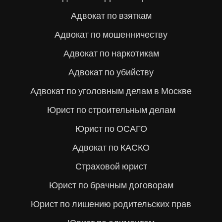
Адвокат по взяткам
Адвокат по мошенничеству
Адвокат по наркотикам
Адвокат по убийству
Адвокат по уголовным делам в Москве
Юрист по строительным делам
Юрист по ОСАГО
Адвокат по КАСКО
Страховой юрист
Юрист по брачным договорам
Юрист по лишению родительских прав