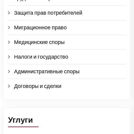
Защита прав потребителей
Миграционное право
Медицинские споры
Налоги и государство
Административные споры
Договоры и сделки
Углуги