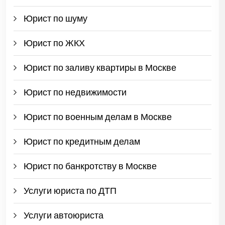
Юрист по шуму
Юрист по ЖКХ
Юрист по заливу квартиры в Москве
Юрист по недвижимости
Юрист по военным делам в Москве
Юрист по кредитным делам
Юрист по банкротству в Москве
Услуги юриста по ДТП
Услуги автоюриста