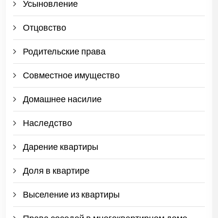
Усыновление
Отцовство
Родительские права
Совместное имущество
Домашнее насилие
Наследство
Дарение квартиры
Доля в квартире
Выселение из квартиры