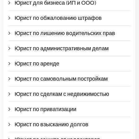
Юрист для бизнеса (ИП и ООО)
Юрист по обжалованию штрафов
Юрист по лишению водительских прав
Юрист по административным делам
Юрист по аренде
Юрист по самовольным постройкам
Юрист по сделкам с недвижимостью
Юрист по приватизации
Юрист по взысканию долгов