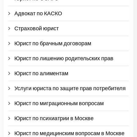
Адвокат по КАСКО
Страховой юрист
Юрист по брачным договорам
Юрист по лишению родительских прав
Юрист по алиментам
Услуги юриста по защите прав потребителя
Юрист по миграционным вопросам
Юрист по психиатрии в Москве
Юрист по медицинским вопросам в Москве