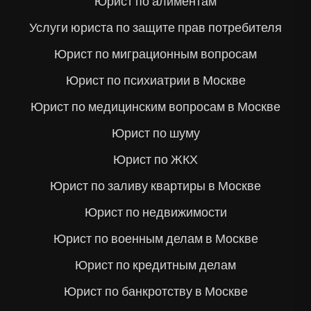
Юрист по алиментам
Услуги юриста по защите прав потребителя
Юрист по миграционным вопросам
Юрист по психиатрии в Москве
Юрист по медицинским вопросам в Москве
Юрист по шуму
Юрист по ЖКХ
Юрист по заливу квартиры в Москве
Юрист по недвижимости
Юрист по военным делам в Москве
Юрист по кредитным делам
Юрист по банкротству в Москве