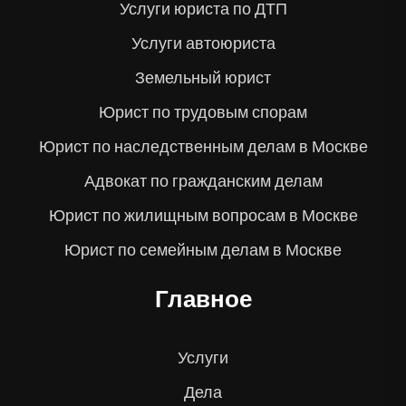
Услуги юриста по ДТП
Услуги автоюриста
Земельный юрист
Юрист по трудовым спорам
Юрист по наследственным делам в Москве
Адвокат по гражданским делам
Юрист по жилищным вопросам в Москве
Юрист по семейным делам в Москве
Главное
Услуги
Дела