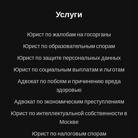
Услуги
Юрист по жалобам на госорганы
Юрист по образовательным спорам
Юрист по защите персональных данных
Юрист по социальным выплатам и льготам
Адвокат по побоям и причинению вреда
здоровью
Адвокат по экономическим преступлениям
Юрист по интеллектуальной собственности в
Москве
Юрист по налоговым спорам