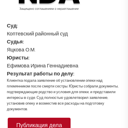
Суд:
Коптевский районный суд
Судья:
Яцкова О.М.
Юристы:
Ефимова Ирина Геннадиевна
Результат работы по делу:
Клиентка подала заявление об установлении опеки над
племянником после смерти сестры. Юристы собрали документы,
подтверждающие родство и условия для опеки, и представили
интересы в суде. Суд полностью удовлетворил заявление,
установив опеку и возместив все расходы на подготовку
документов.
Публикация дела