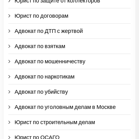
Юрист по защите от коллекторов
Юрист по договорам
Адвокат по ДТП с жертвой
Адвокат по взяткам
Адвокат по мошенничеству
Адвокат по наркотикам
Адвокат по убийству
Адвокат по уголовным делам в Москве
Юрист по строительным делам
Юрист по ОСАГО