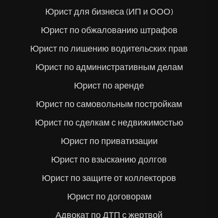
Юрист для бизнеса (ИП и ООО)
Юрист по обжалованию штрафов
Юрист по лишению водительских прав
Юрист по административным делам
Юрист по аренде
Юрист по самовольным постройкам
Юрист по сделкам с недвижимостью
Юрист по приватизации
Юрист по взысканию долгов
Юрист по защите от коллекторов
Юрист по договорам
Адвокат по ДТП с жертвой