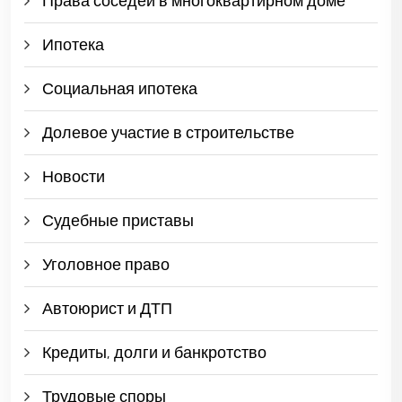
Права соседей в многоквартирном доме
Ипотека
Социальная ипотека
Долевое участие в строительстве
Новости
Судебные приставы
Уголовное право
Автоюрист и ДТП
Кредиты, долги и банкротство
Трудовые споры