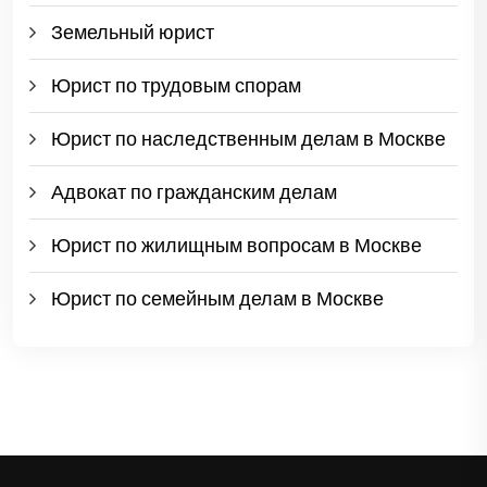
Земельный юрист
Юрист по трудовым спорам
Юрист по наследственным делам в Москве
Адвокат по гражданским делам
Юрист по жилищным вопросам в Москве
Юрист по семейным делам в Москве