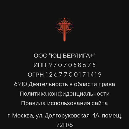
ООО "ЮЦ ВЕРЛИГА+"
ИНН: 9 7 0 7 0 5 8 6 7 5
ОГРН: 1 2 6 7 7 0 0 1 7 1 4 1 9
69.10 Деятельность в области права
Политика конфиденциальности
Правила использования сайта
г. Москва, ул. Долгоруковская, 4А, помещ.
72Н/6