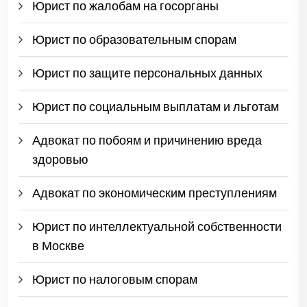
Юрист по жалобам на госорганы
Юрист по образовательным спорам
Юрист по защите персональных данных
Юрист по социальным выплатам и льготам
Адвокат по побоям и причинению вреда
здоровью
Адвокат по экономическим преступлениям
Юрист по интеллектуальной собственности
в Москве
Юрист по налоговым спорам