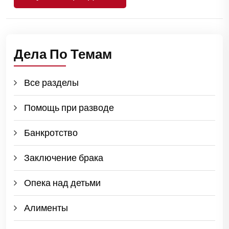
Дела По Темам
Все разделы
Помощь при разводе
Банкротство
Заключение брака
Опека над детьми
Алименты