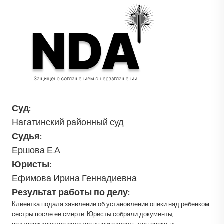
Суд:
Нагатинский районный суд
Судья:
Ершова Е.А.
Юристы:
Ефимова Ирина Геннадиевна
Результат работы по делу:
Клиентка подала заявление об установлении опеки над ребенком
сестры после ее смерти. Юристы собрали документы,