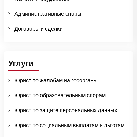
Административные споры
Договоры и сделки
Углуги
Юрист по жалобам на госорганы
Юрист по образовательным спорам
Юрист по защите персональных данных
Юрист по социальным выплатам и льготам