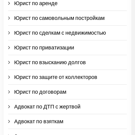
Юрист по аренде
Юрист по самовольным постройкам
Юрист по сделкам с недвижимостью
Юрист по приватизации
Юрист по взысканию долгов
Юрист по защите от коллекторов
Юрист по договорам
Адвокат по ДТП с жертвой
Адвокат по взяткам