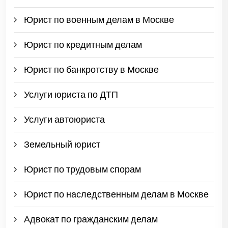
Юрист по военным делам в Москве
Юрист по кредитным делам
Юрист по банкротству в Москве
Услуги юриста по ДТП
Услуги автоюриста
Земельный юрист
Юрист по трудовым спорам
Юрист по наследственным делам в Москве
Адвокат по гражданским делам