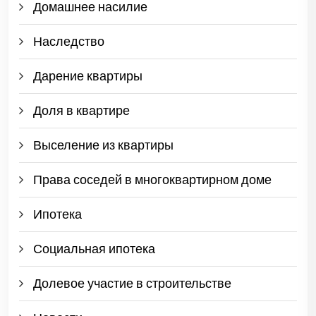
Домашнее насилие
Наследство
Дарение квартиры
Доля в квартире
Выселение из квартиры
Права соседей в многоквартирном доме
Ипотека
Социальная ипотека
Долевое участие в строительстве