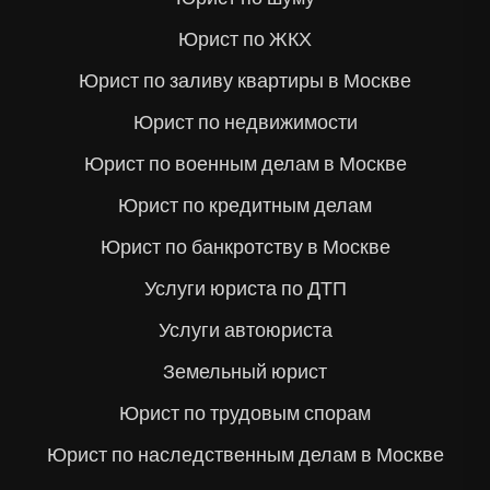
Юрист по ЖКХ
Юрист по заливу квартиры в Москве
Юрист по недвижимости
Юрист по военным делам в Москве
Юрист по кредитным делам
Юрист по банкротству в Москве
Услуги юриста по ДТП
Услуги автоюриста
Земельный юрист
Юрист по трудовым спорам
Юрист по наследственным делам в Москве