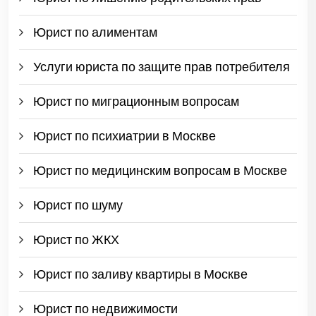
Юрист по алиментам
Услуги юриста по защите прав потребителя
Юрист по миграционным вопросам
Юрист по психиатрии в Москве
Юрист по медицинским вопросам в Москве
Юрист по шуму
Юрист по ЖКХ
Юрист по заливу квартиры в Москве
Юрист по недвижимости