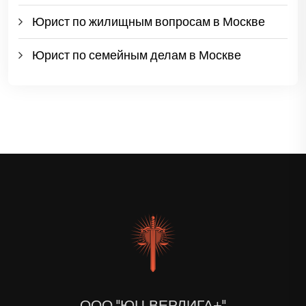
Юрист по жилищным вопросам в Москве
Юрист по семейным делам в Москве
ООО "ЮЦ ВЕРЛИГА+"