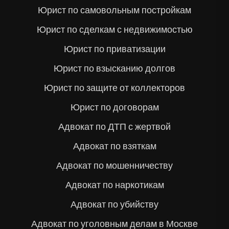
Юрист по самовольным постройкам
Юрист по сделкам с недвижимостью
Юрист по приватизации
Юрист по взысканию долгов
Юрист по защите от коллекторов
Юрист по договорам
Адвокат по ДТП с жертвой
Адвокат по взяткам
Адвокат по мошенничеству
Адвокат по наркотикам
Адвокат по убийству
Адвокат по уголовным делам в Москве