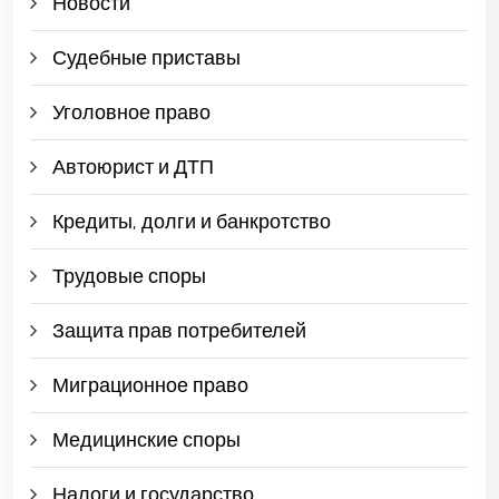
Новости
Судебные приставы
Уголовное право
Автоюрист и ДТП
Кредиты, долги и банкротство
Трудовые споры
Защита прав потребителей
Миграционное право
Медицинские споры
Налоги и государство