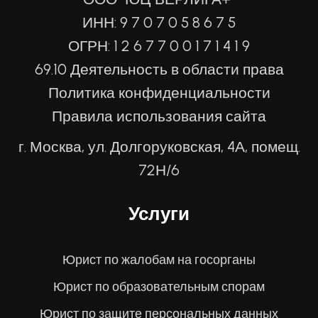
ИНН: 9 7 0 7 0 5 8 6 7 5
ОГРН: 1 2 6 7 7 0 0 1 7 1 4 1 9
69.10 Деятельность в области права
Политика конфиденциальности
Правила использования сайта
г. Москва, ул. Долгоруковская, 4А, помещ.
72Н/6
Услуги
Юрист по жалобам на госорганы
Юрист по образовательным спорам
Юрист по защите персональных данных