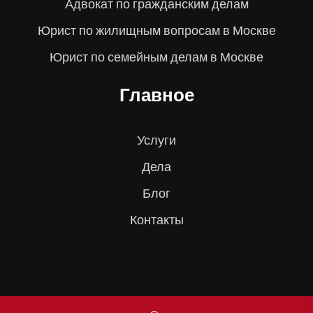
Адвокат по гражданским делам
Юрист по жилищным вопросам в Москве
Юрист по семейным делам в Москве
Главное
Услуги
Дела
Блог
Контакты