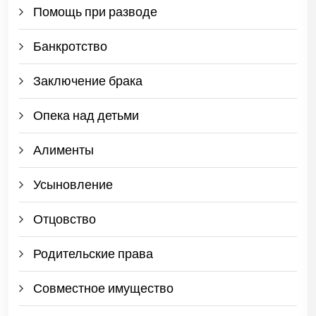
Помощь при разводе
Банкротство
Заключение брака
Опека над детьми
Алименты
Усыновление
Отцовство
Родительские права
Совместное имущество