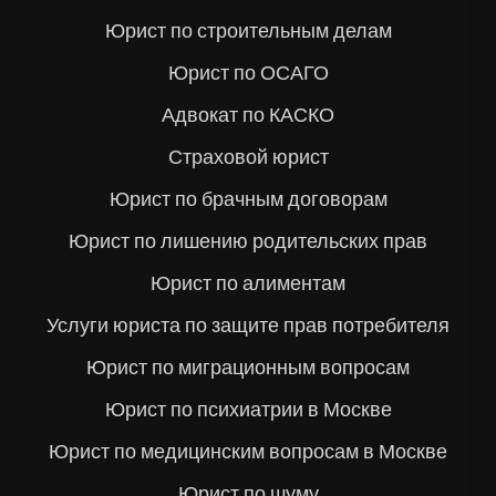
Юрист по строительным делам
Юрист по ОСАГО
Адвокат по КАСКО
Страховой юрист
Юрист по брачным договорам
Юрист по лишению родительских прав
Юрист по алиментам
Услуги юриста по защите прав потребителя
Юрист по миграционным вопросам
Юрист по психиатрии в Москве
Юрист по медицинским вопросам в Москве
Юрист по шуму