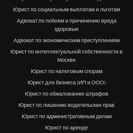
Юрист по социальным выплатам и льготам
Адвокат по побоям и причинению вреда
здоровью
Адвокат по экономическим преступлениям
Юрист по интеллектуальной собственности в
Москве
Юрист по налоговым спорам
Юрист для бизнеса (ИП и ООО)
Юрист по обжалованию штрафов
Юрист по лишению водительских прав
Юрист по административным делам
Юрист по аренде