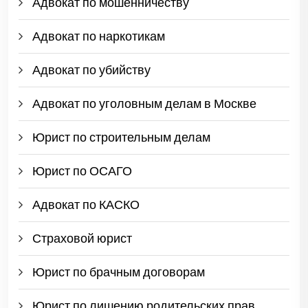
Адвокат по мошенничеству
Адвокат по наркотикам
Адвокат по убийству
Адвокат по уголовным делам в Москве
Юрист по строительным делам
Юрист по ОСАГО
Адвокат по КАСКО
Страховой юрист
Юрист по брачным договорам
Юрист по лишению родительских прав