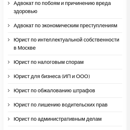
Адвокат по побоям и причинению вреда
здоровью
Адвокат по экономическим преступлениям
Юрист по интеллектуальной собственности
в Москве
Юрист по налоговым спорам
Юрист для бизнеса (ИП и ООО)
Юрист по обжалованию штрафов
Юрист по лишению водительских прав
Юрист по административным делам