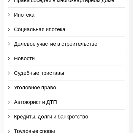
Права соседей в многоквартирном доме
Ипотека
Социальная ипотека
Долевое участие в строительстве
Новости
Судебные приставы
Уголовное право
Автоюрист и ДТП
Кредиты, долги и банкротство
Трудовые споры