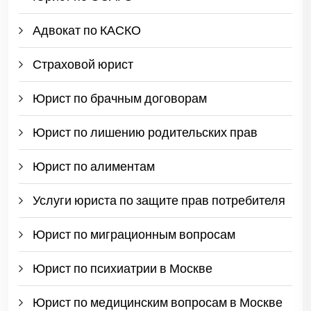
Адвокат по КАСКО
Страховой юрист
Юрист по брачным договорам
Юрист по лишению родительских прав
Юрист по алиментам
Услуги юриста по защите прав потребителя
Юрист по миграционным вопросам
Юрист по психиатрии в Москве
Юрист по медицинским вопросам в Москве