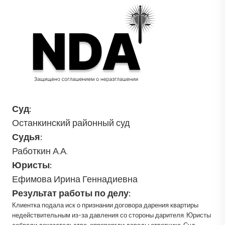
Суд:
Останкинский районный суд
Судья:
Работкин А.А.
Юристы:
Ефимова Ирина Геннадиевна
Результат работы по делу:
Клиентка подала иск о признании договора дарения квартиры
недействительным из-за давления со стороны дарителя. Юристы