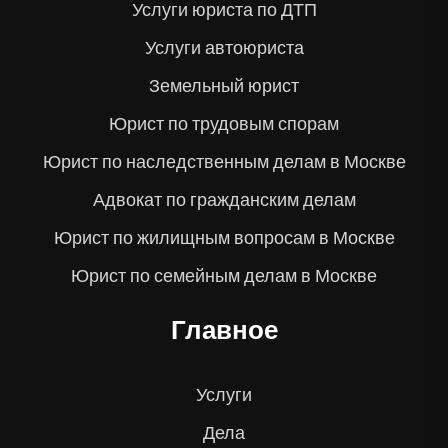
Услуги юриста по ДТП
Услуги автоюриста
Земельный юрист
Юрист по трудовым спорам
Юрист по наследственным делам в Москве
Адвокат по гражданским делам
Юрист по жилищным вопросам в Москве
Юрист по семейным делам в Москве
Главное
Услуги
Дела