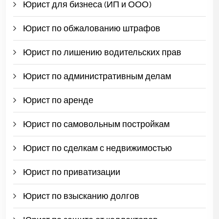
Юрист для бизнеса (ИП и ООО)
Юрист по обжалованию штрафов
Юрист по лишению водительских прав
Юрист по административным делам
Юрист по аренде
Юрист по самовольным постройкам
Юрист по сделкам с недвижимостью
Юрист по приватизации
Юрист по взысканию долгов