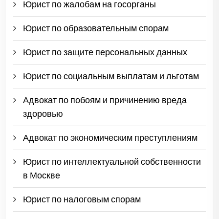
Юрист по жалобам на госорганы
Юрист по образовательным спорам
Юрист по защите персональных данных
Юрист по социальным выплатам и льготам
Адвокат по побоям и причинению вреда
здоровью
Адвокат по экономическим преступлениям
Юрист по интеллектуальной собственности
в Москве
Юрист по налоговым спорам