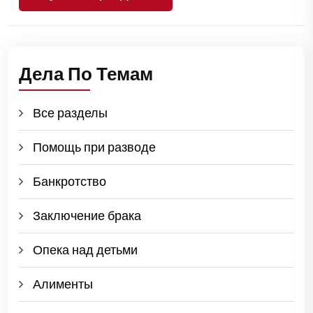
Дела По Темам
Все разделы
Помощь при разводе
Банкротство
Заключение брака
Опека над детьми
Алименты