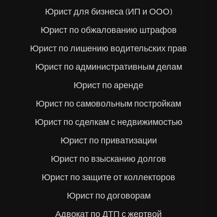
Юрист для бизнеса (ИП и ООО)
Юрист по обжалованию штрафов
Юрист по лишению водительских прав
Юрист по административным делам
Юрист по аренде
Юрист по самовольным постройкам
Юрист по сделкам с недвижимостью
Юрист по приватизации
Юрист по взысканию долгов
Юрист по защите от коллекторов
Юрист по договорам
Адвокат по ДТП с жертвой