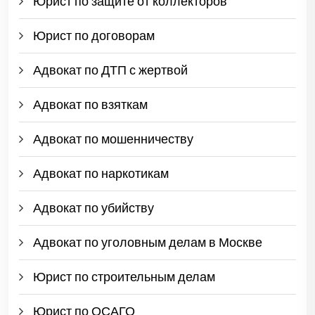
Юрист по защите от коллекторов
Юрист по договорам
Адвокат по ДТП с жертвой
Адвокат по взяткам
Адвокат по мошенничеству
Адвокат по наркотикам
Адвокат по убийству
Адвокат по уголовным делам в Москве
Юрист по строительным делам
Юрист по ОСАГО