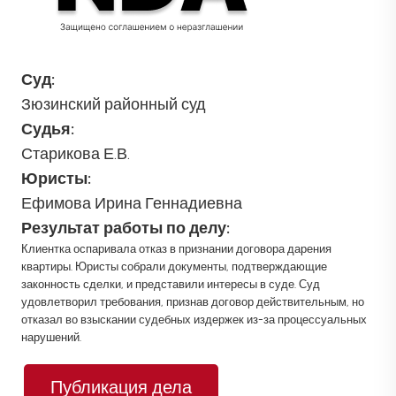
Суд:
Зюзинский районный суд
Судья:
Старикова Е.В.
Юристы:
Ефимова Ирина Геннадиевна
Результат работы по делу:
Клиентка оспаривала отказ в признании договора дарения
квартиры. Юристы собрали документы, подтверждающие
законность сделки, и представили интересы в суде. Суд
удовлетворил требования, признав договор действительным, но
отказал во взыскании судебных издержек из-за процессуальных
нарушений.
Публикация дела