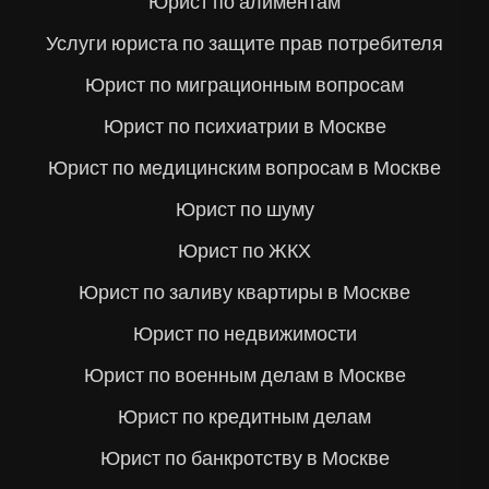
Юрист по алиментам
Услуги юриста по защите прав потребителя
Юрист по миграционным вопросам
Юрист по психиатрии в Москве
Юрист по медицинским вопросам в Москве
Юрист по шуму
Юрист по ЖКХ
Юрист по заливу квартиры в Москве
Юрист по недвижимости
Юрист по военным делам в Москве
Юрист по кредитным делам
Юрист по банкротству в Москве