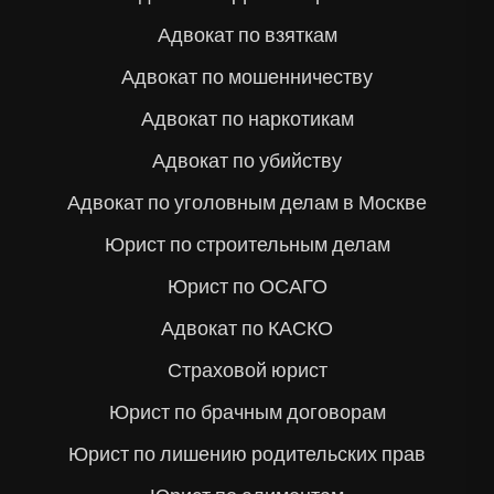
Адвокат по взяткам
Адвокат по мошенничеству
Адвокат по наркотикам
Адвокат по убийству
Адвокат по уголовным делам в Москве
Юрист по строительным делам
Юрист по ОСАГО
Адвокат по КАСКО
Страховой юрист
Юрист по брачным договорам
Юрист по лишению родительских прав