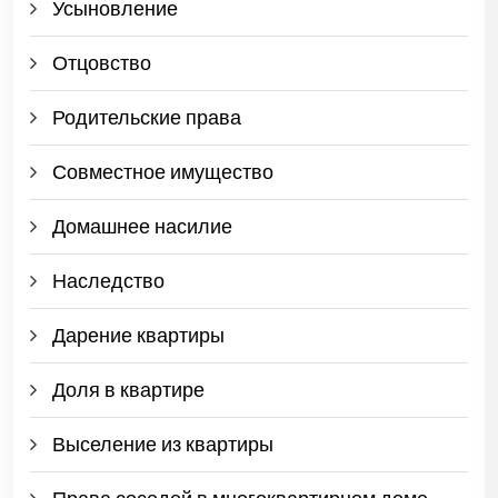
Усыновление
Отцовство
Родительские права
Совместное имущество
Домашнее насилие
Наследство
Дарение квартиры
Доля в квартире
Выселение из квартиры