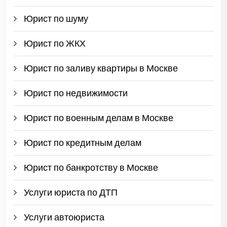
Юрист по шуму
Юрист по ЖКХ
Юрист по заливу квартиры в Москве
Юрист по недвижимости
Юрист по военным делам в Москве
Юрист по кредитным делам
Юрист по банкротству в Москве
Услуги юриста по ДТП
Услуги автоюриста