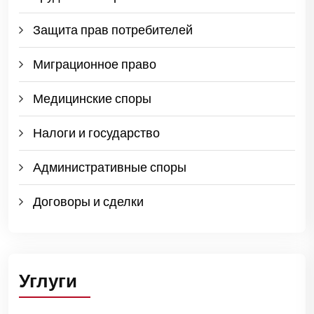
Защита прав потребителей
Миграционное право
Медицинские споры
Налоги и государство
Административные споры
Договоры и сделки
Углуги