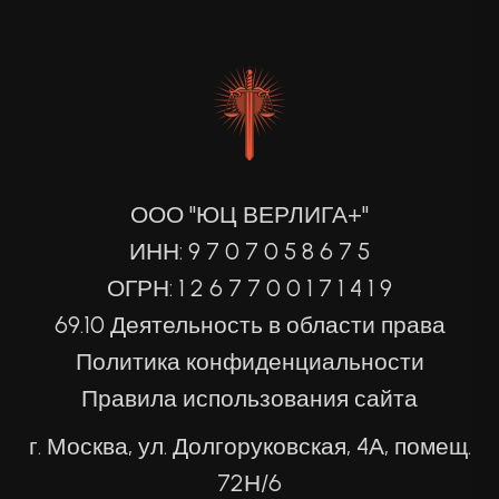
ООО "ЮЦ ВЕРЛИГА+"
ИНН: 9 7 0 7 0 5 8 6 7 5
ОГРН: 1 2 6 7 7 0 0 1 7 1 4 1 9
69.10 Деятельность в области права
Политика конфиденциальности
Правила использования сайта
г. Москва, ул. Долгоруковская, 4А, помещ.
72Н/6