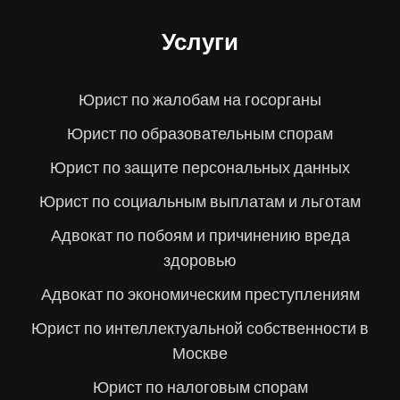
Услуги
Юрист по жалобам на госорганы
Юрист по образовательным спорам
Юрист по защите персональных данных
Юрист по социальным выплатам и льготам
Адвокат по побоям и причинению вреда
здоровью
Адвокат по экономическим преступлениям
Юрист по интеллектуальной собственности в
Москве
Юрист по налоговым спорам