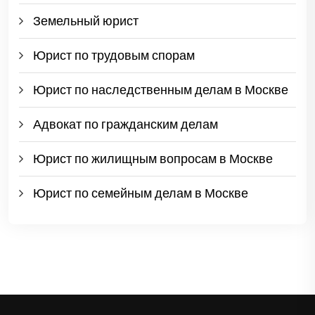
Земельный юрист
Юрист по трудовым спорам
Юрист по наследственным делам в Москве
Адвокат по гражданским делам
Юрист по жилищным вопросам в Москве
Юрист по семейным делам в Москве