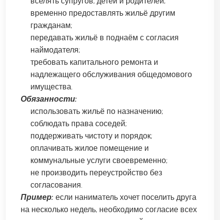
вселять супругов, детей и родителей;
временно предоставлять жильё другим
гражданам;
передавать жильё в поднаём с согласия
наймодателя;
требовать капитального ремонта и
надлежащего обслуживания общедомового
имущества.
Обязанности:
использовать жильё по назначению;
соблюдать права соседей;
поддерживать чистоту и порядок;
оплачивать жилое помещение и
коммунальные услуги своевременно;
не производить переустройство без
согласования.
Пример:
если наниматель хочет поселить друга
на несколько недель, необходимо согласие всех