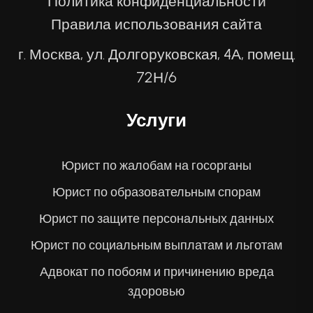
Политика конфиденциальности
Правила использования сайта
г. Москва, ул. Долгоруковская, 4А, помещ.
72Н/6
Услуги
Юрист по жалобам на госорганы
Юрист по образовательным спорам
Юрист по защите персональных данных
Юрист по социальным выплатам и льготам
Адвокат по побоям и причинению вреда
здоровью