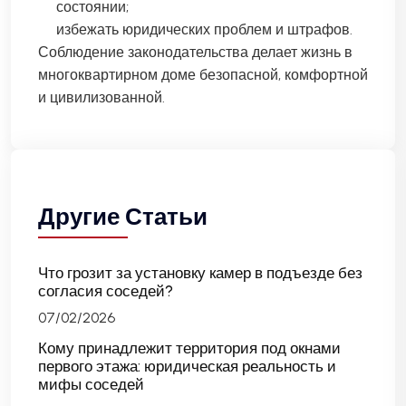
состоянии;
избежать юридических проблем и штрафов.
Соблюдение законодательства делает жизнь в
многоквартирном доме безопасной, комфортной
и цивилизованной.
Другие Статьи
Что грозит за установку камер в подъезде без
согласия соседей?
07/02/2026
Кому принадлежит территория под окнами
первого этажа: юридическая реальность и
мифы соседей