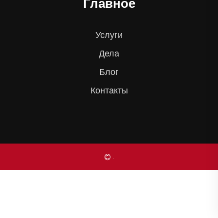
Главное
Услуги
Дела
Блог
Контакты
© .