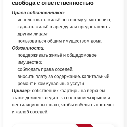
свобода с ответственностью
Права собственников:
использовать жильё по своему усмотрению;
сдавать жильё в аренду или предоставлять
другим лицам;
пользоваться общим имуществом дома.
Обязанности:
поддерживать жильё и общедомовое
имущество;
соблюдать права соседей;
вносить плату за содержание, капитальный
ремонт и коммунальные услуги.
Пример:
собственник квартиры на верхнем
этаже должен следить за состоянием крыши и
вентиляционных шахт, чтобы избежать протечек
и жалоб соседей.