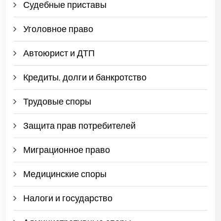
Судебные приставы
Уголовное право
Автоюрист и ДТП
Кредиты, долги и банкротство
Трудовые споры
Защита прав потребителей
Миграционное право
Медицинские споры
Налоги и государство