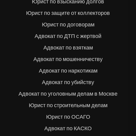
Юрист по взысканию долгов
Юрист по защите от коллекторов
Юрист по договорам
Адвокат по ДТП с жертвой
Адвокат по взяткам
Адвокат по мошенничеству
Адвокат по наркотикам
Адвокат по убийству
Адвокат по уголовным делам в Москве
Юрист по строительным делам
Юрист по ОСАГО
Адвокат по КАСКО