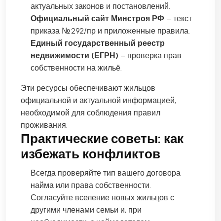
актуальных законов и постановлений.
Официальный сайт Минстроя РФ
– текст
приказа № 292/пр и приложенные правила.
Единый государственный реестр
недвижимости (ЕГРН)
– проверка прав
собственности на жильё.
Эти ресурсы обеспечивают жильцов
официальной и актуальной информацией,
необходимой для соблюдения правил
проживания.
Практические советы: как
избежать конфликтов
Всегда проверяйте тип вашего договора
найма или права собственности.
Согласуйте вселение новых жильцов с
другими членами семьи и, при