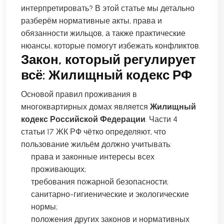
интерпретировать? В этой статье мы детально
разберём нормативные акты, права и
обязанности жильцов, а также практические
нюансы, которые помогут избежать конфликтов.
Закон, который регулирует
всё: Жилищный кодекс РФ
Основой правил проживания в
многоквартирных домах является
Жилищный
кодекс Российской Федерации
. Части 4
статьи 17 ЖК РФ чётко определяют, что
пользование жильём должно учитывать:
права и законные интересы всех
проживающих;
требования пожарной безопасности;
санитарно-гигиенические и экологические
нормы;
положения других законов и нормативных