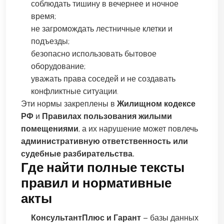
соблюдать тишину в вечернее и ночное
время;
не загромождать лестничные клетки и
подъезды;
безопасно использовать бытовое
оборудование;
уважать права соседей и не создавать
конфликтные ситуации.
Эти нормы закреплены в
Жилищном кодексе
РФ
и
Правилах пользования жилыми
помещениями
, а их нарушение может повлечь
административную ответственность или
судебные разбирательства.
Где найти полные тексты
правил и нормативные
акты
КонсультантПлюс и Гарант
– базы данных