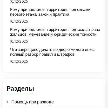
10/12/2025
Кому принадлежит территория под окнами
первого этажа: закон и практика
10/12/2025
Кому принадлежит территория подъезда: права
жильцов, межевание и юридические тонкости
10/12/2025
Что запрещено делать во дворе жилого дома:
полный разбор правил и штрафов
10/12/2025
Разделы
Помощь при разводе