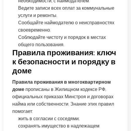
необходимости, с наймодателем.
Ведите записи всех оплат за коммунальные
услуги и ремонты.
Сообщайте наймодателю о неисправностях
своевременно.
Соблюдайте чистоту и порядок в местах
общего пользования.
Правила проживания: ключ
к безопасности и порядку в
доме
Правила проживания в многоквартирном
доме
прописаны в Жилищном кодексе РФ,
официальных приказах Минстроя и договорах
найма или собственности. Знание этих правил
помогает:
жить в согласии с соседями;
сохранять имущество в надлежащем