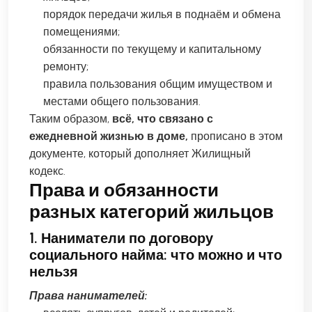
порядок передачи жилья в поднаём и обмена
помещениями;
обязанности по текущему и капитальному
ремонту;
правила пользования общим имуществом и
местами общего пользования.
Таким образом,
всё, что связано с
ежедневной жизнью в доме,
прописано в этом
документе, который дополняет Жилищный
кодекс.
Права и обязанности
разных категорий жильцов
1. Наниматели по договору
социального найма: что можно и что
нельзя
Права нанимателей: