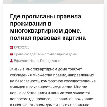
Где прописаны правила
проживания в
многоквартирном доме:
полная правовая картина
10/12/2025
Права соседей в многоквартирном доме
Ефимова Ирина Геннадиевна
Жизнь в многоквартирном доме требует
соблюдения множества правил, направленных
на безопасность, комфортное сосуществование
жильцов и сохранность имущества. Многие
новые собственники и наниматели задаются
вопросом: где прописаны правила проживания
в многоквартирном доме и как их правильно