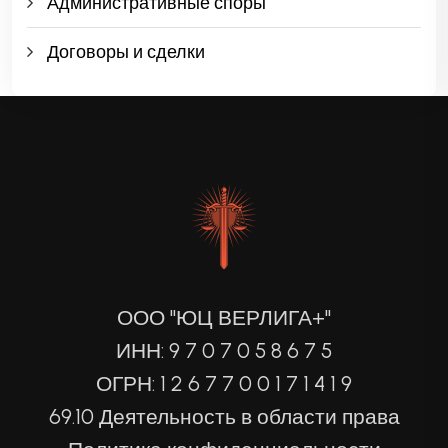
Административные споры
Договоры и сделки
ООО "ЮЦ ВЕРЛИГА+"
ИНН: 9 7 0 7 0 5 8 6 7 5
ОГРН: 1 2 6 7 7 0 0 1 7 1 4 1 9
69.10 Деятельность в области права