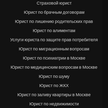
Страховой юрист
Юрист по брачным договорам
Юрист по лишению родительских прав
Юрист по алиментам
Услуги юриста по защите прав потребителя
Юрист по миграционным вопросам
Юрист по психиатрии в Москве
Юрист по медицинским вопросам в Москве
Юрист по шуму
Юрист по ЖКХ
Юрист по заливу квартиры в Москве
Юрист по недвижимости