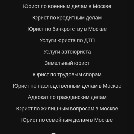
Юрист по военным делам в Москве
Юрист по кредитным делам
Юрист по банкротству в Москве
Услуги юриста по ДТП
Услуги автоюриста
Земельный юрист
Юрист по трудовым спорам
Юрист по наследственным делам в Москве
Адвокат по гражданским делам
Юрист по жилищным вопросам в Москве
Юрист по семейным делам в Москве