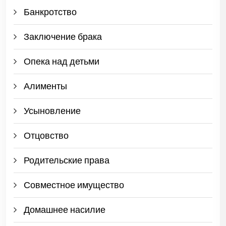
Банкротство
Заключение брака
Опека над детьми
Алименты
Усыновление
Отцовство
Родительские права
Совместное имущество
Домашнее насилие