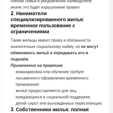
членов семьи и уведомление наймодателя,
иначе это будет нарушением правил.
2. Наниматели
специализированного жилья:
временное пользование с
ограничениями
Такие жильцы имеют права и обязанности,
аналогичные социальному найму, но
не могут
обменивать жильё и передавать его в
поднаём.
Применение на практике:
командировка или обучение требует
письменного оформления временного
проживания;
жильё предоставляется для лиц,
нуждающихся в социальной поддержке,
детей-сирот или вынужденных переселенцев.
3. Собственники жилья: полная