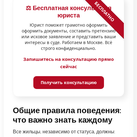
БЕСПЛАТНО
⚖️ Бесплатная консультация
юриста
Юрист поможет грамотно оформить
оформить документы, составить претензию
или исковое заявление и представить ваши
интересы в суде. Работаем в Москве. Всё
строго конфиденциально.
Запишитесь на консультацию прямо
сейчас
Получить консультацию
Общие правила поведения:
что важно знать каждому
Все жильцы, независимо от статуса, должны: