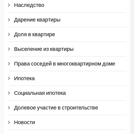
Наследство
Дарение квартиры
Доля в квартире
Выселение из квартиры
Права соседей в многоквартирном доме
Ипотека
Социальная ипотека
Долевое участие в строительстве
Новости