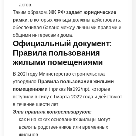
актов.
Таким образом,
ЖК РФ
задаёт юридические
рамки,
в которых жильцы должны действовать,
обеспечивая баланс между личными правами и
общими интересами дома.
Официальный документ:
Правила пользования
жилыми помещениями
В 2021 году Министерство строительства
утвердило
Правила пользования жилыми
помещениями
(приказ № 292/пр), которые
вступили в силу с 1 марта 2022 года и действуют
в течение шести лет.
Эти правила конкретизируют:
как и на каких основаниях жильцы могут
вселять родственников или временных
жильцов;