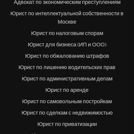
Адвокат по экономическим преступлениям
Юрист по интеллектуальной собственности в
Москве
Юрист по налоговым спорам
Юрист для бизнеса (ИП и ООО)
Юрист по обжалованию штрафов
Юрист по лишению водительских прав
Юрист по административным делам
Юрист по аренде
Юрист по самовольным постройкам
Юрист по сделкам с недвижимостью
Юрист по приватизации