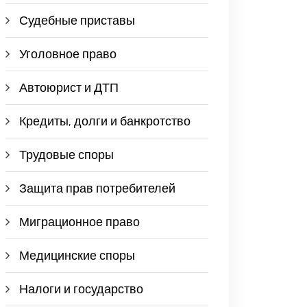
Судебные приставы
Уголовное право
Автоюрист и ДТП
Кредиты, долги и банкротство
Трудовые споры
Защита прав потребителей
Миграционное право
Медицинские споры
Налоги и государство