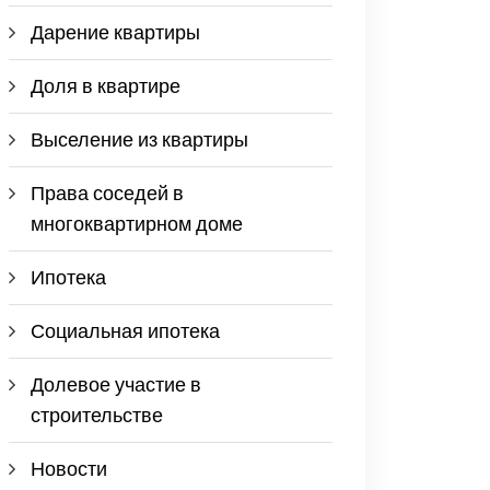
Дарение квартиры
Доля в квартире
Выселение из квартиры
Права соседей в
многоквартирном доме
Ипотека
Социальная ипотека
Долевое участие в
строительстве
Новости