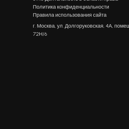
Политика конфиденциальности
Правила использования сайта
г. Москва, ул. Долгоруковская, 4А, поме
72Н/6