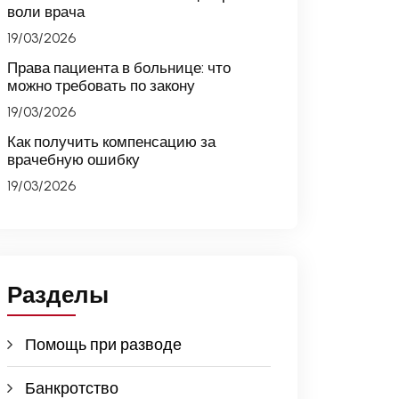
воли врача
19/03/2026
Права пациента в больнице: что
можно требовать по закону
19/03/2026
Как получить компенсацию за
врачебную ошибку
19/03/2026
Разделы
Помощь при разводе
Банкротство