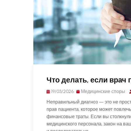
Что делать, если врач
19/03/2026
Медицинские споры
Неправильный диагноз — это не прос
прав пациента, которое может повлеч
финансовые траты. Если вы столкнули
медицинского персонала, закон на ва