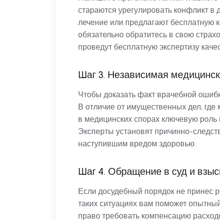
стараются урегулировать конфликт в 
лечение или предлагают бесплатную к
обязательно обратитесь в свою стра
проведут бесплатную экспертизу каче
Шаг 3. Независимая медицинск
Чтобы доказать факт врачебной ошибк
В отличие от имущественных дел, где
в медицинских спорах ключевую роль 
Эксперты установят причинно-следст
наступившим вредом здоровью.
Шаг 4. Обращение в суд и взы
Если досудебный порядок не принес ре
таких ситуациях вам поможет опытны
право требовать компенсацию расходо