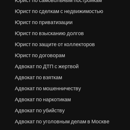
Юрист по самовольным постройкам
Юрист по сделкам с недвижимостью
Юрист по приватизации
Юрист по взысканию долгов
Юрист по защите от коллекторов
Юрист по договорам
Адвокат по ДТП с жертвой
Адвокат по взяткам
Адвокат по мошенничеству
Адвокат по наркотикам
Адвокат по убийству
Адвокат по уголовным делам в Москве