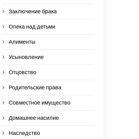
Заключение брака
Опека над детьми
Алименты
Усыновление
Отцовство
Родительские права
Совместное имущество
Домашнее насилие
Наследство