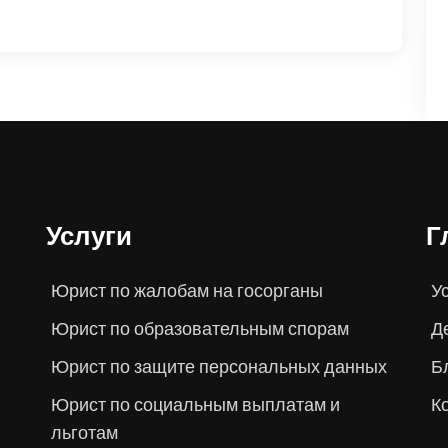
Услуги
Г
Юрист по жалобам на госорганы
У
Юрист по образовательным спорам
Д
Юрист по защите персональных данных
Б
Юрист по социальным выплатам и
К
льготам