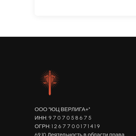
ООО "ЮЦ ВЕРЛИГА+"
ИНН: 9 7 0 7 0 5 8 6 7 5
ОГРН: 1 2 6 7 7 0 0 1 7 1 4 1 9
69.10 Деятельность в области права