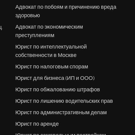
Адвокат по побоям и причинению вреда
здоровью
Адвокат по экономическим
щ.
преступлениям
Юрист по интеллектуальной
собственности в Москве
Юрист по налоговым спорам
Юрист для бизнеса (ИП и ООО)
Юрист по обжалованию штрафов
Юрист по лишению водительских прав
Юрист по административным делам
Юрист по аренде