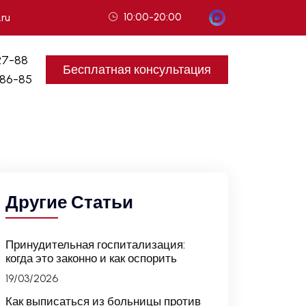
10:00-20:00
.ru
27-88
Бесплатная консультация
-86-85
Другие Статьи
Принудительная госпитализация:
когда это законно и как оспорить
19/03/2026
Как выписаться из больницы против