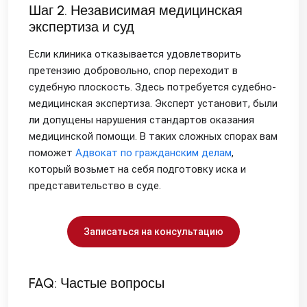
Шаг 2. Независимая медицинская
экспертиза и суд
Если клиника отказывается удовлетворить
претензию добровольно, спор переходит в
судебную плоскость. Здесь потребуется судебно-
медицинская экспертиза. Эксперт установит, были
ли допущены нарушения стандартов оказания
медицинской помощи. В таких сложных спорах вам
поможет
Адвокат по гражданским делам
,
который возьмет на себя подготовку иска и
представительство в суде.
Записаться на консультацию
FAQ: Частые вопросы