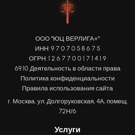
ООО "ЮЦ ВЕРЛИГА+"
ИНН: 9 7 0 7 0 5 8 6 7 5
ОГРН: 1 2 6 7 7 0 0 1 7 1 4 1 9
69.10 Деятельность в области права
Политика конфиденциальности
Правила использования сайта
г. Москва, ул. Долгоруковская, 4А, помещ.
72Н/6
Услуги