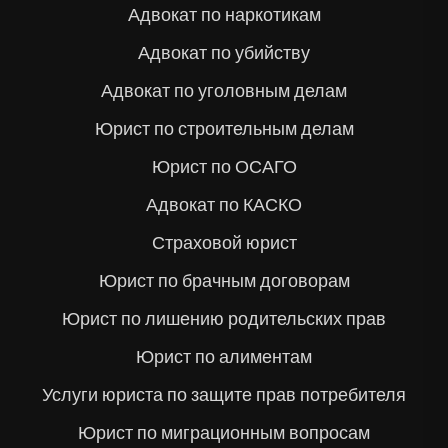
Адвокат по наркотикам
Адвокат по убийству
Адвокат по уголовным делам
Юрист по строительным делам
Юрист по ОСАГО
Адвокат по КАСКО
Страховой юрист
Юрист по брачным договорам
Юрист по лишению родительских прав
Юрист по алиментам
Услуги юриста по защите прав потребителя
Юрист по миграционным вопросам