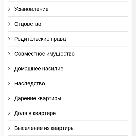
Усыновление
Отцовство
Родительские права
Совместное имущество
Домашнее насилие
Наследство
Дарение квартиры
Доля в квартире
Выселение из квартиры