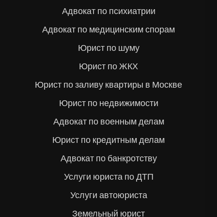
Адвокат по психиатрии
Адвокат по медицинским спорам
Юрист по шуму
Юрист по ЖКХ
Юрист по заливу квартиры в Москве
Юрист по недвижимости
Адвокат по военным делам
Юрист по кредитным делам
Адвокат по банкротству
Услуги юриста по ДТП
Услуги автоюриста
Земельный юрист