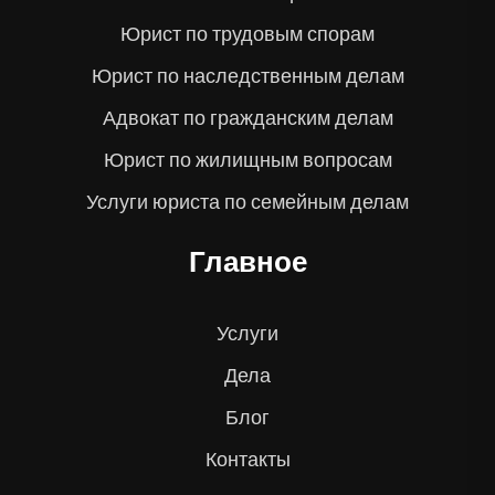
Юрист по трудовым спорам
Юрист по наследственным делам
Адвокат по гражданским делам
Юрист по жилищным вопросам
Услуги юриста по семейным делам
Главное
Услуги
Дела
Блог
Контакты