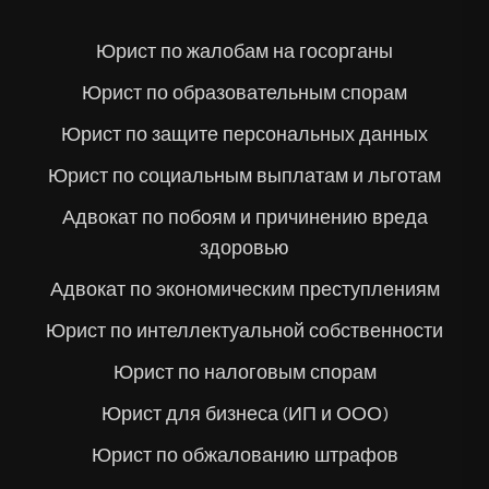
Юрист по жалобам на госорганы
Юрист по образовательным спорам
Юрист по защите персональных данных
Юрист по социальным выплатам и льготам
Адвокат по побоям и причинению вреда
здоровью
Адвокат по экономическим преступлениям
Юрист по интеллектуальной собственности
Юрист по налоговым спорам
Юрист для бизнеса (ИП и ООО)
Юрист по обжалованию штрафов