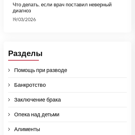
Что делать, если врач поставил неверный
диагноз
19/03/2026
Разделы
Помощь при разводе
Банкротство
Заключение брака
Опека над детьми
Алименты