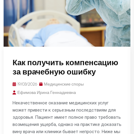
Как получить компенсацию
за врачебную ошибку
19/03/2026
Медицинские споры
Ефимова Ирина Геннадиевна
Некачественное оказание медицинских услуг
может привести к серьезным последствиям для
здоровья. Пациент имеет полное право требовать
возмещения ущерба, однако на практике доказать
вину врача или клиники бывает непросто. Ниже мы