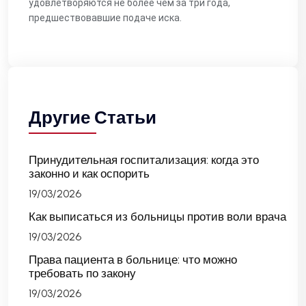
удовлетворяются не более чем за три года,
предшествовавшие подаче иска.
Другие Статьи
Принудительная госпитализация: когда это
законно и как оспорить
19/03/2026
Как выписаться из больницы против воли врача
19/03/2026
Права пациента в больнице: что можно
требовать по закону
19/03/2026