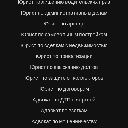
Юрист по лишению водительских прав
Юрист по административным делам
Юрист по аренде
Юрист по самовольным постройкам
Юрист по сделкам с недвижимостью
Юрист по приватизации
Юрист по взысканию долгов
Юрист по защите от коллекторов
Юрист по договорам
Адвокат по ДТП с жертвой
Адвокат по взяткам
Адвокат по мошенничеству