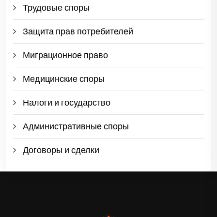
Трудовые споры
Защита прав потребителей
Миграционное право
Медицинские споры
Налоги и государство
Административные споры
Договоры и сделки