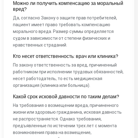
Можно ли получить компенсацию за моральный
вред?
Да, согласно Закону о защите прав потребителей,
пациент имеет право требовать компенсацию
морального вреда. Размер суммы определяется
судом в зависимости от степени физических и
нравственных страданий.
Кто несет ответственность: врач или клиника?
По закону ответственность за вред, причиненный
работником при исполнении трудовых обязанностей,
несет работодатель, то есть медицинская
организация (клиника или больница).
Какой срок исковой давности по таким делам?
На требования о возмещении вреда, причиненного
жизни или здоровью гражданина, исковая давность
не распространяется. Однако требования,
предъявленные по истечении трех лет с момента
возникновения права на возмещение,