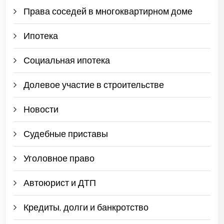
Права соседей в многоквартирном доме
Ипотека
Социальная ипотека
Долевое участие в строительстве
Новости
Судебные приставы
Уголовное право
Автоюрист и ДТП
Кредиты, долги и банкротство