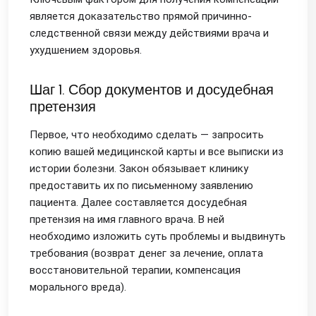
является доказательство прямой причинно-
следственной связи между действиями врача и
ухудшением здоровья.
Шаг 1. Сбор документов и досудебная
претензия
Первое, что необходимо сделать — запросить
копию вашей медицинской карты и все выписки из
истории болезни. Закон обязывает клинику
предоставить их по письменному заявлению
пациента. Далее составляется досудебная
претензия на имя главного врача. В ней
необходимо изложить суть проблемы и выдвинуть
требования (возврат денег за лечение, оплата
восстановительной терапии, компенсация
морального вреда).