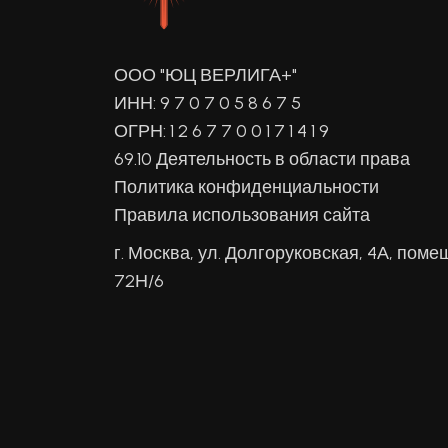
ООО "ЮЦ ВЕРЛИГА+"
ИНН: 9 7 0 7 0 5 8 6 7 5
ОГРН: 1 2 6 7 7 0 0 1 7 1 4 1 9
69.10 Деятельность в области права
Политика конфиденциальности
Правила использования сайта
г. Москва, ул. Долгоруковская, 4А, поме
72Н/6