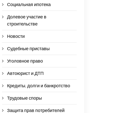
Социальная ипотека
Долевое участие в
строительстве
Новости
Судебные приставы
Уголовное право
Автоюрист и ДТП
Кредиты, долги и банкротство
Трудовые споры
Защита прав потребителей