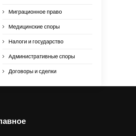
Миграционное право
Медицинские споры
Налоги и государство
Административные споры
Договоры и сделки
лавное