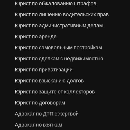
Юрист по обжалованию штрафов
Юрист по лишению водительских прав
Юрист по административным делам
Юрист по аренде
Юрист по самовольным постройкам
Юрист по сделкам с недвижимостью
Юрист по приватизации
Юрист по взысканию долгов
Юрист по защите от коллекторов
Юрист по договорам
Адвокат по ДТП с жертвой
Адвокат по взяткам