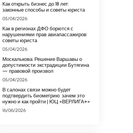
Как открыть бизнес до 18 лет:
законные способы и советы юриста
05/04/2026
Как в регионах ДФО борются с
нарушениями прав авиапассажиров:
советы юриста
05/04/2026
Москалькова: Решение Варшавы о
допустимости экстрадиции Бутягина
— правовой произвол
05/04/2026
В салонах связи можно будет
подтвердить биометрию: зачем это
нужно и как пройти | ЮЦ «ВЕРЛИГА+»
16/06/2026