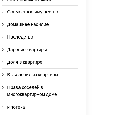
Совместное имущество
Домашнее насилие
Наследство
Дарение квартиры
Доля в квартире
Выселение из квартиры
Права соседей в
многоквартирном доме
Ипотека