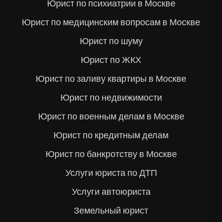
Юрист по психиатрии в Москве
Юрист по медицинским вопросам в Москве
Юрист по шуму
Юрист по ЖКХ
Юрист по заливу квартиры в Москве
Юрист по недвижимости
Юрист по военным делам в Москве
Юрист по кредитным делам
Юрист по банкротству в Москве
Услуги юриста по ДТП
Услуги автоюриста
Земельный юрист