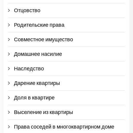
Отцовство
Родительские права
Совместное имущество
Домашнее насилие
Наследство
Дарение квартиры
Доля в квартире
Выселение из квартиры
Права соседей в многоквартирном доме