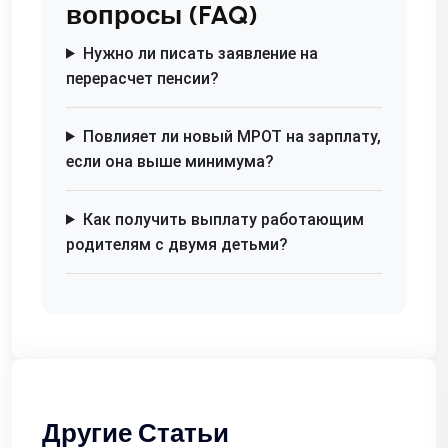
вопросы (FAQ)
Нужно ли писать заявление на
перерасчет пенсии?
Повлияет ли новый МРОТ на зарплату,
если она выше минимума?
Как получить выплату работающим
родителям с двумя детьми?
Другие Статьи