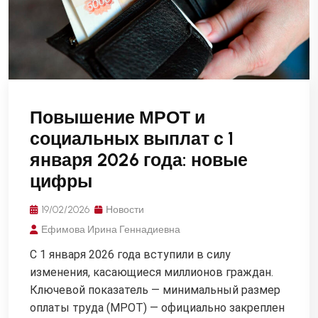
Повышение МРОТ и
социальных выплат с 1
января 2026 года: новые
цифры
19/02/2026
Новости
Ефимова Ирина Геннадиевна
С 1 января 2026 года вступили в силу
изменения, касающиеся миллионов граждан.
Ключевой показатель — минимальный размер
оплаты труда (МРОТ) — официально закреплен