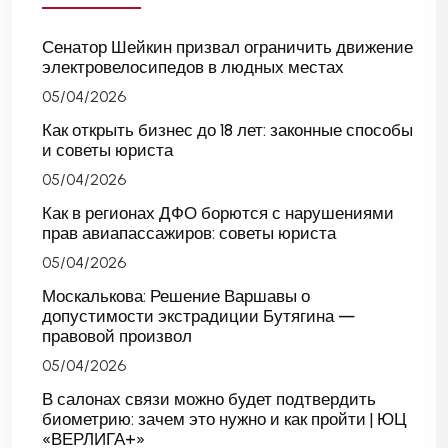
Сенатор Шейкин призвал ограничить движение
электровелосипедов в людных местах
05/04/2026
Как открыть бизнес до 18 лет: законные способы
и советы юриста
05/04/2026
Как в регионах ДФО борются с нарушениями
прав авиапассажиров: советы юриста
05/04/2026
Москалькова: Решение Варшавы о
допустимости экстрадиции Бутягина —
правовой произвол
05/04/2026
В салонах связи можно будет подтвердить
биометрию: зачем это нужно и как пройти | ЮЦ
«ВЕРЛИГА+»