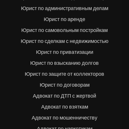
Юрист по административным делам
Юрист по аренде
Юрист по самовольным постройкам
Юрист по сделкам с недвижимостью
Юрист по приватизации
Юрист по взысканию долгов
Юрист по защите от коллекторов
Юрист по договорам
Адвокат по ДТП с жертвой
Адвокат по взяткам
Адвокат по мошенничеству
Адвокат по наркотикам