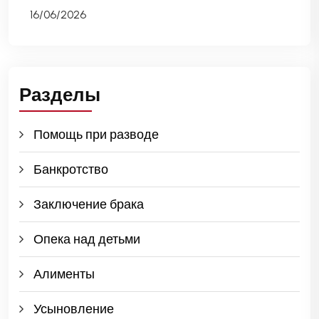
16/06/2026
Разделы
Помощь при разводе
Банкротство
Заключение брака
Опека над детьми
Алименты
Усыновление