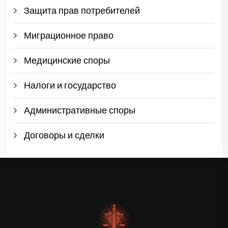
Защита прав потребителей
Миграционное право
Медицинские споры
Налоги и государство
Административные споры
Договоры и сделки