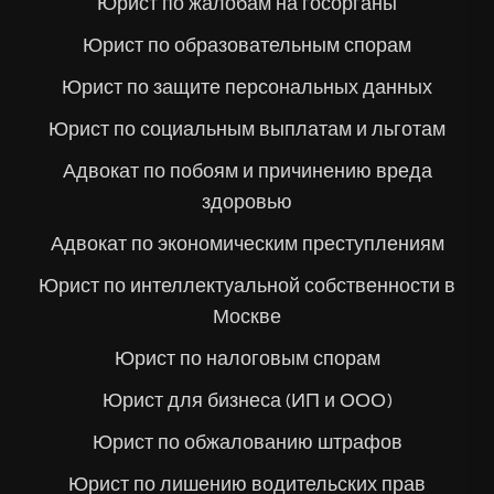
Юрист по жалобам на госорганы
Юрист по образовательным спорам
Юрист по защите персональных данных
Юрист по социальным выплатам и льготам
Адвокат по побоям и причинению вреда
здоровью
Адвокат по экономическим преступлениям
Юрист по интеллектуальной собственности в
Москве
Юрист по налоговым спорам
Юрист для бизнеса (ИП и ООО)
Юрист по обжалованию штрафов
Юрист по лишению водительских прав