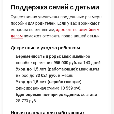
Поддержка семей с детьми
Существенно увеличены предельные размеры
пособий для родителей. Если у вас возникают
вопросы по выплатам,
адвокат по семейным
делам
поможет отстоять права вашей семьи.
Декретные и уход за ребенком
Беременность и роды:
максимальное
пособие превысит
955 000 руб.
за 140 дней.
Уход до 1,5 лет (работающие):
максимум
вырос до
83 021 руб.
в месяц.
Уход до 1,5 лет (неработающие):
фиксированная сумма 10 559 руб.
Единовременное при рождении:
составит
28 773 руб.
Новая выплата для работающих