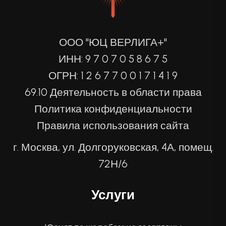
ООО "ЮЦ ВЕРЛИГА+"
ИНН: 9 7 0 7 0 5 8 6 7 5
ОГРН: 1 2 6 7 7 0 0 1 7 1 4 1 9
69.10 Деятельность в области права
Политика конфиденциальности
Правила использования сайта
г. Москва, ул. Долгоруковская, 4А, помещ.
72Н/6
Услуги