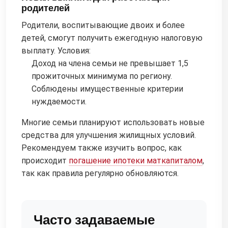
родителей
Родители, воспитывающие двоих и более
детей, смогут получить ежегодную налоговую
выплату. Условия:
Доход на члена семьи не превышает 1,5
прожиточных минимума по региону.
Соблюдены имущественные критерии
нуждаемости.
Многие семьи планируют использовать новые
средства для улучшения жилищных условий.
Рекомендуем также изучить вопрос, как
происходит
погашение ипотеки маткапиталом
,
так как правила регулярно обновляются.
Часто задаваемые