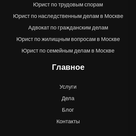
Юрист по трудовым спорам
Юрист по наследственным делам в Москве
Адвокат по гражданским делам
Юрист по жилищным вопросам в Москве
Юрист по семейным делам в Москве
Главное
Услуги
Дела
Блог
Контакты