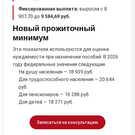
Фиксированная выплата:
выросла с 8
907,70 до
9 584,69 руб.
Новый прожиточный
минимум
Эти показатели используются для оценки
нуждаемости при назначении пособий. В 2026
году федеральные значения следующие:
На душу населения — 18 939 руб.
Для трудоспособного населения — 20 644
руб.
Для пенсионеров — 16 288 руб.
Для детей — 18 371 руб.
Записаться на консультацию