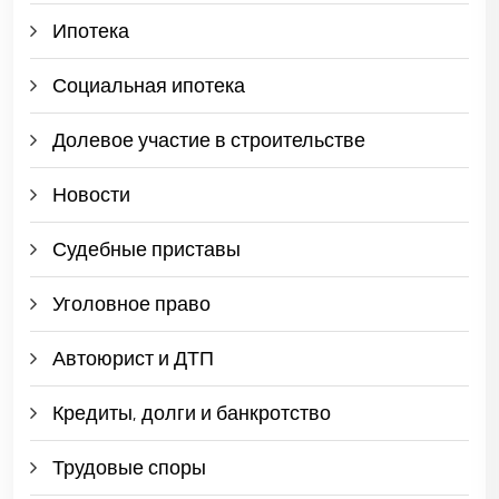
Ипотека
Социальная ипотека
Долевое участие в строительстве
Новости
Судебные приставы
Уголовное право
Автоюрист и ДТП
Кредиты, долги и банкротство
Трудовые споры