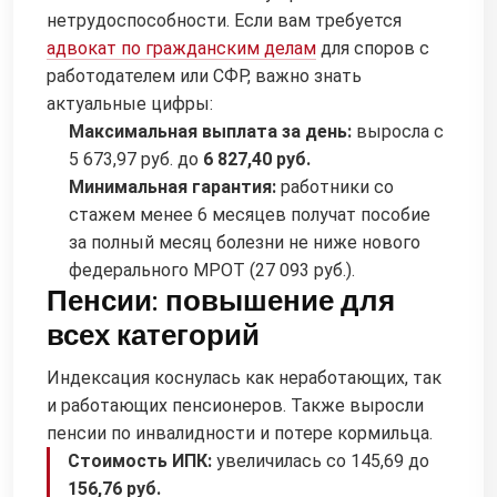
нетрудоспособности. Если вам требуется
адвокат по гражданским делам
для споров с
работодателем или СФР, важно знать
актуальные цифры:
Максимальная выплата за день:
выросла с
5 673,97 руб. до
6 827,40 руб.
Минимальная гарантия:
работники со
стажем менее 6 месяцев получат пособие
за полный месяц болезни не ниже нового
федерального МРОТ (27 093 руб.).
Пенсии: повышение для
всех категорий
Индексация коснулась как неработающих, так
и работающих пенсионеров. Также выросли
пенсии по инвалидности и потере кормильца.
Стоимость ИПК:
увеличилась со 145,69 до
156,76 руб.