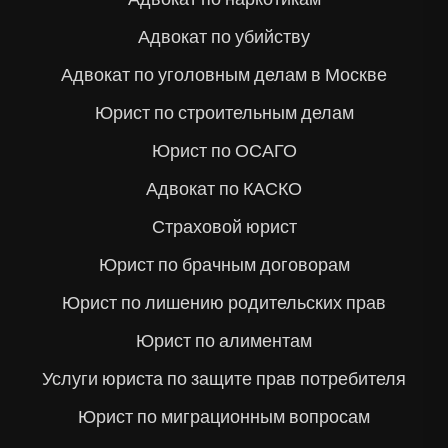
Адвокат по убийству
Адвокат по уголовным делам в Москве
Юрист по строительным делам
Юрист по ОСАГО
Адвокат по КАСКО
Страховой юрист
Юрист по брачным договорам
Юрист по лишению родительских прав
Юрист по алиментам
Услуги юриста по защите прав потребителя
Юрист по миграционным вопросам