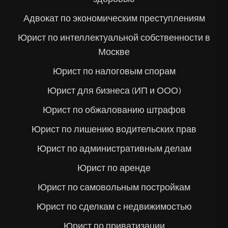
Адвокат по экономическим преступлениям
Юрист по интеллектуальной собственности в
Москве
Юрист по налоговым спорам
Юрист для бизнеса (ИП и ООО)
Юрист по обжалованию штрафов
Юрист по лишению водительских прав
Юрист по административным делам
Юрист по аренде
Юрист по самовольным постройкам
Юрист по сделкам с недвижимостью
Юрист по приватизации