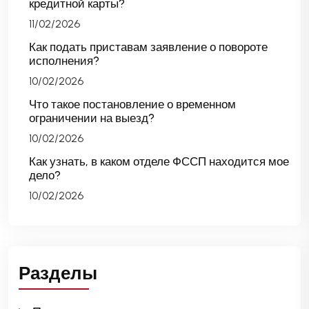
кредитной карты?
11/02/2026
Как подать приставам заявление о повороте
исполнения?
10/02/2026
Что такое постановление о временном
ограничении на выезд?
10/02/2026
Как узнать, в каком отделе ФССП находится мое
дело?
10/02/2026
Разделы