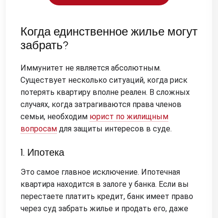
Когда единственное жилье могут
забрать?
Иммунитет не является абсолютным.
Существует несколько ситуаций, когда риск
потерять квартиру вполне реален. В сложных
случаях, когда затрагиваются права членов
семьи, необходим
юрист по жилищным
вопросам
для защиты интересов в суде.
1. Ипотека
Это самое главное исключение. Ипотечная
квартира находится в залоге у банка. Если вы
перестаете платить кредит, банк имеет право
через суд забрать жилье и продать его, даже