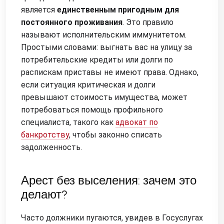
является
единственным пригодным для
постоянного проживания
. Это правило
называют исполнительским иммунитетом.
Простыми словами: выгнать вас на улицу за
потребительские кредиты или долги по
распискам приставы не имеют права. Однако,
если ситуация критическая и долги
превышают стоимость имущества, может
потребоваться помощь профильного
специалиста, такого как
адвокат по
банкротству
, чтобы законно списать
задолженность.
Арест без выселения: зачем это
делают?
Часто должники пугаются, увидев в Госуслугах