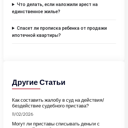
Что делать, если наложили арест на
единственное жилье?
Спасет ли прописка ребенка от продажи
ипотечной квартиры?
Другие Статьи
Как составить жалобу в суд на действия/
бездействие судебного пристава?
11/02/2026
Могут ли приставы списывать деньги с