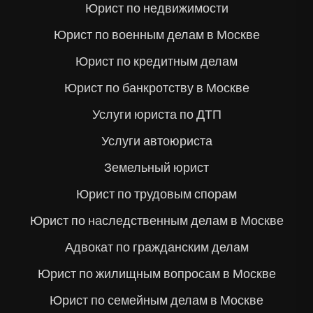
Юрист по недвижимости
Юрист по военным делам в Москве
Юрист по кредитным делам
Юрист по банкротству в Москве
Услуги юриста по ДТП
Услуги автоюриста
Земельный юрист
Юрист по трудовым спорам
Юрист по наследственным делам в Москве
Адвокат по гражданским делам
Юрист по жилищным вопросам в Москве
Юрист по семейным делам в Москве