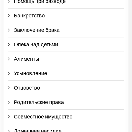
Помощь при разводе
Банкротство
Заключение брака
Опека над детьми
Алименты
Усыновление
Отцовство
Родительские права
Совместное имущество
Домашнее насилие