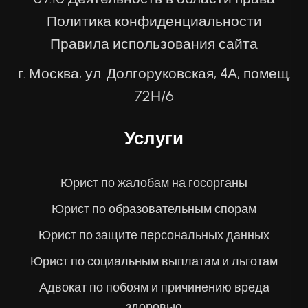
Политика конфиденциальности
Правила использования сайта
г. Москва, ул. Долгоруковская, 4А, помещ.
72Н/6
Услуги
Юрист по жалобам на госорганы
Юрист по образовательным спорам
Юрист по защите персональных данных
Юрист по социальным выплатам и льготам
Адвокат по побоям и причинению вреда
здоровью