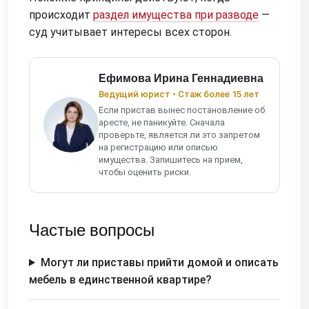
происходит
раздел имущества при разводе
—
суд учитывает интересы всех сторон.
Ефимова Ирина Геннадиевна
Ведущий юрист • Стаж более 15 лет
Если пристав вынес постановление об
аресте, не паникуйте. Сначала
проверьте, является ли это запретом
на регистрацию или описью
имущества. Запишитесь на прием,
чтобы оценить риски.
Частые вопросы
Могут ли приставы прийти домой и описать
мебель в единственной квартире?