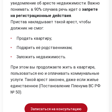
уведомление об аресте недвижимости. Важно
понимать: в 90% случаев речь идет о
запрете
на регистрационные действия
.
Пристав накладывает такой арест, чтобы
должник не смог:
•
Продать квартиру;
•
Подарить её родственникам;
•
Заложить недвижимость.
При этом вы продолжаете жить в квартире,
пользоваться ею и оплачивать коммунальные
услуги. Такой арест законен, даже если жилье
единственное (Постановление Пленума ВС РФ
№ 50).
Записаться на консультацию