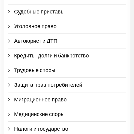
Судебные приставы
Уголовное право
Автоюрист и ДТП
Кредиты, долги и банкротство
Трудовые споры
Защита прав потребителей
Миграционное право
Медицинские споры
Налоги и государство