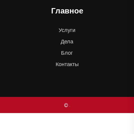
Главное
Услуги
Дела
Блог
Контакты
© .