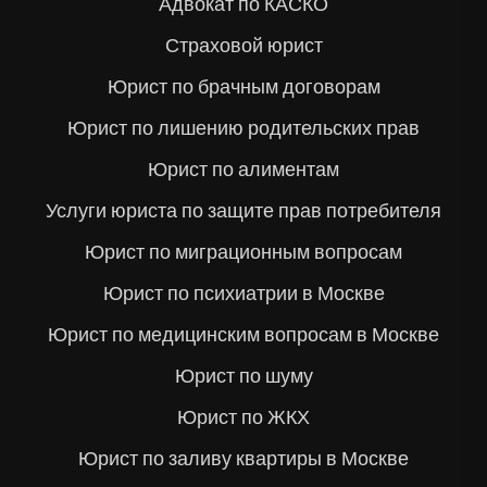
Адвокат по КАСКО
Страховой юрист
Юрист по брачным договорам
Юрист по лишению родительских прав
Юрист по алиментам
Услуги юриста по защите прав потребителя
Юрист по миграционным вопросам
Юрист по психиатрии в Москве
Юрист по медицинским вопросам в Москве
Юрист по шуму
Юрист по ЖКХ
Юрист по заливу квартиры в Москве