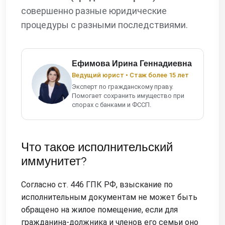
совершенно разные юридические
процедуры с разными последствиями.
Ефимова Ирина Геннадиевна
Ведущий юрист • Стаж более 15 лет
Эксперт по гражданскому праву.
Помогает сохранить имущество при
спорах с банками и ФССП.
Что такое исполнительский
иммунитет?
Согласно ст. 446 ГПК РФ, взыскание по
исполнительным документам не может быть
обращено на жилое помещение, если для
гражданина-должника и членов его семьи оно