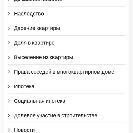
Наследство
Дарение квартиры
Доля в квартире
Выселение из квартиры
Права соседей в многоквартирном доме
Ипотека
Социальная ипотека
Долевое участие в строительстве
Новости