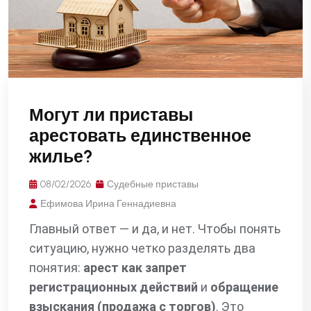
Могут ли приставы
арестовать единственное
жилье?
08/02/2026
Судебные приставы
Ефимова Ирина Геннадиевна
Главный ответ — и да, и нет. Чтобы понять
ситуацию, нужно четко разделять два
понятия:
арест как запрет
регистрационных действий
и
обращение
взыскания (продажа с торгов)
. Это