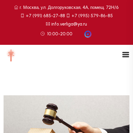
г. Москва, ул. Долгоруковская, 4А, помещ. 72Н/6
+7 (991) 685-27-88
+7 (995) 579-86-85
info.verliga@ya.ru
10:00-20:00