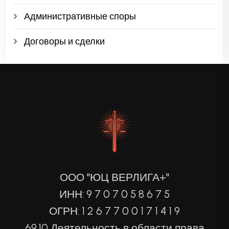
Административные споры
Договоры и сделки
ООО "ЮЦ ВЕРЛИГА+"
ИНН: 9 7 0 7 0 5 8 6 7 5
ОГРН: 1 2 6 7 7 0 0 1 7 1 4 1 9
69.10 Деятельность в области права