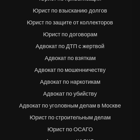
Юрист по взысканию долгов
Юрист по защите от коллекторов
Юрист по договорам
Адвокат по ДТП с жертвой
Адвокат по взяткам
Адвокат по мошенничеству
Адвокат по наркотикам
Адвокат по убийству
Адвокат по уголовным делам в Москве
Юрист по строительным делам
Юрист по ОСАГО