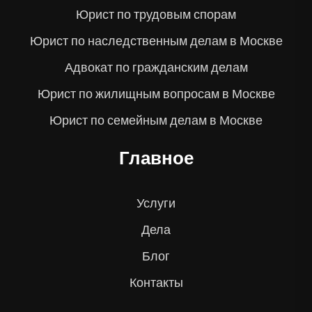
Юрист по трудовым спорам
Юрист по наследственным делам в Москве
Адвокат по гражданским делам
Юрист по жилищным вопросам в Москве
Юрист по семейным делам в Москве
Главное
Услуги
Дела
Блог
Контакты