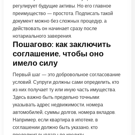
регулирует будущие активы. Но его главное
преимущество — простота. Подписать такой
документ можно без сложных процедур, а
действовать он начинает сразу после
нотариального заверения.
Пошагово: как заключить
соглашение, чтобы оно
имело силу
Первый шаг — это добровольное согласование
условий. Супруги должны сами определить, кто
из них получает ту или иную часть имущества.
Здесь важно быть предельно точными:
указывать адрес недвижимости, номера
автомобилей, суммы долгов, номера вкладов.
Например, если квартира в ипотеке, в
соглашении должно быть указано, кто
продолжит выплаты по кредиту.