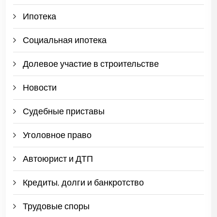
Ипотека
Социальная ипотека
Долевое участие в строительстве
Новости
Судебные приставы
Уголовное право
Автоюрист и ДТП
Кредиты, долги и банкротство
Трудовые споры