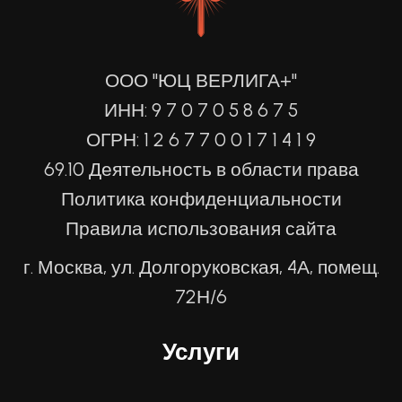
ООО "ЮЦ ВЕРЛИГА+"
ИНН: 9 7 0 7 0 5 8 6 7 5
ОГРН: 1 2 6 7 7 0 0 1 7 1 4 1 9
69.10 Деятельность в области права
Политика конфиденциальности
Правила использования сайта
г. Москва, ул. Долгоруковская, 4А, помещ.
72Н/6
Услуги