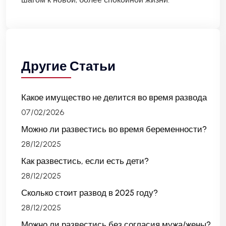
Другие Статьи
Какое имущество не делится во время развода
07/02/2026
Можно ли развестись во время беременности?
28/12/2025
Как развестись, если есть дети?
28/12/2025
Сколько стоит развод в 2025 году?
28/12/2025
Можно ли развестись без согласия мужа/жены?