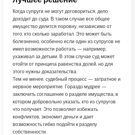
Когда супруги не могут договориться, дело
доходит до суда. В таком случае все общее
имущество делится поровну, независимо от
того, кто сколько заработал. Это может быть
болезненно, особенно если один из супругов не
имел возможности работать — например,
ухаживал за детьми. В этом случае суд может
отойти от принципа равенства долей, но для
этого нужны доказательства.
Тем не менее, судебный процесс — затратное и
нервное мероприятие. Гораздо мудрее —
заключить соглашение о разделе имущества, в
котором добровольно указать, кто из супругов
что получает. Это позволяет избежать
конфликтов, экономит деньги и дает
возможность гибко подойти к разделу
собственности.