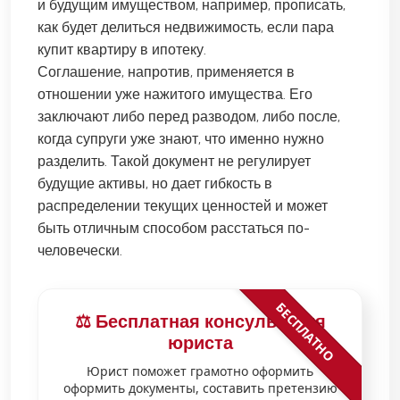
и будущим имуществом, например, прописать,
как будет делиться недвижимость, если пара
купит квартиру в ипотеку.
Соглашение, напротив, применяется в
отношении уже нажитого имущества. Его
заключают либо перед разводом, либо после,
когда супруги уже знают, что именно нужно
разделить. Такой документ не регулирует
будущие активы, но дает гибкость в
распределении текущих ценностей и может
быть отличным способом расстаться по-
человечески.
БЕСПЛАТНО
⚖️ Бесплатная консультация
юриста
Юрист поможет грамотно оформить
оформить документы, составить претензию