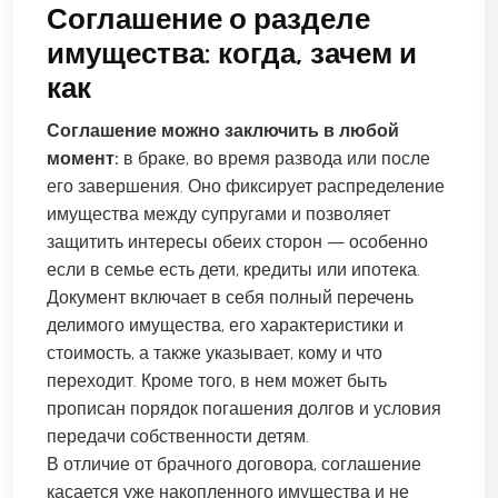
Соглашение о разделе
имущества: когда, зачем и
как
Соглашение можно заключить в любой
момент:
в браке, во время развода или после
его завершения. Оно фиксирует распределение
имущества между супругами и позволяет
защитить интересы обеих сторон — особенно
если в семье есть дети, кредиты или ипотека.
Документ включает в себя полный перечень
делимого имущества, его характеристики и
стоимость, а также указывает, кому и что
переходит. Кроме того, в нем может быть
прописан порядок погашения долгов и условия
передачи собственности детям.
В отличие от брачного договора, соглашение
касается уже накопленного имущества и не