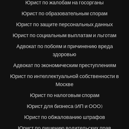
Юрист по жалобам на госорганы
Юрист по образовательным спорам
Юрист по защите персональных данных
Юрист по социальным выплатам и льготам
Адвокат по побоям и причинению вреда
здоровью
Адвокат по экономическим преступлениям
Юрист по интеллектуальной собственности в
Москве
Юрист по налоговым спорам
Юрист для бизнеса (ИП и ООО)
Юрист по обжалованию штрафов
Юрист по лишению водительских прав