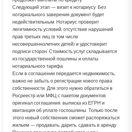
Следующий этап — визит к нотариусу. Без
нотариального заверения документ будет
недействительным. Нотариус проверит
легитимность условий, отсутствие нарушений
прав третьих лиц (в том числе
несовершеннолетних детей) и удостоверит
подписи сторон. Стоимость услуг складывается
из государственной пошлины и оплаты
нотариального тарифа.
Если в соглашении передается недвижимость,
важно не забыть о регистрации нового права
собственности. Для этого нужно обратиться в
Росреестр или МФЦ с пакетом документов:
оригинал соглашения, выписка из ЕГРН и
квитанция об уплате госпошлины. Только после
этого новый собственник сможет распоряжаться
жильем — продавать, дарить, сдавать в аренду.