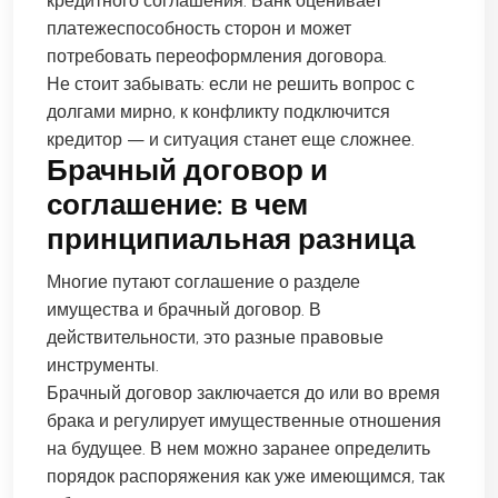
кредитного соглашения. Банк оценивает
платежеспособность сторон и может
потребовать переоформления договора.
Не стоит забывать: если не решить вопрос с
долгами мирно, к конфликту подключится
кредитор — и ситуация станет еще сложнее.
Брачный договор и
соглашение: в чем
принципиальная разница
Многие путают соглашение о разделе
имущества и брачный договор. В
действительности, это разные правовые
инструменты.
Брачный договор заключается до или во время
брака и регулирует имущественные отношения
на будущее. В нем можно заранее определить
порядок распоряжения как уже имеющимся, так