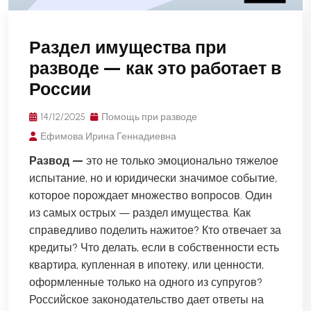
Раздел имущества при
разводе — как это работает в
России
14/12/2025
Помощь при разводе
Ефимова Ирина Геннадиевна
Развод —
это не только эмоционально тяжелое
испытание, но и юридически значимое событие,
которое порождает множество вопросов. Один
из самых острых — раздел имущества. Как
справедливо поделить нажитое? Кто отвечает за
кредиты? Что делать, если в собственности есть
квартира, купленная в ипотеку, или ценности,
оформленные только на одного из супругов?
Российское законодательство дает ответы на