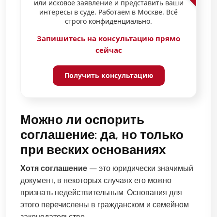
или исковое заявление и представить ваши
интересы в суде. Работаем в Москве. Всё
строго конфиденциально.
Запишитесь на консультацию прямо
сейчас
Получить консультацию
Можно ли оспорить
соглашение: да, но только
при веских основаниях
Хотя соглашение
— это юридически значимый
документ, в некоторых случаях его можно
признать недействительным. Основания для
этого перечислены в гражданском и семейном
законодательстве.