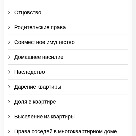
Отцовство
Родительские права
Совместное имущество
Домашнее насилие
Наследство
Дарение квартиры
Доля в квартире
Выселение из квартиры
Права соседей в многоквартирном доме