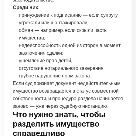
Среди них:
принуждение к подписанию — если супругу
угрожали или шантажировали;
обман — например, если скрыли часть
имущества;
недееспособность одной из сторон в момент
заключения сделки;
ущемление прав детей;
отсутствие нотариального заверения;
грубое нарушение норм закона.
Если суд признает документ недействительным,
имущество возвращается в статус совместной
собственности, и процедура раздела начинается
заново — уже через судебную инстанцию.
Что нужно знать, чтобы
разделить имущество
справедливо