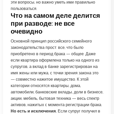
эти вопросы, но важно уметь ими правильно
пользоваться.
Что на самом деле делится
при разводе: не все
очевидно
Основной принцип российского семейного
законодательства прост: все, что было
приобретено в период брака — общее. Даже
если квартира оформлена только на одного из
супругов, а вклад в банке зарегистрирован на
имя жены или мужа, с точки зрения закона это
— совместно нажитое имущество. К этой
категории относятся квартиры, дома,
автомобили, банковские вклады, доли в бизнесе,
акции, мебель, бытовая техника — весь спектр
активов, нажитых с момента регистрации брака.
Но есть и исключения.
Если супруг получил в