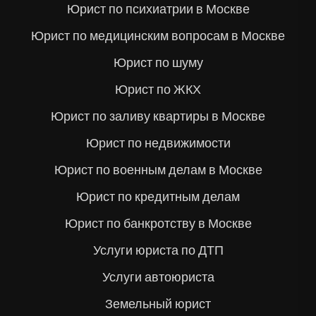
Юрист по психиатрии в Москве
Юрист по медицинским вопросам в Москве
Юрист по шуму
Юрист по ЖКХ
Юрист по заливу квартиры в Москве
Юрист по недвижимости
Юрист по военным делам в Москве
Юрист по кредитным делам
Юрист по банкротству в Москве
Услуги юриста по ДТП
Услуги автоюриста
Земельный юрист