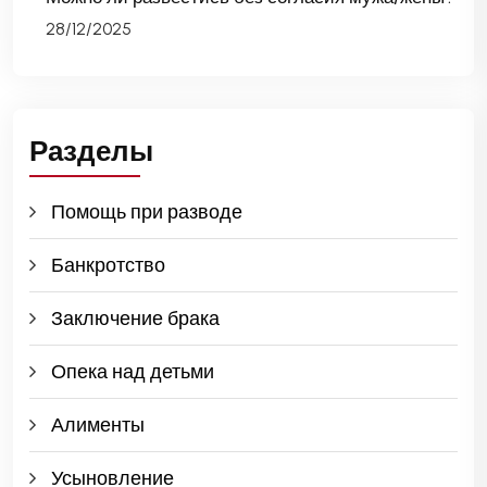
28/12/2025
Разделы
Помощь при разводе
Банкротство
Заключение брака
Опека над детьми
Алименты
Усыновление