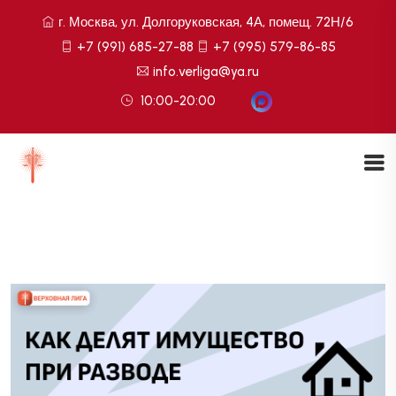
г. Москва, ул. Долгоруковская, 4А, помещ. 72Н/6
+7 (991) 685-27-88
+7 (995) 579-86-85
info.verliga@ya.ru
10:00-20:00