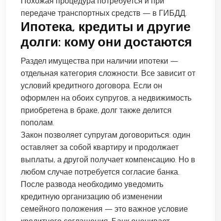
Похожая процедура потребуется и при
передаче транспортных средств — в ГИБДД.
Ипотека, кредиты и другие
долги: кому они достаются
Раздел имущества при наличии ипотеки —
отдельная категория сложности. Все зависит от
условий кредитного договора. Если он
оформлен на обоих супругов, а недвижимость
приобретена в браке, долг также делится
пополам.
Закон позволяет супругам договориться: один
оставляет за собой квартиру и продолжает
выплаты, а другой получает компенсацию. Но в
любом случае потребуется согласие банка.
После развода необходимо уведомить
кредитную организацию об изменении
семейного положения — это важное условие