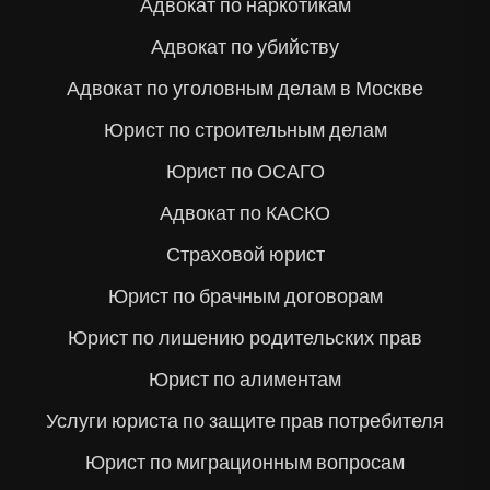
Адвокат по наркотикам
Адвокат по убийству
Адвокат по уголовным делам в Москве
Юрист по строительным делам
Юрист по ОСАГО
Адвокат по КАСКО
Страховой юрист
Юрист по брачным договорам
Юрист по лишению родительских прав
Юрист по алиментам
Услуги юриста по защите прав потребителя
Юрист по миграционным вопросам