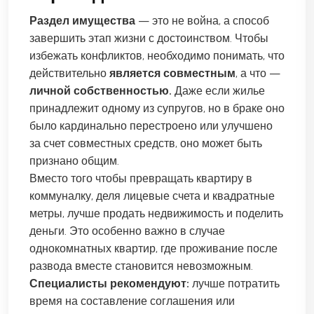
Раздел имущества
— это не война, а способ
завершить этап жизни с достоинством. Чтобы
избежать конфликтов, необходимо понимать, что
действительно
является совместным
, а что —
личной собственностью.
Даже если жилье
принадлежит одному из супругов, но в браке оно
было кардинально перестроено или улучшено
за счет совместных средств, оно может быть
признано общим.
Вместо того чтобы превращать квартиру в
коммуналку, деля лицевые счета и квадратные
метры, лучше продать недвижимость и поделить
деньги. Это особенно важно в случае
однокомнатных квартир, где проживание после
развода вместе становится невозможным.
Специалисты рекомендуют:
лучше потратить
время на составление соглашения или