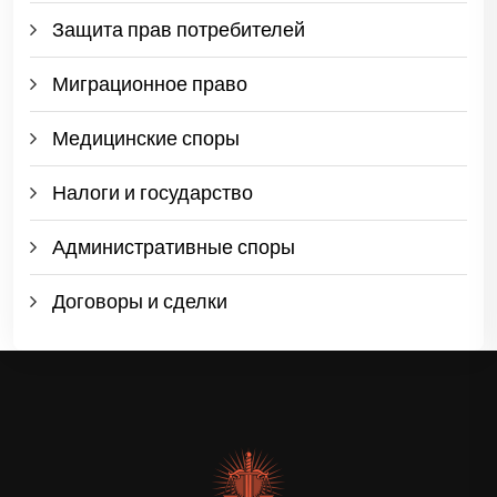
Защита прав потребителей
Миграционное право
Медицинские споры
Налоги и государство
Административные споры
Договоры и сделки