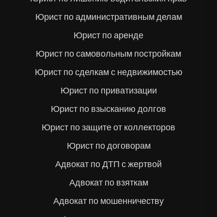
Юрист по административным делам
Юрист по аренде
Юрист по самовольным постройкам
Юрист по сделкам с недвижимостью
Юрист по приватизации
Юрист по взысканию долгов
Юрист по защите от коллекторов
Юрист по договорам
Адвокат по ДТП с жертвой
Адвокат по взяткам
Адвокат по мошенничеству