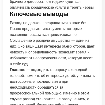
брачного договора, чем годами судиться,
оплачивать юридические услуги и терять нервы.
Ключевые выводы
Развод не должен превращаться в поле боя.
Право предлагает инструменты, которые
позволяют расстаться цивилизованно.
Соглашение о разделе имущества — один из
них. Оно защищает интересы обеих сторон, дает
четкость и определенность, экономит время и
избавляет от неопределенности, которую несет
в себе суд.
Главное —
подходить к вопросу с холодной
головой, помнить об интересах детей, учитывать
долгосрочные последствия и при
необходимости обращаться за
профессиональной помощью. Именно в этом
случае развод становится не разрушением, а
шагом к новой, более спокойной жизни.