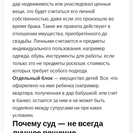
дар недвижимость или унаследовал ценные
вещи, это будет считаться его личной
собственностью, даже если это произошло во
время брака. Такие же правила действуют в
отношении имущества, приобретенного до
свадьбы. Личными считаются и предметы
индивидуального пользования, например
одежда, обувь, инструменты для работы, если
только это не предметы роскоши, стоимость
которых требует особого подхода.
Отдельный блок
— имущество детей. Все, что
оформлено на имя ребенка (например,
квартира, полученная в дар бабушкой, или счет
в банке), остается за ним и не может быть
поделено между супругами ни при каких
условиях.
Почему суд — не всегда
лучшее решение