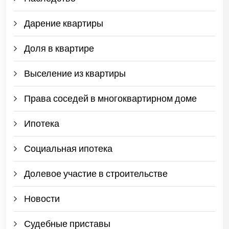
Дарение квартиры
Доля в квартире
Выселение из квартиры
Права соседей в многоквартирном доме
Ипотека
Социальная ипотека
Долевое участие в строительстве
Новости
Судебные приставы