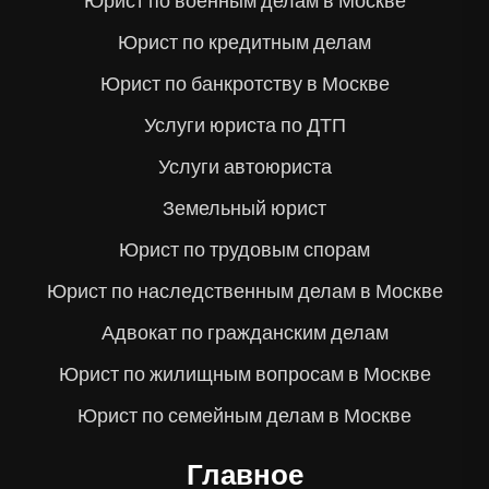
Юрист по военным делам в Москве
Юрист по кредитным делам
Юрист по банкротству в Москве
Услуги юриста по ДТП
Услуги автоюриста
Земельный юрист
Юрист по трудовым спорам
Юрист по наследственным делам в Москве
Адвокат по гражданским делам
Юрист по жилищным вопросам в Москве
Юрист по семейным делам в Москве
Главное