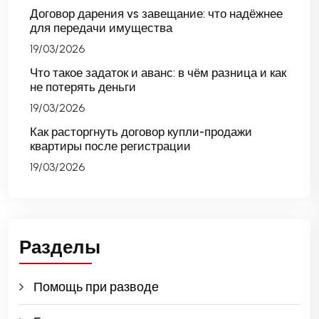
Договор дарения vs завещание: что надёжнее
для передачи имущества
19/03/2026
Что такое задаток и аванс: в чём разница и как
не потерять деньги
19/03/2026
Как расторгнуть договор купли-продажи
квартиры после регистрации
19/03/2026
Разделы
Помощь при разводе