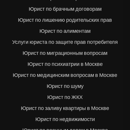
Юрист по брачным договорам
Юрист по лишению родительских прав
Юрист по алиментам
Услуги юриста по защите прав потребителя
Юрист по миграционным вопросам
Юрист по психиатрии в Москве
Юрист по медицинским вопросам в Москве
Юрист по шуму
Юрист по ЖКХ
Юрист по заливу квартиры в Москве
Юрист по недвижимости