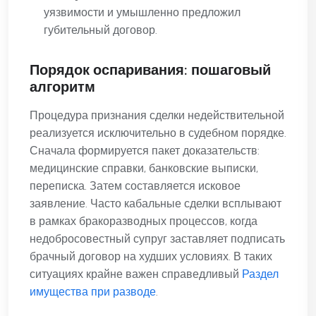
уязвимости и умышленно предложил
губительный договор.
Порядок оспаривания: пошаговый
алгоритм
Процедура признания сделки недействительной
реализуется исключительно в судебном порядке.
Сначала формируется пакет доказательств:
медицинские справки, банковские выписки,
переписка. Затем составляется исковое
заявление. Часто кабальные сделки всплывают
в рамках бракоразводных процессов, когда
недобросовестный супруг заставляет подписать
брачный договор на худших условиях. В таких
ситуациях крайне важен справедливый
Раздел
имущества при разводе
.