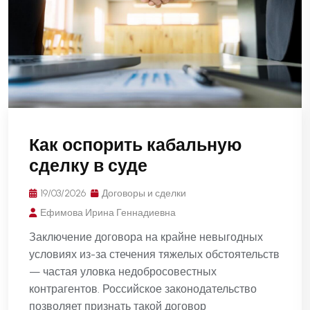
Как оспорить кабальную
сделку в суде
19/03/2026
Договоры и сделки
Ефимова Ирина Геннадиевна
Заключение договора на крайне невыгодных
условиях из-за стечения тяжелых обстоятельств
— частая уловка недобросовестных
контрагентов. Российское законодательство
позволяет признать такой договор