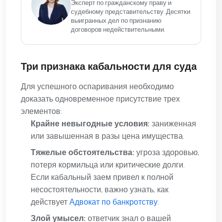
Эксперт по гражданскому праву и
судебному представительству. Десятки
выигранных дел по признанию
договоров недействительными.
Три признака кабальности для суда
Для успешного оспаривания необходимо
доказать одновременное присутствие трех
элементов:
Крайне невыгодные условия:
заниженная
или завышенная в разы цена имущества.
Тяжелые обстоятельства:
угроза здоровью,
потеря кормильца или критические долги.
Если кабальный заем привел к полной
несостоятельности, важно узнать, как
действует
Адвокат по банкротству
.
Злой умысел:
ответчик знал о вашей