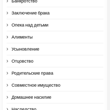
Банкротство
Заключение брака
Опека над детьми
Алименты
Усыновление
Отцовство
Родительские права
Совместное имущество
Домашнее насилие
Наследство