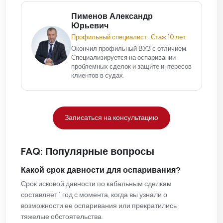
Пименов Александр
Юрьевич
Профильный специалист • Стаж 10 лет
Окончил профильный ВУЗ с отличием.
Специализируется на оспаривании
проблемных сделок и защите интересов
клиентов в судах.
Записаться на консультацию
FAQ: Популярные вопросы
Какой срок давности для оспаривания?
Срок исковой давности по кабальным сделкам
составляет 1 год с момента, когда вы узнали о
возможности ее оспаривания или прекратились
тяжелые обстоятельства.