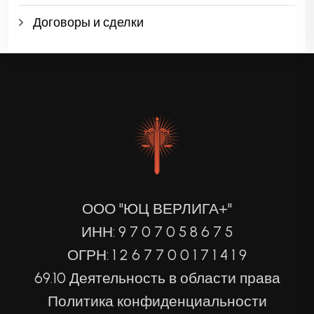
Договоры и сделки
ООО "ЮЦ ВЕРЛИГА+"
ИНН: 9 7 0 7 0 5 8 6 7 5
ОГРН: 1 2 6 7 7 0 0 1 7 1 4 1 9
69.10 Деятельность в области права
Политика конфиденциальности