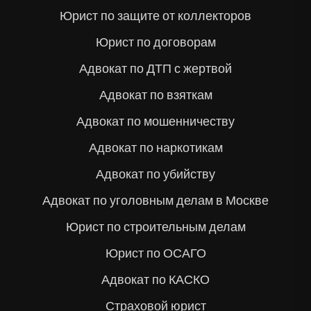
Юрист по защите от коллекторов
Юрист по договорам
Адвокат по ДТП с жертвой
Адвокат по взяткам
Адвокат по мошенничеству
Адвокат по наркотикам
Адвокат по убийству
Адвокат по уголовным делам в Москве
Юрист по строительным делам
Юрист по ОСАГО
Адвокат по КАСКО
Страховой юрист