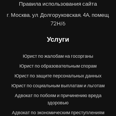
Правила использования сайта
г. Москва, ул. Долгоруковская, 4А, помещ.
72Н/6
Услуги
Юрист по жалобам на госорганы
Юрист по образовательным спорам
Юрист по защите персональных данных
Юрист по социальным выплатам и льготам
Адвокат по побоям и причинению вреда
здоровью
Адвокат по экономическим преступлениям