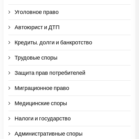
Уголовное право
Автоюрист и ДТП
Кредиты, долги и банкротство
Трудовые споры
Защита прав потребителей
Миграционное право
Медицинские споры
Налоги и государство
Административные споры