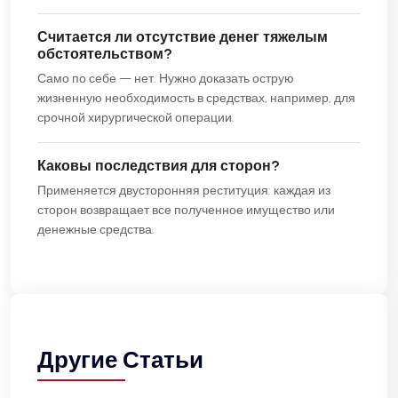
Считается ли отсутствие денег тяжелым
обстоятельством?
Само по себе — нет. Нужно доказать острую
жизненную необходимость в средствах, например, для
срочной хирургической операции.
Каковы последствия для сторон?
Применяется двусторонняя реституция: каждая из
сторон возвращает все полученное имущество или
денежные средства.
Другие Статьи