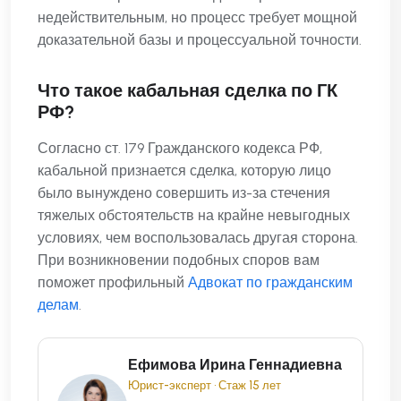
недействительным, но процесс требует мощной
доказательной базы и процессуальной точности.
Что такое кабальная сделка по ГК
РФ?
Согласно ст. 179 Гражданского кодекса РФ,
кабальной признается сделка, которую лицо
было вынуждено совершить из-за стечения
тяжелых обстоятельств на крайне невыгодных
условиях, чем воспользовалась другая сторона.
При возникновении подобных споров вам
поможет профильный
Адвокат по гражданским
делам
.
Ефимова Ирина Геннадиевна
Юрист-эксперт • Стаж 15 лет