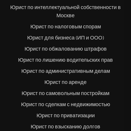
Юрист по интеллектуальной собственности в
Москве
Юрист по налоговым спорам
Юрист для бизнеса (ИП и ООО)
Юрист по обжалованию штрафов
Юрист по лишению водительских прав
Юрист по административным делам
Юрист по аренде
Юрист по самовольным постройкам
Юрист по сделкам с недвижимостью
Юрист по приватизации
Юрист по взысканию долгов