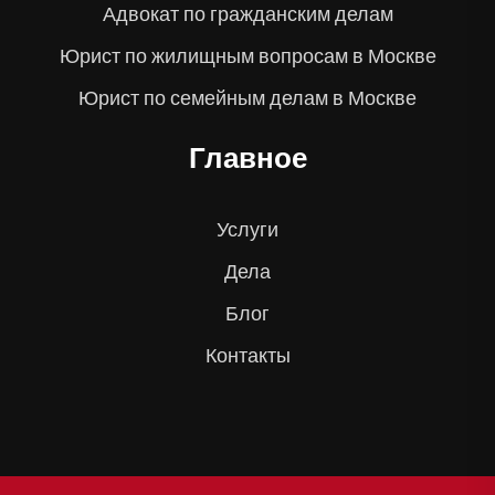
Адвокат по гражданским делам
Юрист по жилищным вопросам в Москве
Юрист по семейным делам в Москве
Главное
Услуги
Дела
Блог
Контакты