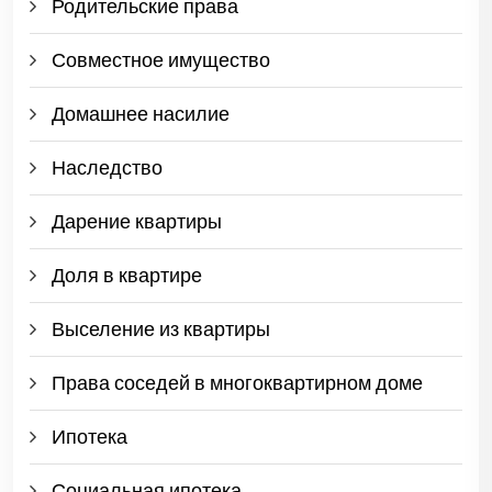
Родительские права
Совместное имущество
Домашнее насилие
Наследство
Дарение квартиры
Доля в квартире
Выселение из квартиры
Права соседей в многоквартирном доме
Ипотека
Социальная ипотека