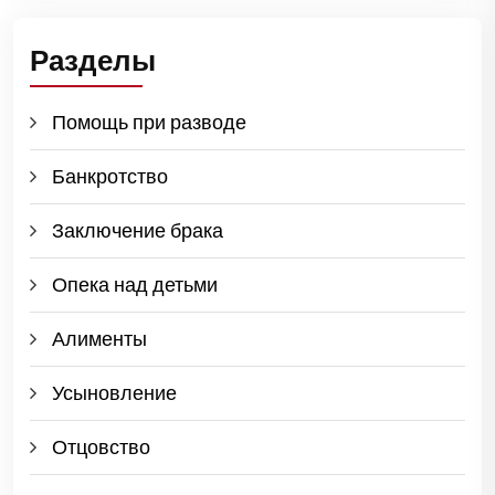
Разделы
Помощь при разводе
Банкротство
Заключение брака
Опека над детьми
Алименты
Усыновление
Отцовство