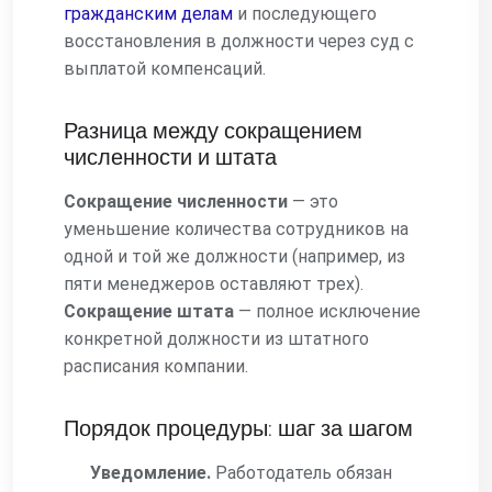
гражданским делам
и последующего
восстановления в должности через суд с
выплатой компенсаций.
Разница между сокращением
численности и штата
Сокращение численности
— это
уменьшение количества сотрудников на
одной и той же должности (например, из
пяти менеджеров оставляют трех).
Сокращение штата
— полное исключение
конкретной должности из штатного
расписания компании.
Порядок процедуры: шаг за шагом
Уведомление.
Работодатель обязан