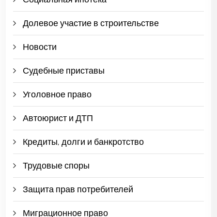
Долевое участие в строительстве
Новости
Судебные приставы
Уголовное право
Автоюрист и ДТП
Кредиты, долги и банкротство
Трудовые споры
Защита прав потребителей
Миграционное право