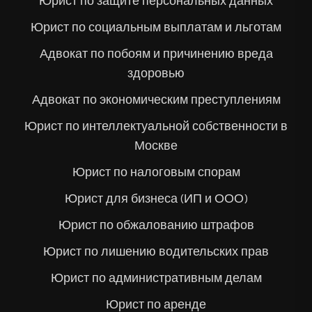
Юрист по защите персональных данных
Юрист по социальным выплатам и льготам
Адвокат по побоям и причинению вреда
здоровью
Адвокат по экономическим преступлениям
Юрист по интеллектуальной собственности в
Москве
Юрист по налоговым спорам
Юрист для бизнеса (ИП и ООО)
Юрист по обжалованию штрафов
Юрист по лишению водительских прав
Юрист по административным делам
Юрист по аренде