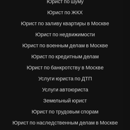
Юрист по шуму
Юрист по ЖКХ
Юрист по заливу квартиры в Москве
Юрист по недвижимости
Юрист по военным делам в Москве
Юрист по кредитным делам
Юрист по банкротству в Москве
Услуги юриста по ДТП
Услуги автоюриста
Земельный юрист
Юрист по трудовым спорам
Юрист по наследственным делам в Москве