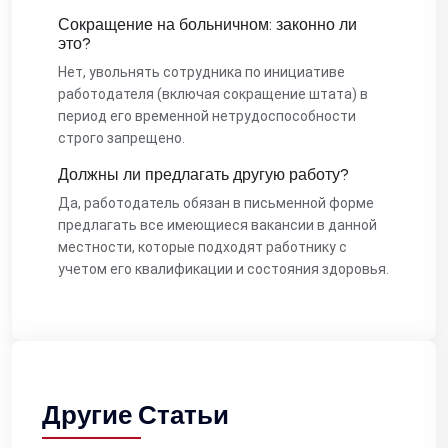
Сокращение на больничном: законно ли
это?
Нет, увольнять сотрудника по инициативе
работодателя (включая сокращение штата) в
период его временной нетрудоспособности
строго запрещено.
Должны ли предлагать другую работу?
Да, работодатель обязан в письменной форме
предлагать все имеющиеся вакансии в данной
местности, которые подходят работнику с
учетом его квалификации и состояния здоровья.
Другие Статьи