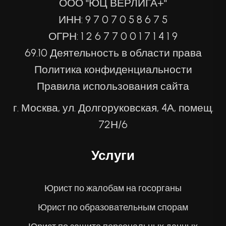
ООО "ЮЦ ВЕРЛИГА+"
ИНН: 9 7 0 7 0 5 8 6 7 5
ОГРН: 1 2 6 7 7 0 0 1 7 1 4 1 9
69.10 Деятельность в области права
Политика конфиденциальности
Правила использования сайта
г. Москва, ул. Долгоруковская, 4А, помещ.
72Н/6
Услуги
Юрист по жалобам на госорганы
Юрист по образовательным спорам