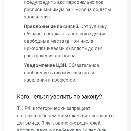
предупредить вас персонально под
роспись минимум за 2 месяца до даты
увольнения.
Предложение вакансий.
Сотруднику
обязаны предлагать все подходящие
свободные места (в том числе
нижеоплачиваемые) вплоть до дня
расторжения договора.
Уведомление ЦЗН.
Обязательное
сообщение в службу занятости
населения и профсоюз.
Кого нельзя уволить по закону?
ТК РФ категорически запрещает
сокращать беременных женщин, женщин с
детьми до 3 лет, одиноких родителей,
воспитывающих ребенка до 14 лет (или