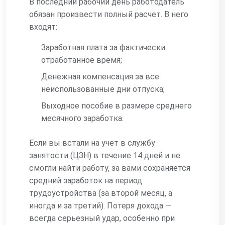
В последний рабочий день работодатель
обязан произвести полный расчет. В него
входят:
Заработная плата за фактически
отработанное время;
Денежная компенсация за все
неиспользованные дни отпуска;
Выходное пособие в размере среднего
месячного заработка.
Если вы встали на учет в службу
занятости (ЦЗН) в течение 14 дней и не
смогли найти работу, за вами сохраняется
средний заработок на период
трудоустройства (за второй месяц, а
иногда и за третий). Потеря дохода —
всегда серьезный удар, особенно при