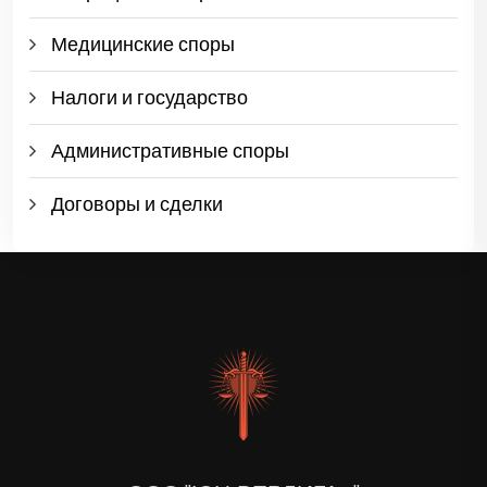
Медицинские споры
Налоги и государство
Административные споры
Договоры и сделки