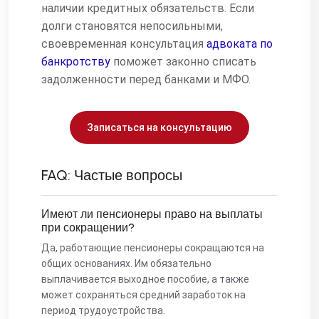
наличии кредитных обязательств. Если
долги становятся непосильными,
своевременная консультация
адвоката по
банкротству
поможет законно списать
задолженности перед банками и МФО.
Записаться на консультацию
FAQ: Частые вопросы
Имеют ли пенсионеры право на выплаты
при сокращении?
Да, работающие пенсионеры сокращаются на
общих основаниях. Им обязательно
выплачивается выходное пособие, а также
может сохраняться средний заработок на
период трудоустройства.