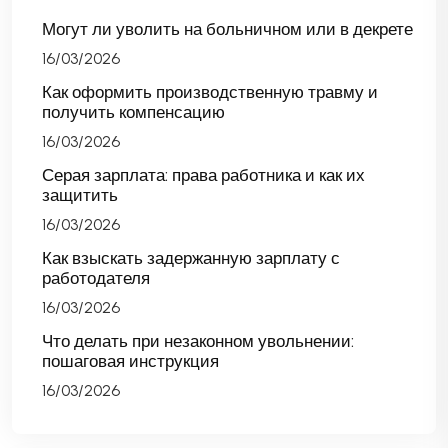
Могут ли уволить на больничном или в декрете
16/03/2026
Как оформить производственную травму и
получить компенсацию
16/03/2026
Серая зарплата: права работника и как их
защитить
16/03/2026
Как взыскать задержанную зарплату с
работодателя
16/03/2026
Что делать при незаконном увольнении:
пошаговая инструкция
16/03/2026