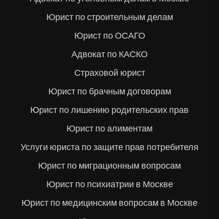
Юрист по строительным делам
Юрист по ОСАГО
Адвокат по КАСКО
Страховой юрист
Юрист по брачным договорам
Юрист по лишению родительских прав
Юрист по алиментам
Услуги юриста по защите прав потребителя
Юрист по миграционным вопросам
Юрист по психиатрии в Москве
Юрист по медицинским вопросам в Москве