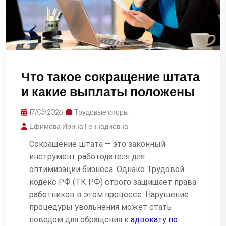
Что такое сокращение штата
и какие выплаты положены
17/03/2026
Трудовые споры
Ефимова Ирина Геннадиевна
Сокращение штата — это законный
инструмент работодателя для
оптимизации бизнеса. Однако Трудовой
кодекс РФ (ТК РФ) строго защищает права
работников в этом процессе. Нарушение
процедуры увольнения может стать
поводом для обращения к
адвокату по