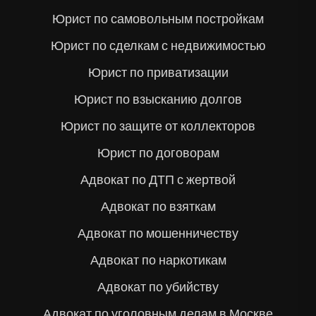
Юрист по самовольным постройкам
Юрист по сделкам с недвижимостью
Юрист по приватизации
Юрист по взысканию долгов
Юрист по защите от коллекторов
Юрист по договорам
Адвокат по ДТП с жертвой
Адвокат по взяткам
Адвокат по мошенничеству
Адвокат по наркотикам
Адвокат по убийству
Адвокат по уголовным делам в Москве