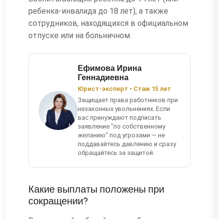
ребенка-инвалида до 18 лет), а также
сотрудников, находящихся в официальном
отпуске или на больничном.
Ефимова Ирина
Геннадиевна
Юрист-эксперт • Стаж 15 лет
Защищает права работников при
незаконных увольнениях. Если
вас принуждают подписать
заявление "по собственному
желанию" под угрозами — не
поддавайтесь давлению и сразу
обращайтесь за защитой.
Какие выплаты положены при
сокращении?