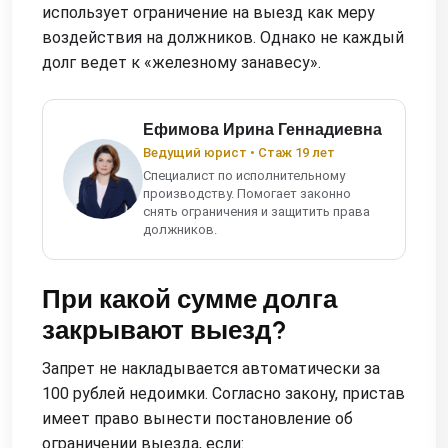
использует ограничение на выезд как меру
воздействия на должников. Однако не каждый
долг ведет к «железному занавесу».
Ефимова Ирина Геннадиевна
Ведущий юрист • Стаж 19 лет
Специалист по исполнительному
производству. Помогает законно
снять ограничения и защитить права
должников.
При какой сумме долга
закрывают выезд?
Запрет не накладывается автоматически за
100 рублей недоимки. Согласно закону, пристав
имеет право вынести постановление об
ограничении выезда, если: