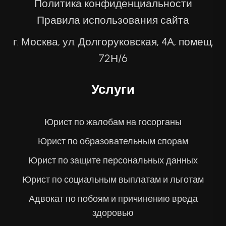
Политика конфиденциальности
Правила использования сайта
г. Москва, ул. Долгоруковская, 4А, помещ.
72Н/6
Услуги
Юрист по жалобам на госорганы
Юрист по образовательным спорам
Юрист по защите персональных данных
Юрист по социальным выплатам и льготам
Адвокат по побоям и причинению вреда
здоровью