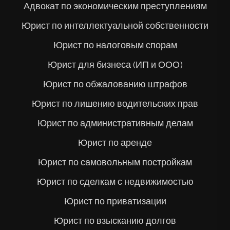
Адвокат по экономическим преступлениям
Юрист по интеллектуальной собственности
Юрист по налоговым спорам
Юрист для бизнеса (ИП и ООО)
Юрист по обжалованию штрафов
Юрист по лишению водительских прав
Юрист по административным делам
Юрист по аренде
Юрист по самовольным постройкам
Юрист по сделкам с недвижимостью
Юрист по приватизации
Юрист по взысканию долгов