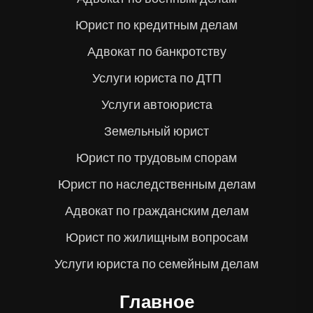
Юрист по кредитным делам
Адвокат по банкротству
Услуги юриста по ДТП
Услуги автоюриста
Земельный юрист
Юрист по трудовым спорам
Юрист по наследственным делам
Адвокат по гражданским делам
Юрист по жилищным вопросам
Услуги юриста по семейным делам
Главное