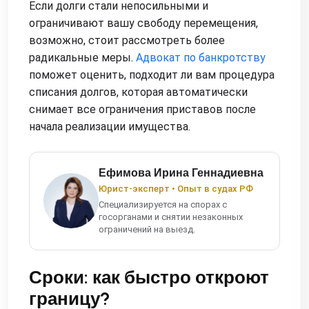
Если долги стали непосильными и
ограничивают вашу свободу перемещения,
возможно, стоит рассмотреть более
радикальные меры.
Адвокат по банкротству
поможет оценить, подходит ли вам процедура
списания долгов, которая автоматически
снимает все ограничения приставов после
начала реализации имущества.
Ефимова Ирина Геннадиевна
Юрист-эксперт • Опыт в судах РФ
Специализируется на спорах с
госорганами и снятии незаконных
ограничений на выезд.
Сроки: как быстро откроют
границу?