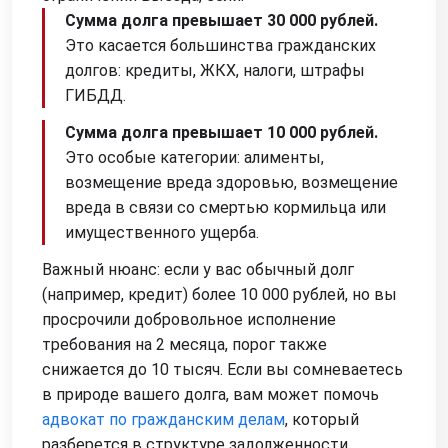
Сумма долга превышает 30 000 рублей.
Это касается большинства гражданских
долгов: кредиты, ЖКХ, налоги, штрафы
ГИБДД.
Сумма долга превышает 10 000 рублей.
Это особые категории: алименты,
возмещение вреда здоровью, возмещение
вреда в связи со смертью кормильца или
имущественного ущерба.
Важный нюанс: если у вас обычный долг
(например, кредит) более 10 000 рублей, но вы
просрочили добровольное исполнение
требования на 2 месяца, порог также
снижается до 10 тысяч. Если вы сомневаетесь
в природе вашего долга, вам может помочь
адвокат по гражданским делам
, который
разберется в структуре задолженности.