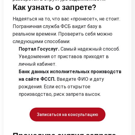
Как узнать о запрете?
Надеяться на то, что вас «пронесет», не стоит.
Пограничная служба ФСБ видит базу в
реальном времени. Проверить себя можно
следующими способами:
Портал Госуслуг.
Самый надежный способ.
Уведомления от приставов приходят в
личный кабинет.
Банк данных исполнительных производств
на сайте ФССП.
Введите ФИО и дату
рождения. Если есть открытое
производство, риск запрета высок.
Записаться на консультацию