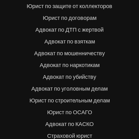
Юрист по защите от коллекторов
Юрист по договорам
Адвокат по ДТП с жертвой
Адвокат по взяткам
Адвокат по мошенничеству
Адвокат по наркотикам
Адвокат по убийству
Адвокат по уголовным делам
Юрист по строительным делам
Юрист по ОСАГО
Адвокат по КАСКО
Страховой юрист