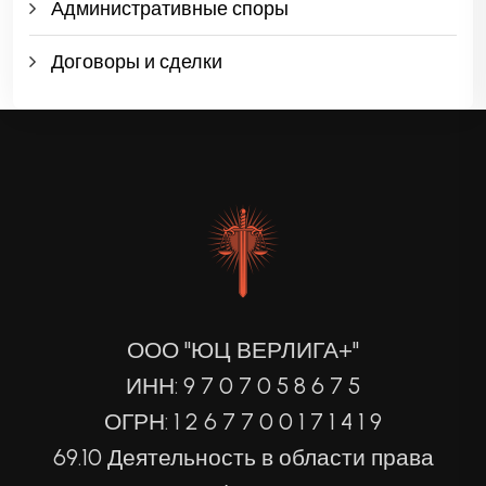
Административные споры
Договоры и сделки
ООО "ЮЦ ВЕРЛИГА+"
ИНН: 9 7 0 7 0 5 8 6 7 5
ОГРН: 1 2 6 7 7 0 0 1 7 1 4 1 9
69.10 Деятельность в области права