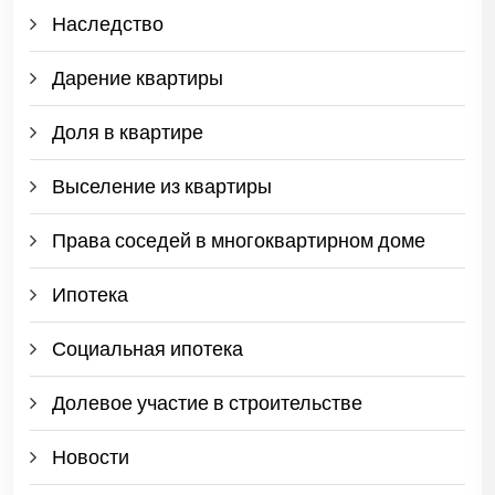
Наследство
Дарение квартиры
Доля в квартире
Выселение из квартиры
Права соседей в многоквартирном доме
Ипотека
Социальная ипотека
Долевое участие в строительстве
Новости