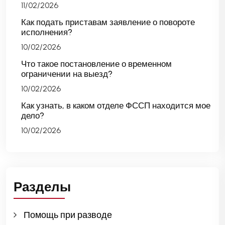
11/02/2026
Как подать приставам заявление о повороте
исполнения?
10/02/2026
Что такое постановление о временном
ограничении на выезд?
10/02/2026
Как узнать, в каком отделе ФССП находится мое
дело?
10/02/2026
Разделы
Помощь при разводе