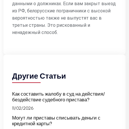
данными о должниках. Если вам закрыт выезд
из РФ, белорусские пограничники с высокой
вероятностью также не выпустят вас в
третьи страны. Это рискованный и
ненадежный способ.
Другие Статьи
Как составить жалобу в суд на действия/
бездействие судебного пристава?
11/02/2026
Могут ли приставы списывать деньги с
кредитной карты?