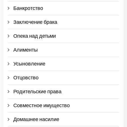
Банкротство
Заключение брака
Опека над детьми
Алименты
Усыновление
Отцовство
Родительские права
Совместное имущество
Домашнее насилие