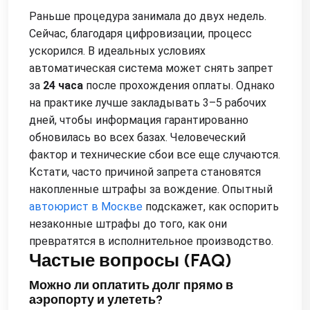
Раньше процедура занимала до двух недель.
Сейчас, благодаря цифровизации, процесс
ускорился. В идеальных условиях
автоматическая система может снять запрет
за
24 часа
после прохождения оплаты. Однако
на практике лучше закладывать 3–5 рабочих
дней, чтобы информация гарантированно
обновилась во всех базах. Человеческий
фактор и технические сбои все еще случаются.
Кстати, часто причиной запрета становятся
накопленные штрафы за вождение. Опытный
автоюрист в Москве
подскажет, как оспорить
незаконные штрафы до того, как они
превратятся в исполнительное производство.
Частые вопросы (FAQ)
Можно ли оплатить долг прямо в
аэропорту и улететь?