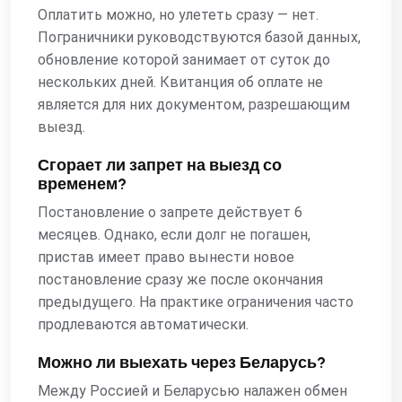
Оплатить можно, но улететь сразу — нет.
Пограничники руководствуются базой данных,
обновление которой занимает от суток до
нескольких дней. Квитанция об оплате не
является для них документом, разрешающим
выезд.
Сгорает ли запрет на выезд со
временем?
Постановление о запрете действует 6
месяцев. Однако, если долг не погашен,
пристав имеет право вынести новое
постановление сразу же после окончания
предыдущего. На практике ограничения часто
продлеваются автоматически.
Можно ли выехать через Беларусь?
Между Россией и Беларусью налажен обмен