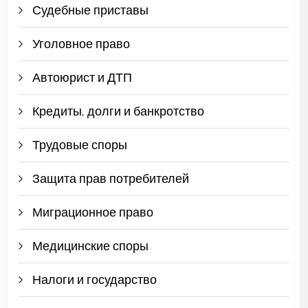
Судебные приставы
Уголовное право
Автоюрист и ДТП
Кредиты, долги и банкротство
Трудовые споры
Защита прав потребителей
Миграционное право
Медицинские споры
Налоги и государство