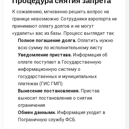
Процедура снятия запрета
К сожалению, мгновенно решить вопрос на
границе невозможно. Сотрудники аэропорта не
принимают оплату долгов и не могут
«удалить» вас из базы. Процесс выглядит так:
Полное погашение долга.
Оплатить нужно
всю сумму по исполнительному листу.
Уведомление пристава.
Информация об
оплате поступает в Государственную
информационную систему о
государственных и муниципальных
платежах (ГИС ГМП).
Вынесение постановления.
Пристав
выносит постановление о снятии
ограничения.
Обмен данными.
Информация уходит в
Пограничную службу ФСБ.