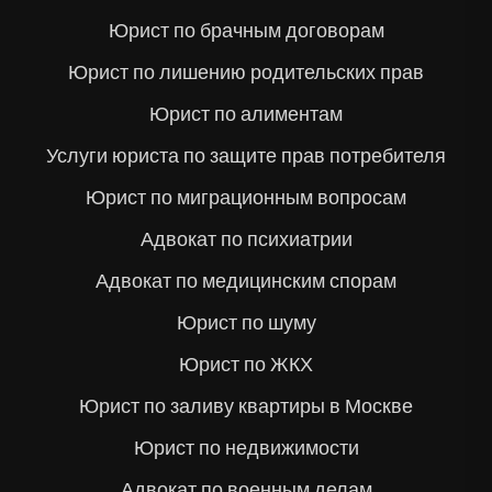
Юрист по брачным договорам
Юрист по лишению родительских прав
Юрист по алиментам
Услуги юриста по защите прав потребителя
Юрист по миграционным вопросам
Адвокат по психиатрии
Адвокат по медицинским спорам
Юрист по шуму
Юрист по ЖКХ
Юрист по заливу квартиры в Москве
Юрист по недвижимости
Адвокат по военным делам