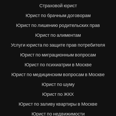
Страховой юрист
Юрист по брачным договорам
Юрист по лишению родительских прав
Юрист по алиментам
Услуги юриста по защите прав потребителя
Юрист по миграционным вопросам
Юрист по психиатрии в Москве
Юрист по медицинским вопросам в Москве
Юрист по шуму
Юрист по ЖКХ
Юрист по заливу квартиры в Москве
Юрист по недвижимости