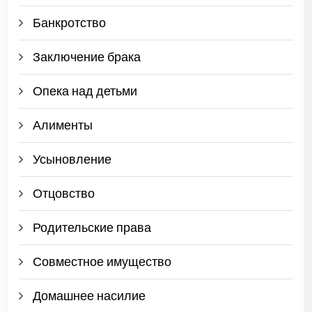
Банкротство
Заключение брака
Опека над детьми
Алименты
Усыновление
Отцовство
Родительские права
Совместное имущество
Домашнее насилие