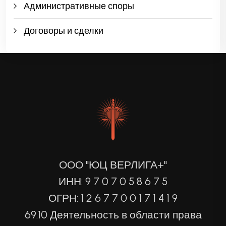
Административные споры
Договоры и сделки
ООО "ЮЦ ВЕРЛИГА+"
ИНН: 9 7 0 7 0 5 8 6 7 5
ОГРН: 1 2 6 7 7 0 0 1 7 1 4 1 9
69.10 Деятельность в области права