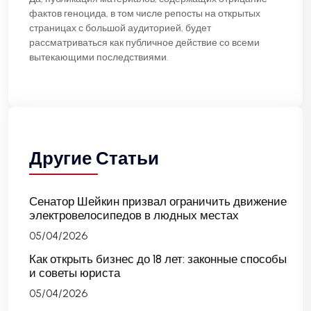
фактов геноцида, в том числе репосты на открытых
страницах с большой аудиторией, будет
рассматриваться как публичное действие со всеми
вытекающими последствиями.
Другие Статьи
Сенатор Шейкин призвал ограничить движение
электровелосипедов в людных местах
05/04/2026
Как открыть бизнес до 18 лет: законные способы
и советы юриста
05/04/2026