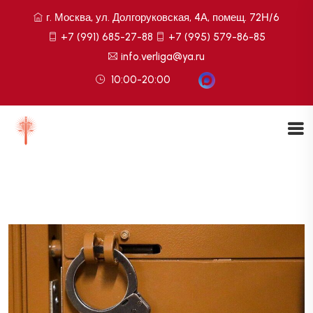
г. Москва, ул. Долгоруковская, 4А, помещ. 72Н/6
+7 (991) 685-27-88
+7 (995) 579-86-85
info.verliga@ya.ru
10:00-20:00