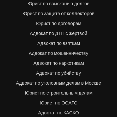
Юрист по взысканию долгов
Юрист по защите от коллекторов
Юрист по договорам
Адвокат по ДТП с жертвой
Адвокат по взяткам
Адвокат по мошенничеству
Адвокат по наркотикам
Адвокат по убийству
Адвокат по уголовным делам в Москве
Юрист по строительным делам
Юрист по ОСАГО
Адвокат по КАСКО