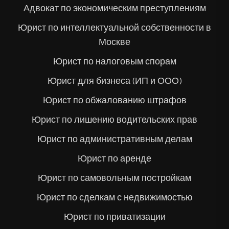
Адвокат по экономическим преступлениям
Юрист по интеллектуальной собственности в
Москве
Юрист по налоговым спорам
Юрист для бизнеса (ИП и ООО)
Юрист по обжалованию штрафов
Юрист по лишению водительских прав
Юрист по административным делам
Юрист по аренде
Юрист по самовольным постройкам
Юрист по сделкам с недвижимостью
Юрист по приватизации