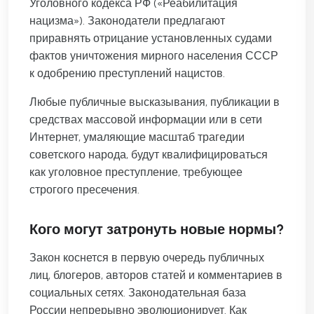
Уголовного кодекса РФ («Реабилитация
нацизма»). Законодатели предлагают
приравнять отрицание установленных судами
фактов уничтожения мирного населения СССР
к одобрению преступлений нацистов.
Любые публичные высказывания, публикации в
средствах массовой информации или в сети
Интернет, умаляющие масштаб трагедии
советского народа, будут квалифицироваться
как уголовное преступление, требующее
строгого пресечения.
Кого могут затронуть новые нормы?
Закон коснется в первую очередь публичных
лиц, блогеров, авторов статей и комментариев в
социальных сетях. Законодательная база
России непрерывно эволюционирует. Как