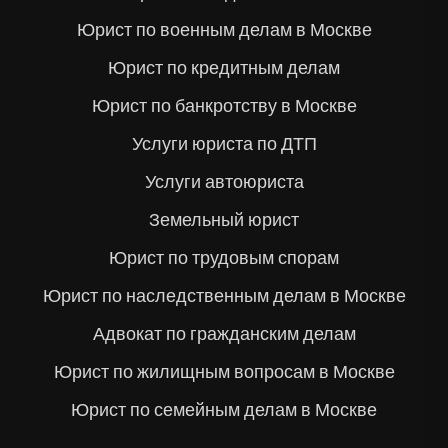
Юрист по военным делам в Москве
Юрист по кредитным делам
Юрист по банкротству в Москве
Услуги юриста по ДТП
Услуги автоюриста
Земельный юрист
Юрист по трудовым спорам
Юрист по наследственным делам в Москве
Адвокат по гражданским делам
Юрист по жилищным вопросам в Москве
Юрист по семейным делам в Москве