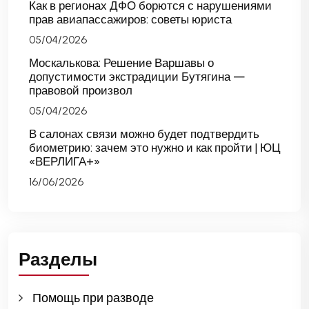
Как в регионах ДФО борются с нарушениями
прав авиапассажиров: советы юриста
05/04/2026
Москалькова: Решение Варшавы о
допустимости экстрадиции Бутягина —
правовой произвол
05/04/2026
В салонах связи можно будет подтвердить
биометрию: зачем это нужно и как пройти | ЮЦ
«ВЕРЛИГА+»
16/06/2026
Разделы
Помощь при разводе