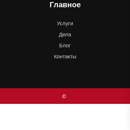
Главное
Услуги
Дела
Блог
Контакты
© .