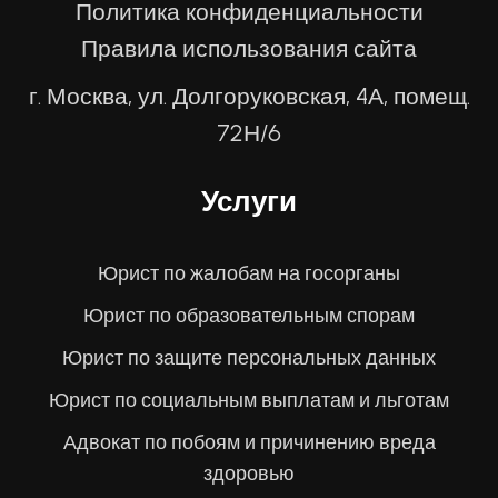
Политика конфиденциальности
Правила использования сайта
г. Москва, ул. Долгоруковская, 4А, помещ.
72Н/6
Услуги
Юрист по жалобам на госорганы
Юрист по образовательным спорам
Юрист по защите персональных данных
Юрист по социальным выплатам и льготам
Адвокат по побоям и причинению вреда
здоровью