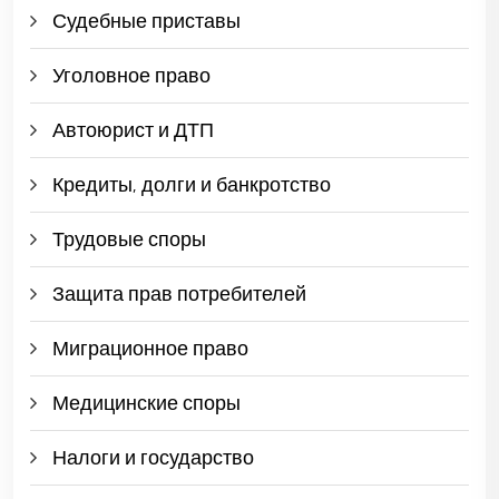
Судебные приставы
Уголовное право
Автоюрист и ДТП
Кредиты, долги и банкротство
Трудовые споры
Защита прав потребителей
Миграционное право
Медицинские споры
Налоги и государство