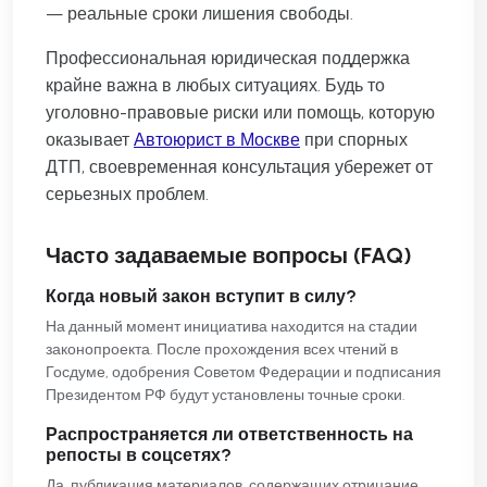
— реальные сроки лишения свободы.
Профессиональная юридическая поддержка
крайне важна в любых ситуациях. Будь то
уголовно-правовые риски или помощь, которую
оказывает
Автоюрист в Москве
при спорных
ДТП, своевременная консультация убережет от
серьезных проблем.
Часто задаваемые вопросы (FAQ)
Когда новый закон вступит в силу?
На данный момент инициатива находится на стадии
законопроекта. После прохождения всех чтений в
Госдуме, одобрения Советом Федерации и подписания
Президентом РФ будут установлены точные сроки.
Распространяется ли ответственность на
репосты в соцсетях?
Да, публикация материалов, содержащих отрицание