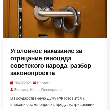
Уголовное наказание за
отрицание геноцида
советского народа: разбор
законопроекта
25/03/2026
Новости
Ефимова Ирина Геннадиевна
В Государственную Думу РФ готовится к
внесению законопроект, предусматривающий