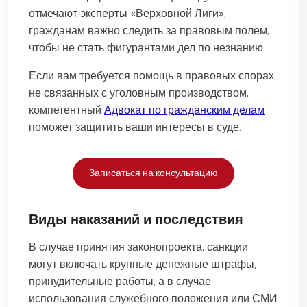
отмечают эксперты «Верховной Лиги»,
гражданам важно следить за правовым полем,
чтобы не стать фигурантами дел по незнанию.
Если вам требуется помощь в правовых спорах,
не связанных с уголовным производством,
компетентный
Адвокат по гражданским делам
поможет защитить ваши интересы в суде.
Записаться на консультацию
Виды наказаний и последствия
В случае принятия законопроекта, санкции
могут включать крупные денежные штрафы,
принудительные работы, а в случае
использования служебного положения или СМИ