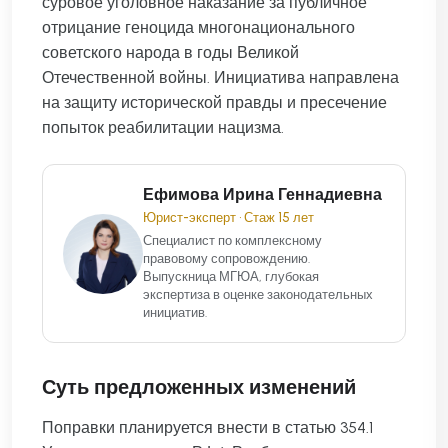
суровое уголовное наказание за публичное
отрицание геноцида многонационального
советского народа в годы Великой
Отечественной войны. Инициатива направлена
на защиту исторической правды и пресечение
попыток реабилитации нацизма.
Ефимова Ирина Геннадиевна
Юрист-эксперт • Стаж 15 лет
Специалист по комплексному
правовому сопровождению.
Выпускница МГЮА, глубокая
экспертиза в оценке законодательных
инициатив.
Суть предложенных изменений
Поправки планируется внести в статью 354.1