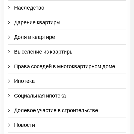
Наследство
Дарение квартиры
Доля в квартире
Выселение из квартиры
Права соседей в многоквартирном доме
Ипотека
Социальная ипотека
Долевое участие в строительстве
Новости