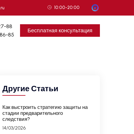
10:00-20:00
.ru
27-88
Бесплатная консультация
-86-85
Другие Статьи
Как выстроить стратегию защиты на
стадии предварительного
следствия?
14/03/2026