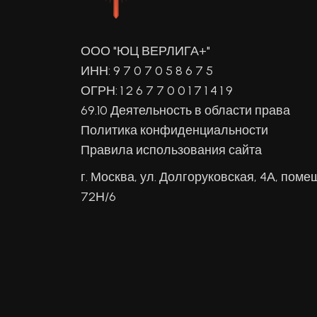
ООО "ЮЦ ВЕРЛИГА+"
ИНН: 9 7 0 7 0 5 8 6 7 5
ОГРН: 1 2 6 7 7 0 0 1 7 1 4 1 9
69.10 Деятельность в области права
Политика конфиденциальности
Правила использования сайта
г. Москва, ул. Долгоруковская, 4А, поме
72Н/6