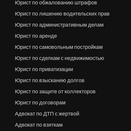
Юрист по обжалованию штрафов
Юрист по лишению водительских прав
Юрист по административным делам
Юрист по аренде
Юрист по самовольным постройкам
Юрист по сделкам с недвижимостью
Юрист по приватизации
Юрист по взысканию долгов
Юрист по защите от коллекторов
Юрист по договорам
Адвокат по ДТП с жертвой
Адвокат по взяткам