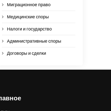
Миграционное право
Медицинские споры
Налоги и государство
Административные споры
Договоры и сделки
лавное