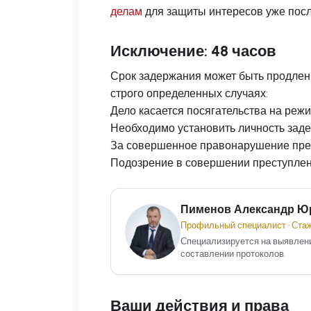
делам
для защиты интересов уже посл
Исключение: 48 часов
Срок задержания может быть продлен
строго определенных случаях:
Дело касается посягательства на реж
Необходимо установить личность заде
За совершенное правонарушение пре
Подозрение в совершении преступления
Пименов Александр Ю
Профильный специалист • Стаж
Специализируется на выявлен
составлении протоколов.
Ваши действия и права