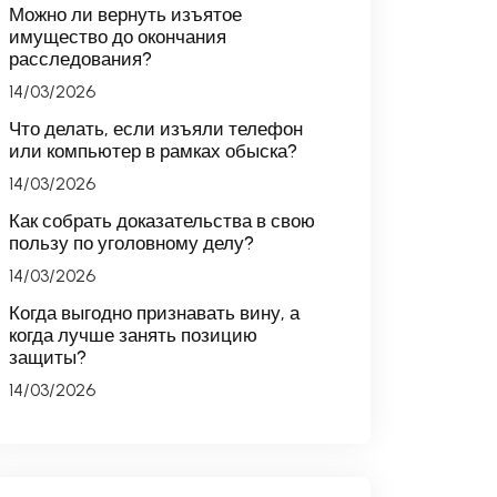
Можно ли вернуть изъятое
имущество до окончания
расследования?
14/03/2026
Что делать, если изъяли телефон
или компьютер в рамках обыска?
14/03/2026
Как собрать доказательства в свою
пользу по уголовному делу?
14/03/2026
Когда выгодно признавать вину, а
когда лучше занять позицию
защиты?
14/03/2026