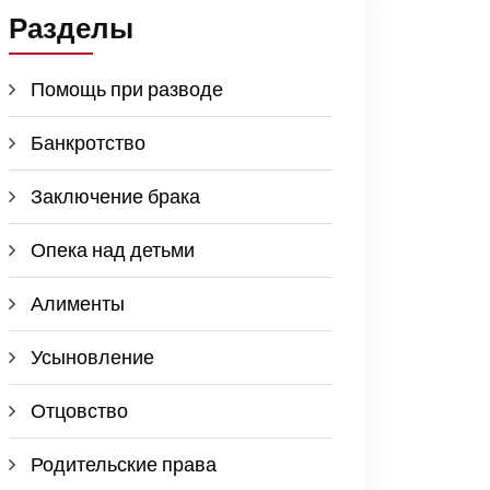
Разделы
Помощь при разводе
Банкротство
Заключение брака
Опека над детьми
Алименты
Усыновление
Отцовство
Родительские права