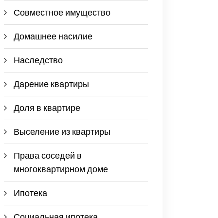
Совместное имущество
Домашнее насилие
Наследство
Дарение квартиры
Доля в квартире
Выселение из квартиры
Права соседей в
многоквартирном доме
Ипотека
Социальная ипотека