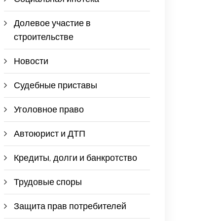
Долевое участие в
строительстве
Новости
Судебные приставы
Уголовное право
Автоюрист и ДТП
Кредиты, долги и банкротство
Трудовые споры
Защита прав потребителей