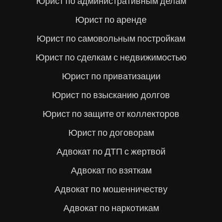
Юрист по административным делам
Юрист по аренде
Юрист по самовольным постройкам
Юрист по сделкам с недвижимостью
Юрист по приватизации
Юрист по взысканию долгов
Юрист по защите от коллекторов
Юрист по договорам
Адвокат по ДТП с жертвой
Адвокат по взяткам
Адвокат по мошенничеству
Адвокат по наркотикам