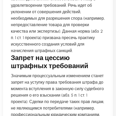
удовлетворении требований. Речь идет об
уклонении от совершения действий,
необходимых для разрешения спора (например,
непредоставление товара для проверки
качества или экспертизы). Данная норма (абз. 2
п. 1 ст. 1 проекта) призвана пресечь практику
искусственного создания условий для
начисления штрафных санкций.
Запрет на цессию
штрафных требований
Значимым процессуальным изменением станет
запрет на уступку права требования штрафа до
момента вступления в законную силу судебного
решения о его взыскании (абз. 5 п. 1 ст. 1
проекта). Сделки по передаче таких прав лицам,
не являющимся потребителями (например,
профессиональным юридическим компаниям,