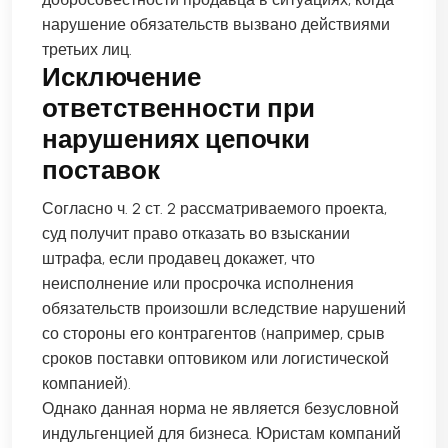
нарушение обязательств вызвано действиями
третьих лиц.
Исключение
ответственности при
нарушениях цепочки
поставок
Согласно ч. 2 ст. 2 рассматриваемого проекта,
суд получит право отказать во взыскании
штрафа, если продавец докажет, что
неисполнение или просрочка исполнения
обязательств произошли вследствие нарушений
со стороны его контрагентов (например, срыв
сроков поставки оптовиком или логистической
компанией).
Однако данная норма не является безусловной
индульгенцией для бизнеса. Юристам компаний