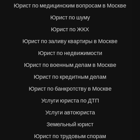
Юрист по медицинским вопросам в Москве
Юрист по шуму
Юрист по ЖКХ
Юрист по заливу квартиры в Москве
Юрист по недвижимости
Юрист по военным делам в Москве
Юрист по кредитным делам
Юрист по банкротству в Москве
Услуги юриста по ДТП
Услуги автоюриста
Земельный юрист
Юрист по трудовым спорам