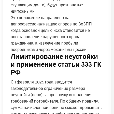
скупающим долги), будут признаваться
ничтожными.
Это положение направлено на
депрофессионализацию споров по ЗоЗПП,
когда основной целью иска становится не
восстановление нарушенного права
гражданина, а извлечение прибыли
посредниками через механизмы цессии.
Лимитирование неустойки
и применение статьи 333 ГК
РФ
С 1 февраля 2026 года вводится
законодательное ограничение размера
неустойки (пени) за просрочку выполнения
требований потребителя. По общему правилу,
сумма начисленной пени не сможет превышать
сумму, уплаченную потребителем по договору