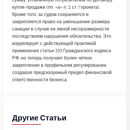
купли-продажи (пп. «а» п. 2 ст. 1 проекта).
Кроме того, за судом сохраняется и
закрепляется право на уменьшение размера
санкции в случае ее явной несоразмерности
последствиям нарушения обязательства. Это
коррелирует с действующей практикой
применения статьи 333 Гражданского кодекса
РФ, но теперь получает более четкое
закрепление в профильном регулировании,
создавая предсказуемый предел финансовой
ответственности бизнеса.
Другие Статьи