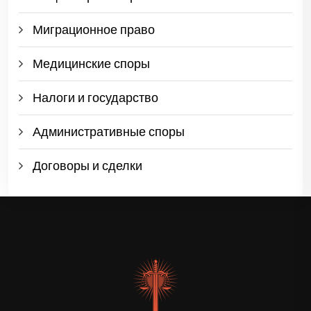
Миграционное право
Медицинские споры
Налоги и государство
Административные споры
Договоры и сделки