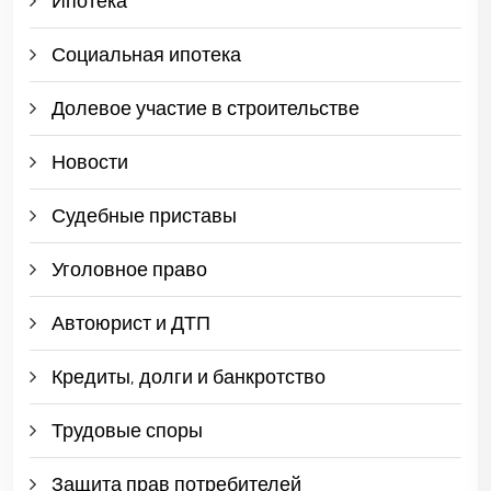
Ипотека
Социальная ипотека
Долевое участие в строительстве
Новости
Судебные приставы
Уголовное право
Автоюрист и ДТП
Кредиты, долги и банкротство
Трудовые споры
Защита прав потребителей