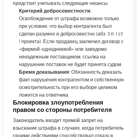
предстоит учитывать следующие нюансы:
Критерий добросовестности:
Освобождение от штрафа возможно только
при условии, что выбор контрагента был
сделан разумно и добросовестно (абз. 3 п. 1 ст.
1 проекта). Если продавец заключил договор с
«фирмой-однодневкой» или заведомо
ненадежным поставщиком, ссылка на
нарушение поставок не будет принята судом.
Бремя доказывания:
Обязанность доказать
факт нарушения контрагентом и собственную
осмотрительность при его выборе целиком
ложится на ответчика.
Блокировка злоупотребления
правом со стороны потребителя
Законодатель вводит прямой запрет на
взыскание штрафа в случаях, когда потребитель
своими действиями способствовал отказу в