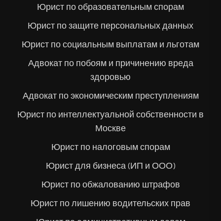
Юрист по образовательным спорам
Юрист по защите персональных данных
Юрист по социальным выплатам и льготам
Адвокат по побоям и причинению вреда
здоровью
Адвокат по экономическим преступлениям
Юрист по интеллектуальной собственности в
Москве
Юрист по налоговым спорам
Юрист для бизнеса (ИП и ООО)
Юрист по обжалованию штрафов
Юрист по лишению водительских прав