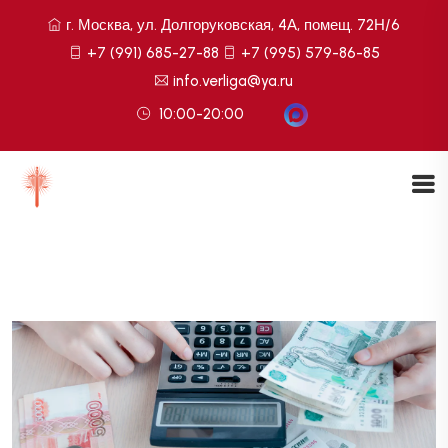
г. Москва, ул. Долгоруковская, 4А, помещ. 72Н/6
+7 (991) 685-27-88
+7 (995) 579-86-85
info.verliga@ya.ru
10:00-20:00