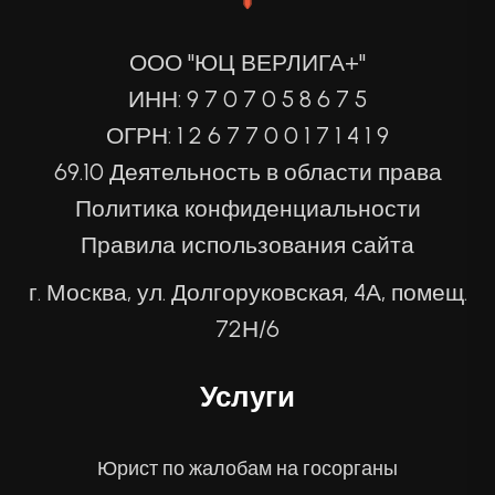
ООО "ЮЦ ВЕРЛИГА+"
ИНН: 9 7 0 7 0 5 8 6 7 5
ОГРН: 1 2 6 7 7 0 0 1 7 1 4 1 9
69.10 Деятельность в области права
Политика конфиденциальности
Правила использования сайта
г. Москва, ул. Долгоруковская, 4А, помещ.
72Н/6
Услуги
Юрист по жалобам на госорганы