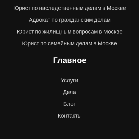
Юрист по наследственным делам в Москве
Адвокат по гражданским делам
Юрист по жилищным вопросам в Москве
Юрист по семейным делам в Москве
Главное
Услуги
Дела
Блог
Контакты