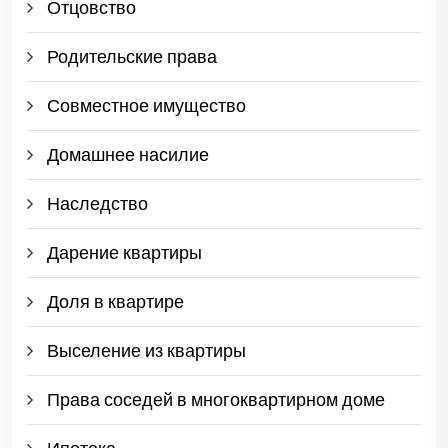
Отцовство
Родительские права
Совместное имущество
Домашнее насилие
Наследство
Дарение квартиры
Доля в квартире
Выселение из квартиры
Права соседей в многоквартирном доме