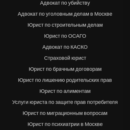
Адвокат по убийству
Адвокат по уголовным делам в Москве
Юрист по строительным делам
Юрист по ОСАГО
Адвокат по КАСКО
Страховой юрист
Юрист по брачным договорам
Юрист по лишению родительских прав
Юрист по алиментам
Услуги юриста по защите прав потребителя
Юрист по миграционным вопросам
Юрист по психиатрии в Москве