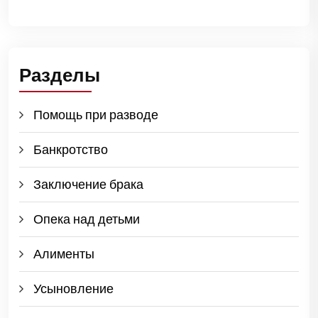
Разделы
Помощь при разводе
Банкротство
Заключение брака
Опека над детьми
Алименты
Усыновление