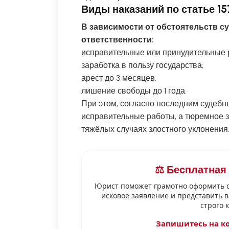
Виды наказаний по статье 15
В зависимости от обстоятельств с
ответственности:
исправительные или принудительные р
заработка в пользу государства;
арест до 3 месяцев;
лишение свободы до 1 года.
При этом, согласно последним судеб
исправительные работы, а тюремное 
тяжёлых случаях злостного уклонения
⚖️ Бесплатная
Юрист поможет грамотно оформить о
исковое заявление и представить в
строго 
Запишитесь на к