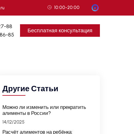
10:00-20:00
.ru
27-88
Бесплатная консультация
-86-85
Другие Статьи
Можно ли изменить или прекратить
алименты в России?
14/12/2025
Расчёт алиментов на ребёнка: