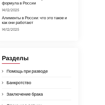
формула в России
14/12/2025
Алименты в России: что это такое и
как они работают
14/12/2025
Разделы
Помощь при разводе
Банкротство
Заключение брака