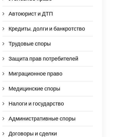
Автоюрист и ДТП
Кредиты, долги и банкротство
Трудовые споры
Защита прав потребителей
Миграционное право
Медицинские споры
Налоги и государство
Административные споры
Договоры и сделки