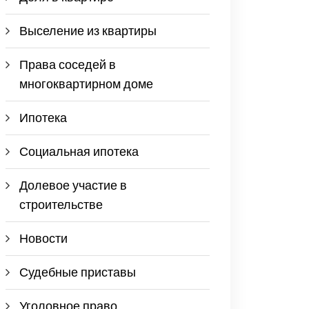
Выселение из квартиры
Права соседей в
многоквартирном доме
Ипотека
Социальная ипотека
Долевое участие в
строительстве
Новости
Судебные приставы
Уголовное право