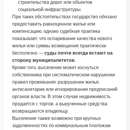
строительства дорог или объектов
социальной инфраструктуры.
При таких обстоятельствах государство обязано
предоставить равноценное жилье или
компенсацию, однако судебная практика
показывает, что оспаривание качества нового
жилья или суммы возмещения практически
бесполезно —
суды почти всегда встают на
сторону муниципалитетов.
Кроме того, выселение может коснуться
собственника при систематическом нарушении
правил проживания: разрушении жилья,
антисанитарии или игнорировании предписаний
органов власти. В этом случае недвижимость
продается с торгов, а вырученные средства
возвращаются владельцу.
Выселение также возможно при крупных
задолженностях по коммунальным платежам