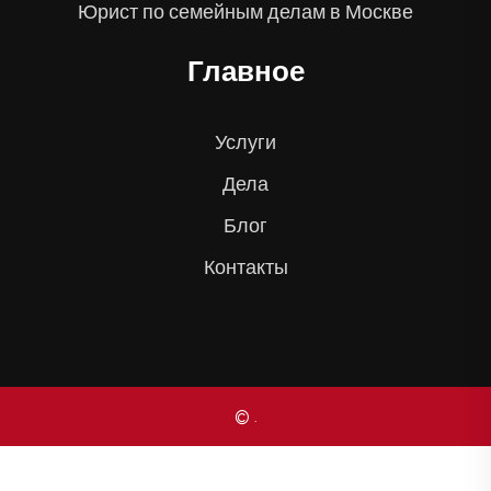
Юрист по семейным делам в Москве
Главное
Услуги
Дела
Блог
Контакты
© .