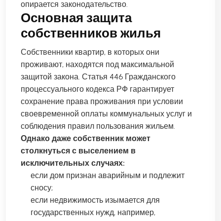
опирается законодательство.
Основная защита
собственников жилья
Собственники квартир, в которых они
проживают, находятся под максимальной
защитой закона. Статья 446 Гражданского
процессуального кодекса РФ гарантирует
сохранение права проживания при условии
своевременной оплаты коммунальных услуг и
соблюдения правил пользования жильем.
Однако даже собственник может
столкнуться с выселением в
исключительных случаях:
если дом признан аварийным и подлежит
сносу;
если недвижимость изымается для
государственных нужд, например,