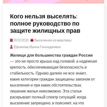
Кого нельзя выселять:
полное руководство по
защите жилищных прав
13/12/2025
Выселение из квартиры
Ефимова Ирина Геннадиевна
Жилище для большинства граждан России
— это не просто крыша над головой, а надежная
крепость, обеспечивающая безопасность и
стабильность. Однако далеко не все знают,
какие категории граждан защищены законом от
выселения и при каких обстоятельствах
лишение жилья невозможно. Эта статья
раскрывает полный спектр ситуаций, когда
выселение запрещено, и поясняет, на что