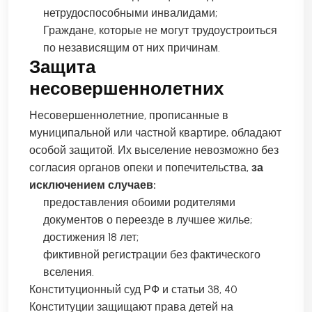
нетрудоспособными инвалидами;
Граждане, которые не могут трудоустроиться
по независящим от них причинам.
Защита
несовершеннолетних
Несовершеннолетние, прописанные в
муниципальной или частной квартире, обладают
особой защитой. Их выселение невозможно без
согласия органов опеки и попечительства,
за
исключением случаев:
предоставления обоими родителями
документов о переезде в лучшее жилье;
достижения 18 лет;
фиктивной регистрации без фактического
вселения.
Конституционный суд РФ и статьи 38, 40
Конституции защищают права детей на