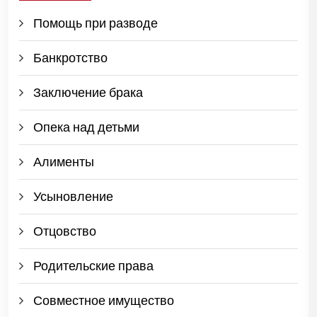
Помощь при разводе
Банкротство
Заключение брака
Опека над детьми
Алименты
Усыновление
Отцовство
Родительские права
Совместное имущество