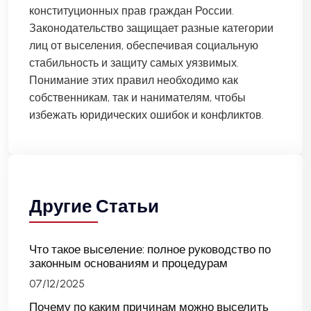
конституционных прав граждан России.
Законодательство защищает разные категории
лиц от выселения, обеспечивая социальную
стабильность и защиту самых уязвимых.
Понимание этих правил необходимо как
собственникам, так и нанимателям, чтобы
избежать юридических ошибок и конфликтов.
Другие Статьи
Что такое выселение: полное руководство по
законным основаниям и процедурам
07/12/2025
Почему по каким причинам можно выселить