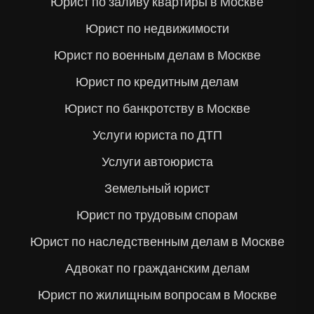
Юрист по заливу квартиры в Москве
Юрист по недвижимости
Юрист по военным делам в Москве
Юрист по кредитным делам
Юрист по банкротству в Москве
Услуги юриста по ДТП
Услуги автоюриста
Земельный юрист
Юрист по трудовым спорам
Юрист по наследственным делам в Москве
Адвокат по гражданским делам
Юрист по жилищным вопросам в Москве