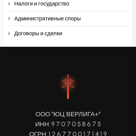
Налоги и государство
Административные споры
Договоры и сделки
ООО "ЮЦ ВЕРЛИГА+"
ИНН: 9 7 0 7 0 5 8 6 7 5
ОГРН: 1 2 6 7 7 0 0 1 7 1 4 1 9