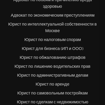
здоровью
Адвокат по экономическим преступлениям
Юрист по интеллектуальной собственности в
Москве
Юрист по налоговым спорам
Юрист для бизнеса (ИП и ООО)
Юрист по обжалованию штрафов
Юрист по лишению водительских прав
Юрист по административным делам
Юрист по аренде
Юрист по самовольным постройкам
Юрист по сделкам с недвижимостью