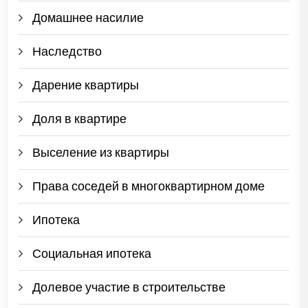
Домашнее насилие
Наследство
Дарение квартиры
Доля в квартире
Выселение из квартиры
Права соседей в многоквартирном доме
Ипотека
Социальная ипотека
Долевое участие в строительстве