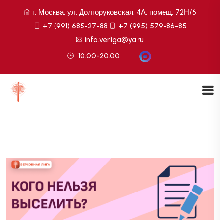
г. Москва, ул. Долгоруковская, 4А, помещ. 72Н/6
+7 (991) 685-27-88
+7 (995) 579-86-85
info.verliga@ya.ru
10:00-20:00