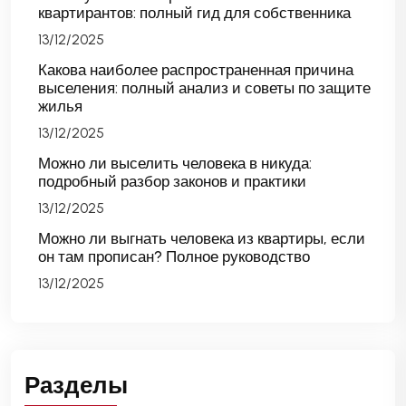
квартирантов: полный гид для собственника
13/12/2025
Какова наиболее распространенная причина
выселения: полный анализ и советы по защите
жилья
13/12/2025
Можно ли выселить человека в никуда:
подробный разбор законов и практики
13/12/2025
Можно ли выгнать человека из квартиры, если
он там прописан? Полное руководство
13/12/2025
Разделы