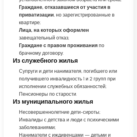
Граждане, отказавшиеся от участия в
приватизации
, но зарегистрированные в
квартире;
Лица, на которых оформлен
завещательный отказ;
Граждане с правом проживания
по
брачному договору.
Из служебного жилья
Супруги и дети нанимателя, погибшего или
получившего инвалидность 1 и 2 групп при
исполнении служебных обязанностей;
Пенсионеры по старости.
Из муниципального жилья
Несовершеннолетние дети-сироты;
Инвалиды с детства и люди с психическими
заболеваниями;
Наниматели с иждивенцами — детьми и