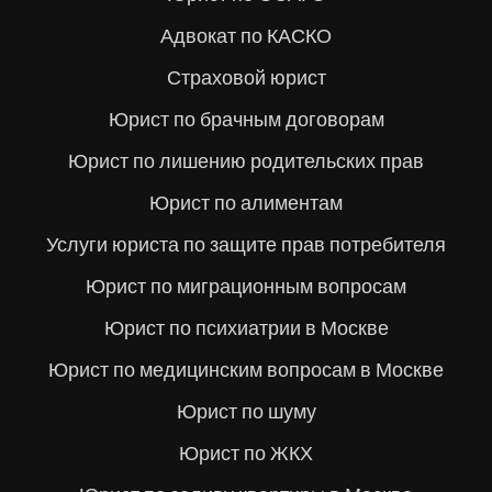
Адвокат по КАСКО
Страховой юрист
Юрист по брачным договорам
Юрист по лишению родительских прав
Юрист по алиментам
Услуги юриста по защите прав потребителя
Юрист по миграционным вопросам
Юрист по психиатрии в Москве
Юрист по медицинским вопросам в Москве
Юрист по шуму
Юрист по ЖКХ