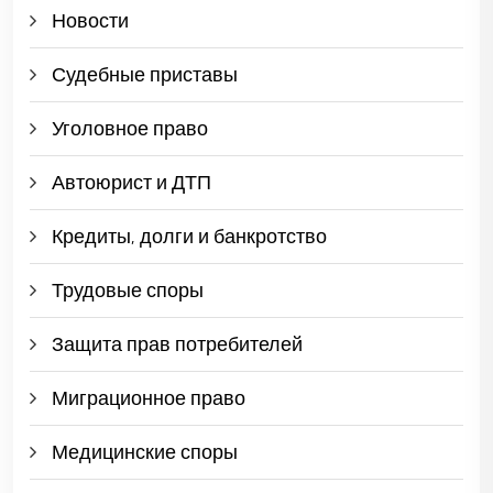
Новости
Судебные приставы
Уголовное право
Автоюрист и ДТП
Кредиты, долги и банкротство
Трудовые споры
Защита прав потребителей
Миграционное право
Медицинские споры