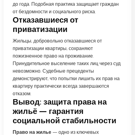
до года. Подобная практика защищает граждан
от бездомности и социального риска.
Отказавшиеся от
приватизации
Жильцы, добровольно отказавшиеся от
приватизации квартиры, сохраняют
пожизненное право на проживание.
Принудительное выселение таких лиц через суд
невозможно. Судебные прецеденты
демонстрируют, что попытки лишить их прав на
квартиру практически всегда завершаются
отказом.
Вывод: защита права на
жильё — гарантия
социальной стабильности
Право на жилье
— одно из ключевых