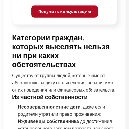
Получить консультацию
Категории граждан,
которых выселять нельзя
ни при каких
обстоятельствах
Существуют группы людей, которые имеют
абсолютную защиту от выселения, независимо
от их поведения или финансовых обязательств.
Из частной собственности
Несовершеннолетние дети,
даже если
родители утратили право проживания;
Иждивенцы собственника
до достижения
установленного законом возраста или срока;