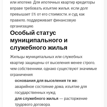
или ипотеке. Для ипотечных квартир кредиторы
вправе требовать изъятие жилья, если долг
превышает 5% от его стоимости, и суд, как
правило, поддерживает финансовую
организацию.
Особый статус
муниципального и
служебного жилья
Жильцы муниципальных или служебных
квартир защищены от выселения менее строго,
чем собственники, однако существуют значимые
ограничения:
основания для выселения те же:
аварийное состояние дома, изъятие для
государственных нужд;
для служебного жилья
— расторжение
трудового договора.