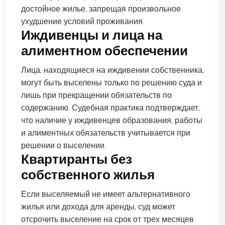
достойное жилье, запрещая произвольное
ухудшение условий проживания.
Иждивенцы и лица на
алиментном обеспечении
Лица, находящиеся на иждивении собственника,
могут быть выселены только по решению суда и
лишь при прекращении обязательств по
содержанию. Судебная практика подтверждает,
что наличие у иждивенцев образования, работы
и алиментных обязательств учитывается при
решении о выселении.
Квартиранты без
собственного жилья
Если выселяемый не имеет альтернативного
жилья или дохода для аренды, суд может
отсрочить выселение на срок от трех месяцев