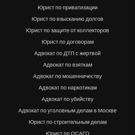
Юрист по приватизации
Юрист по взысканию долгов
Юрист по защите от коллекторов
Юрист по договорам
Адвокат по ДТП с жертвой
Адвокат по взяткам
Адвокат по мошенничеству
Адвокат по наркотикам
Адвокат по убийству
Адвокат по уголовным делам в Москве
Юрист по строительным делам
Юрист по ОСАГО