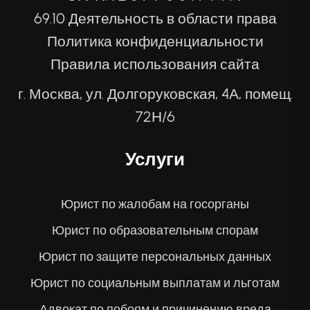
69.10 Деятельность в области права
Политика конфиденциальности
Правила использования сайта
г. Москва, ул. Долгоруковская, 4А, помещ.
72Н/6
Услуги
Юрист по жалобам на госорганы
Юрист по образовательным спорам
Юрист по защите персональных данных
Юрист по социальным выплатам и льготам
Адвокат по побоям и причинению вреда