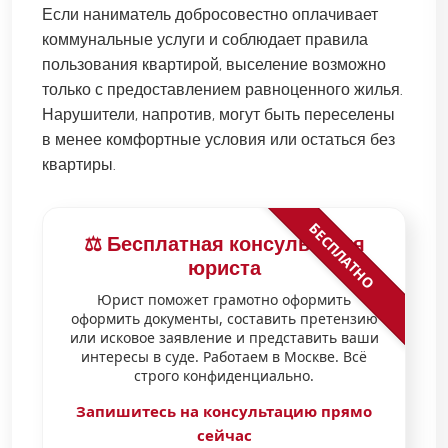
Если наниматель добросовестно оплачивает
коммунальные услуги и соблюдает правила
пользования квартирой, выселение возможно
только с предоставлением равноценного жилья.
Нарушители, напротив, могут быть переселены
в менее комфортные условия или остаться без
квартиры.
БЕСПЛАТНО
⚖️ Бесплатная консультация
юриста
Юрист поможет грамотно оформить
оформить документы, составить претензию
или исковое заявление и представить ваши
интересы в суде. Работаем в Москве. Всё
строго конфиденциально.
Запишитесь на консультацию прямо
сейчас