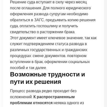
Решение суда вступает в силу через месяц
после оглашения. Для полного юридического
оформления развода супругам необходимо
обратиться в ЗАГС, предъявить копию решения
суда, оплатить госпошлину и получить
свидетельство о расторжении брака.
Этот документ имеет ключевое значение, так как
служит подтверждением статуса развода в
различных государственных и гражданских
процедурах: смене документов, повторном
вступлении в брак, оформлении социальных
пособий и так далее.
Возможные трудности и
пути их решения
Процесс развода редко проходит без
осложнений.
К распространенным
проблемам относятся
неявка одного из