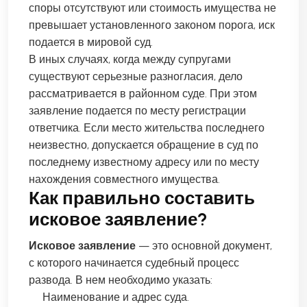
споры отсутствуют или стоимость имущества не
превышает установленного законом порога, иск
подается в мировой суд.
В иных случаях, когда между супругами
существуют серьезные разногласия, дело
рассматривается в районном суде. При этом
заявление подается по месту регистрации
ответчика. Если место жительства последнего
неизвестно, допускается обращение в суд по
последнему известному адресу или по месту
нахождения совместного имущества.
Как правильно составить
исковое заявление?
Исковое заявление
— это основной документ,
с которого начинается судебный процесс
развода. В нем необходимо указать:
Наименование и адрес суда.