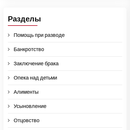
Разделы
Помощь при разводе
Банкротство
Заключение брака
Опека над детьми
Алименты
Усыновление
Отцовство