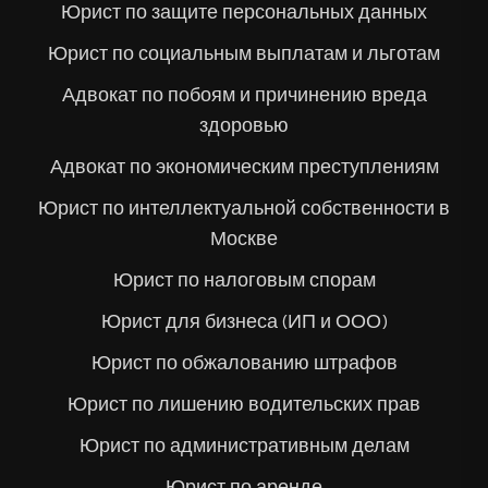
Юрист по защите персональных данных
Юрист по социальным выплатам и льготам
Адвокат по побоям и причинению вреда
здоровью
Адвокат по экономическим преступлениям
Юрист по интеллектуальной собственности в
Москве
Юрист по налоговым спорам
Юрист для бизнеса (ИП и ООО)
Юрист по обжалованию штрафов
Юрист по лишению водительских прав
Юрист по административным делам
Юрист по аренде