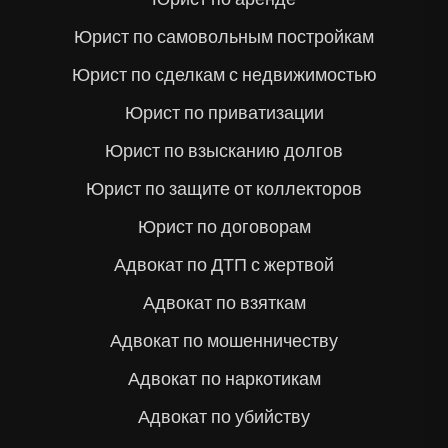
Юрист по самовольным постройкам
Юрист по сделкам с недвижимостью
Юрист по приватизации
Юрист по взысканию долгов
Юрист по защите от коллекторов
Юрист по договорам
Адвокат по ДТП с жертвой
Адвокат по взяткам
Адвокат по мошенничеству
Адвокат по наркотикам
Адвокат по убийству