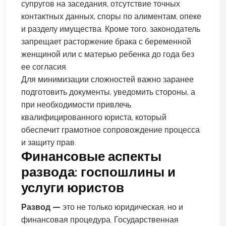
супругов на заседания, отсутствие точных
контактных данных, споры по алиментам, опеке
и разделу имущества. Кроме того, законодатель
запрещает расторжение брака с беременной
женщиной или с матерью ребенка до года без
ее согласия.
Для минимизации сложностей важно заранее
подготовить документы, уведомить стороны, а
при необходимости привлечь
квалифицированного юриста, который
обеспечит грамотное сопровождение процесса
и защиту прав.
Финансовые аспекты
развода: госпошлины и
услуги юристов
Развод —
это не только юридическая, но и
финансовая процедура. Государственная