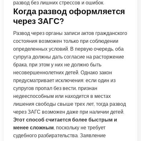
развод без лишних стрессов и ошибок.
Когда развод оформляется
через ЗАГС?
Развод через органы записи актов гражданского
состояния возможен только при соблюдении
определенных условий. В первую очередь, оба
супруга должны дать согласие на расторжение
брака, при этом у них не должно быть
несовершеннолетних детей. Однако закон
предусматривает исключения: если один из
супругов пропал без вести, признан
недееспособным или находится в местах
лишения свободы свыше трех лет, тогда развод
через ЗАГС возможен даже при наличии детей.
Этот способ считается более быстрым и
менее сложным
, поскольку не требует
судебного разбирательства. Заявление