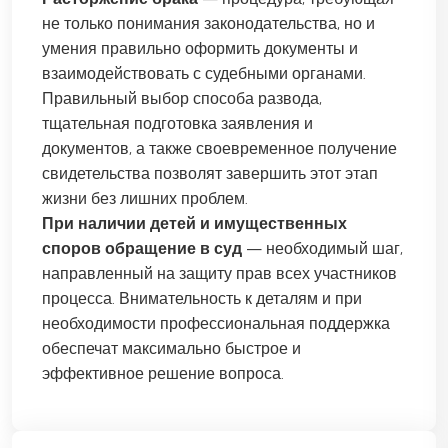
не только понимания законодательства, но и
умения правильно оформить документы и
взаимодействовать с судебными органами.
Правильный выбор способа развода,
тщательная подготовка заявления и
документов, а также своевременное получение
свидетельства позволят завершить этот этап
жизни без лишних проблем.
При наличии детей и имущественных
споров обращение в суд
— необходимый шаг,
направленный на защиту прав всех участников
процесса. Внимательность к деталям и при
необходимости профессиональная поддержка
обеспечат максимально быстрое и
эффективное решение вопроса.