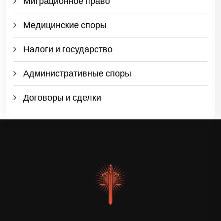
Миграционное право
Медицинские споры
Налоги и государство
Административные споры
Договоры и сделки