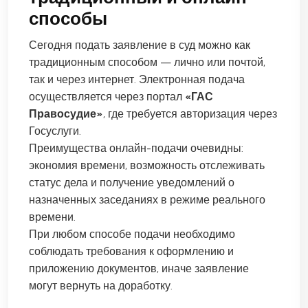
способы
Сегодня подать заявление в суд можно как
традиционным способом — лично или почтой,
так и через интернет. Электронная подача
осуществляется через портал
«ГАС
Правосудие»
, где требуется авторизация через
Госуслуги.
Преимущества онлайн-подачи очевидны:
экономия времени, возможность отслеживать
статус дела и получение уведомлений о
назначенных заседаниях в режиме реального
времени.
При любом способе подачи необходимо
соблюдать требования к оформлению и
приложению документов, иначе заявление
могут вернуть на доработку.