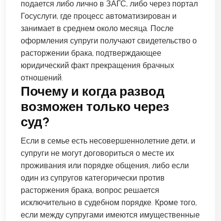
подается либо лично в ЗАГС, либо через портал
Госуслуги, где процесс автоматизирован и
занимает в среднем около месяца. После
оформления супруги получают свидетельство о
расторжении брака, подтверждающее
юридический факт прекращения брачных
отношений.
Почему и когда развод
возможен только через
суд?
Если в семье есть несовершеннолетние дети, и
супруги не могут договориться о месте их
проживания или порядке общения, либо если
один из супругов категорически против
расторжения брака, вопрос решается
исключительно в судебном порядке. Кроме того,
если между супругами имеются имущественные