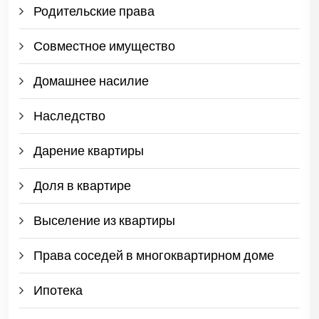
Родительские права
Совместное имущество
Домашнее насилие
Наследство
Дарение квартиры
Доля в квартире
Выселение из квартиры
Права соседей в многоквартирном доме
Ипотека