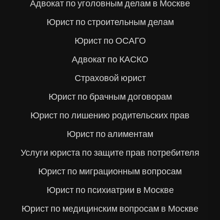
Адвокат по уголовным делам в Москве
Юрист по строительным делам
Юрист по ОСАГО
Адвокат по КАСКО
Страховой юрист
Юрист по брачным договорам
Юрист по лишению родительских прав
Юрист по алиментам
Услуги юриста по защите прав потребителя
Юрист по миграционным вопросам
Юрист по психиатрии в Москве
Юрист по медицинским вопросам в Москве