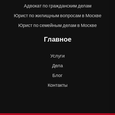
Адвокат по гражданским делам
Юрист по жилищным вопросам в Москве
Юрист по семейным делам в Москве
Главное
Услуги
Дела
Блог
Контакты