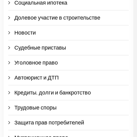
Социальная ипотека
Долевое участие в строительстве
Новости
Судебные приставы
Уголовное право
Автоюрист и ДТП
Кредиты, долги и банкротство
Трудовые споры
Защита прав потребителей