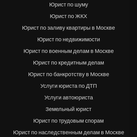
Юрист по шуму
Юрист по ЖКХ
Юрист по заливу квартиры в Москве
Юрист по недвижимости
Юрист по военным делам в Москве
Юрист по кредитным делам
Юрист по банкротству в Москве
Услуги юриста по ДТП
Услуги автоюриста
Земельный юрист
Юрист по трудовым спорам
Юрист по наследственным делам в Москве