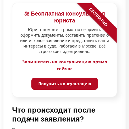
БЕСПЛАТНО
⚖️ Бесплатная консультация
юриста
Юрист поможет грамотно оформить
оформить документы, составить претензию
или исковое заявление и представить ваши
интересы в суде. Работаем в Москве. Всё
строго конфиденциально.
Запишитесь на консультацию прямо
сейчас
Получить консультацию
Что происходит после
подачи заявления?