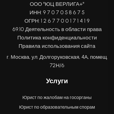
ООО "ЮЦ ВЕРЛИГА+"
ИНН: 9 7 0 7 0 5 8 6 7 5
ОГРН: 1 2 6 7 7 0 0 1 7 1 4 1 9
69.10 Деятельность в области права
Политика конфиденциальности
Правила использования сайта
г. Москва, ул. Долгоруковская, 4А, помещ.
72Н/6
Услуги
Юрист по жалобам на госорганы
Юрист по образовательным спорам