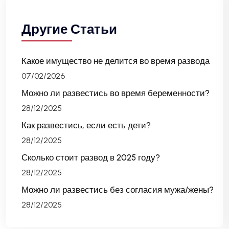
Другие Статьи
Какое имущество не делится во время развода
07/02/2026
Можно ли развестись во время беременности?
28/12/2025
Как развестись, если есть дети?
28/12/2025
Сколько стоит развод в 2025 году?
28/12/2025
Можно ли развестись без согласия мужа/жены?
28/12/2025