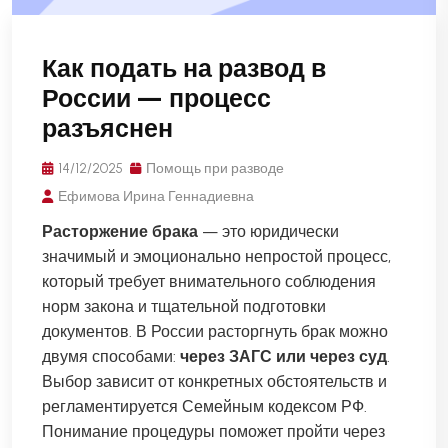
Как подать на развод в
России — процесс
разъяснен
14/12/2025
Помощь при разводе
Ефимова Ирина Геннадиевна
Расторжение брака
— это юридически
значимый и эмоционально непростой процесс,
который требует внимательного соблюдения
норм закона и тщательной подготовки
документов. В России расторгнуть брак можно
двумя способами:
через ЗАГС или через суд
.
Выбор зависит от конкретных обстоятельств и
регламентируется Семейным кодексом РФ.
Понимание процедуры поможет пройти через