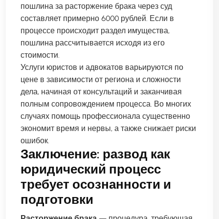
пошлина за расторжение брака через суд
составляет примерно 6000 рублей. Если в
процессе происходит раздел имущества,
пошлина рассчитывается исходя из его
стоимости.
Услуги юристов и адвокатов варьируются по
цене в зависимости от региона и сложности
дела, начиная от консультаций и заканчивая
полным сопровождением процесса. Во многих
случаях помощь профессионала существенно
экономит время и нервы, а также снижает риски
ошибок.
Заключение: развод как
юридический процесс
требует осознанности и
подготовки
Расторжение брака
— процедура, требующая