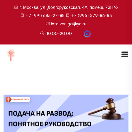
г. Москва, ул. Долгоруковская, 4А, помещ. 72Н/6
+7 (991) 685-27-88
+7 (995) 579-86-85
info.verliga@ya.ru
10:00-20:00