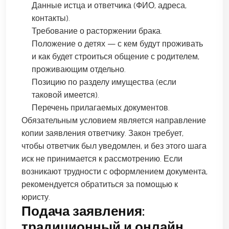
Данные истца и ответчика (ФИО, адреса,
контакты).
Требование о расторжении брака.
Положение о детях — с кем будут проживать
и как будет строиться общение с родителем,
проживающим отдельно.
Позицию по разделу имущества (если
таковой имеется).
Перечень прилагаемых документов.
Обязательным условием является направление
копии заявления ответчику. Закон требует,
чтобы ответчик был уведомлен, и без этого шага
иск не принимается к рассмотрению. Если
возникают трудности с оформлением документа,
рекомендуется обратиться за помощью к
юристу.
Подача заявления:
традиционный и онлайн