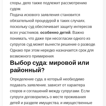
споры, дело также подлежит рассмотрению
судом.
Подача искового заявления становится
обязательной процедурой в таких случаях,
поскольку суд обеспечивает защиту интересов
всех участников,
особенно детей.
Важно
понимать, что даже при несогласии одного из
супругов суд может вынести решение о разводе.
Однако при этом нередко назначается срок для
возможного примирения.
Выбор суда: мировой или
районный?
Определение суда, в который необходимо
подавать заявление, зависит от характера
споров и соглашений между супругами. Если
супруги договорились о месте проживания
детей и разделе имущества, и имущественные