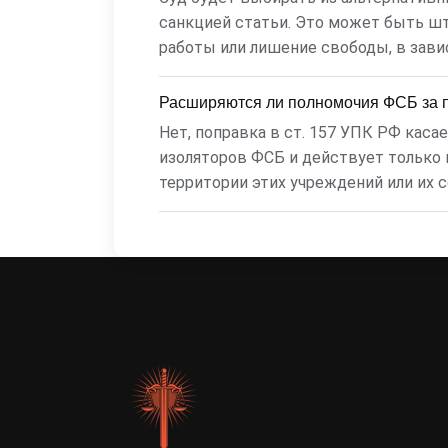
санкцией статьи. Это может быть ш
работы или лишение свободы, в зави
Расширяются ли полномочия ФСБ за
Нет, поправка в ст. 157 УПК РФ кас
изоляторов ФСБ и действует только
территории этих учреждений или их 