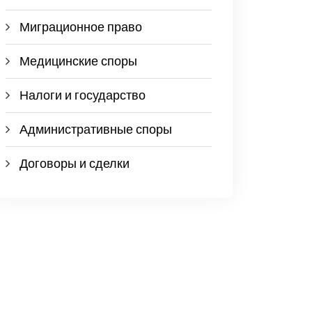
Миграционное право
Медицинские споры
Налоги и государство
Административные споры
Договоры и сделки