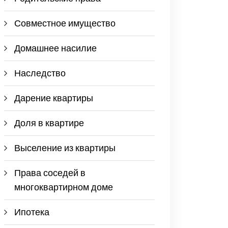
Совместное имущество
Домашнее насилие
Наследство
Дарение квартиры
Доля в квартире
Выселение из квартиры
Права соседей в
многоквартирном доме
Ипотека