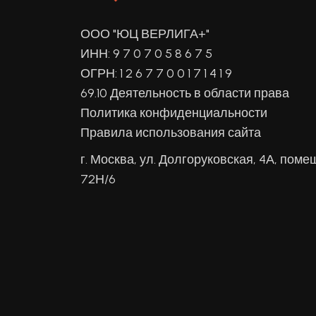
ООО "ЮЦ ВЕРЛИГА+"
ИНН: 9 7 0 7 0 5 8 6 7 5
ОГРН: 1 2 6 7 7 0 0 1 7 1 4 1 9
69.10 Деятельность в области права
Политика конфиденциальности
Правила использования сайта
г. Москва, ул. Долгоруковская, 4А, поме
72Н/6