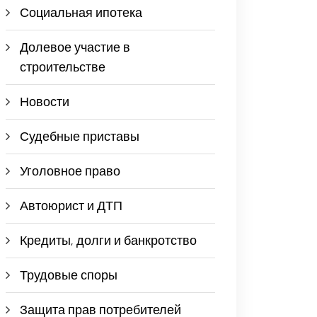
Социальная ипотека
Долевое участие в
строительстве
Новости
Судебные приставы
Уголовное право
Автоюрист и ДТП
Кредиты, долги и банкротство
Трудовые споры
Защита прав потребителей