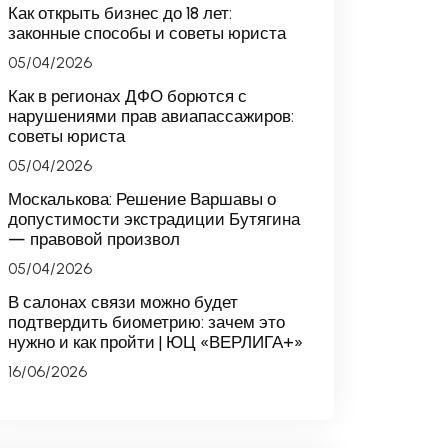
Как открыть бизнес до 18 лет:
законные способы и советы юриста
05/04/2026
Как в регионах ДФО борются с
нарушениями прав авиапассажиров:
советы юриста
05/04/2026
Москалькова: Решение Варшавы о
допустимости экстрадиции Бутягина
— правовой произвол
05/04/2026
В салонах связи можно будет
подтвердить биометрию: зачем это
нужно и как пройти | ЮЦ «ВЕРЛИГА+»
16/06/2026