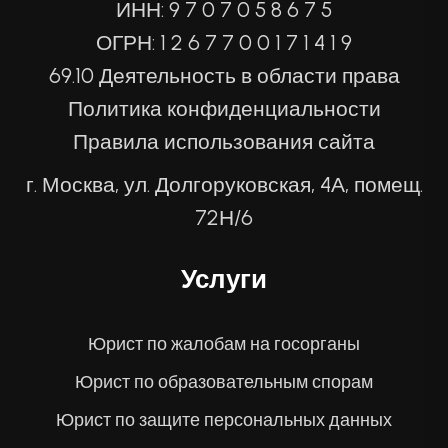
ИНН: 9 7 0 7 0 5 8 6 7 5
ОГРН: 1 2 6 7 7 0 0 1 7 1 4 1 9
69.10 Деятельность в области права
Политика конфиденциальности
Правила использования сайта
г. Москва, ул. Долгоруковская, 4А, помещ.
72Н/6
Услуги
Юрист по жалобам на госорганы
Юрист по образовательным спорам
Юрист по защите персональных данных