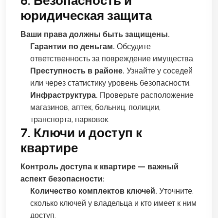
6. Безопасность и
юридическая защита
Ваши права должны быть защищены.
Гарантии по деньгам.
Обсудите
ответственность за повреждение имущества.
Преступность в районе.
Узнайте у соседей
или через статистику уровень безопасности.
Инфраструктура.
Проверьте расположение
магазинов, аптек, больниц, полиции,
транспорта, парковок.
7. Ключи и доступ к
квартире
Контроль доступа к квартире — важный
аспект безопасности:
Количество комплектов ключей.
Уточните,
сколько ключей у владельца и кто имеет к ним
доступ.