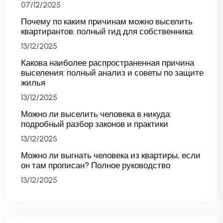
07/12/2025
Почему по каким причинам можно выселить
квартирантов: полный гид для собственника
13/12/2025
Какова наиболее распространенная причина
выселения: полный анализ и советы по защите
жилья
13/12/2025
Можно ли выселить человека в никуда:
подробный разбор законов и практики
13/12/2025
Можно ли выгнать человека из квартиры, если
он там прописан? Полное руководство
13/12/2025