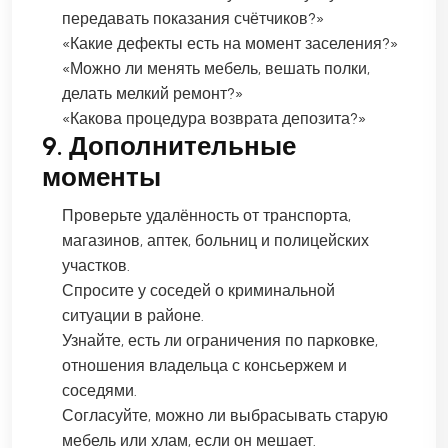
передавать показания счётчиков?»
«Какие дефекты есть на момент заселения?»
«Можно ли менять мебель, вешать полки,
делать мелкий ремонт?»
«Какова процедура возврата депозита?»
9. Дополнительные
моменты
Проверьте удалённость от транспорта,
магазинов, аптек, больниц и полицейских
участков.
Спросите у соседей о криминальной
ситуации в районе.
Узнайте, есть ли ограничения по парковке,
отношения владельца с консьержем и
соседями.
Согласуйте, можно ли выбрасывать старую
мебель или хлам, если он мешает.