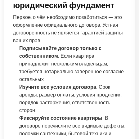
юридический фундамент
Первое, о чём необходимо позаботиться — это
оформление официального договора. Устная
договорённость не является гарантией защиты
ваших прав.
Подписывайте договор только с
собственником.
Если квартира
принадлежит нескольким владельцам,
требуется нотариально заверенное согласие
остальных.
Изучите все условия договора.
Срок
аренды, размер оплаты, условия продления,
порядок расторжения, ответственность
сторон.
Фиксируйте состояние квартиры.
В
договоре перечислите все видимые дефекты,
поломки сантехники, бытовой техники и