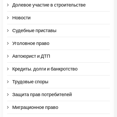
Долевое участие в строительстве
Новости
Судебные приставы
Уголовное право
Автоюрист и ДТП
Кредиты, долги и банкротство
Трудовые споры
Защита прав потребителей
Миграционное право