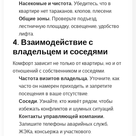
Насекомые и чистота.
Убедитесь, что в
квартире нет тараканов, клопов, плесени.
Общие зоны.
Проверьте подъезд,
лестничную площадку, освещение, удобство
лифта.
4. Взаимодействие с
владельцем и соседями
Комфорт зависит не только от квартиры, но и от
отношений с собственником и соседями.
Частота визитов владельца.
Уточните, как
часто он намерен приходить, и запретите
посещения в ваше отсутствие.
Соседи.
Узнайте, кто живёт рядом, чтобы
избежать конфликтов и шумных ситуаций.
Контакты управляющей компании.
Запишите телефоны аварийных служб,
ЖЭКа, консьержа и участкового.