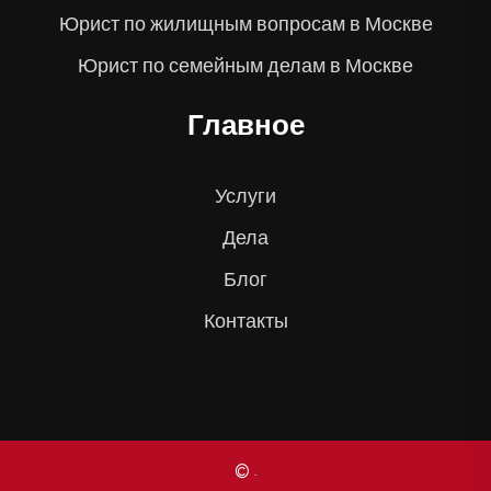
Юрист по жилищным вопросам в Москве
Юрист по семейным делам в Москве
Главное
Услуги
Дела
Блог
Контакты
© .