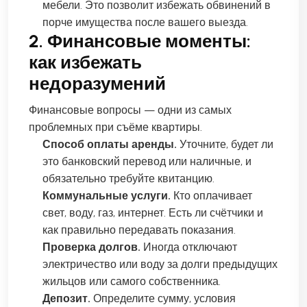
мебели. Это позволит избежать обвинений в
порче имущества после вашего выезда.
2. Финансовые моменты:
как избежать
недоразумений
Финансовые вопросы — одни из самых
проблемных при съёме квартиры.
Способ оплаты аренды.
Уточните, будет ли
это банковский перевод или наличные, и
обязательно требуйте квитанцию.
Коммунальные услуги.
Кто оплачивает
свет, воду, газ, интернет. Есть ли счётчики и
как правильно передавать показания.
Проверка долгов.
Иногда отключают
электричество или воду за долги предыдущих
жильцов или самого собственника.
Депозит.
Определите сумму, условия