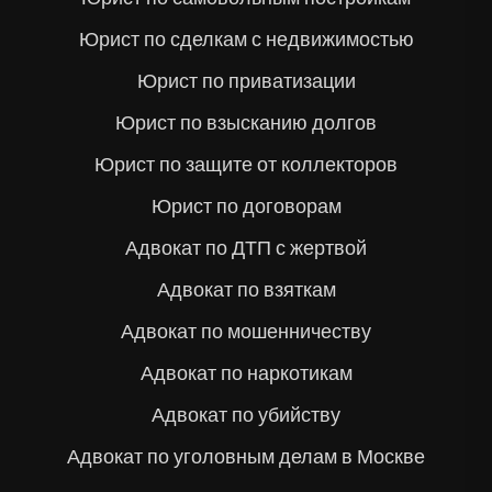
Юрист по сделкам с недвижимостью
Юрист по приватизации
Юрист по взысканию долгов
Юрист по защите от коллекторов
Юрист по договорам
Адвокат по ДТП с жертвой
Адвокат по взяткам
Адвокат по мошенничеству
Адвокат по наркотикам
Адвокат по убийству
Адвокат по уголовным делам в Москве