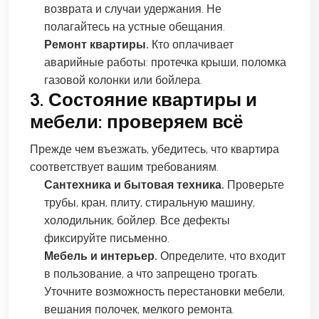
возврата и случаи удержания. Не
полагайтесь на устные обещания.
Ремонт квартиры.
Кто оплачивает
аварийные работы: протечка крыши, поломка
газовой колонки или бойлера.
3. Состояние квартиры и
мебели: проверяем всё
Прежде чем въезжать, убедитесь, что квартира
соответствует вашим требованиям.
Сантехника и бытовая техника.
Проверьте
трубы, кран, плиту, стиральную машину,
холодильник, бойлер. Все дефекты
фиксируйте письменно.
Мебель и интерьер.
Определите, что входит
в пользование, а что запрещено трогать.
Уточните возможность перестановки мебели,
вешания полочек, мелкого ремонта.