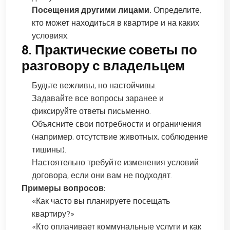
Посещения другими лицами.
Определите,
кто может находиться в квартире и на каких
условиях.
8. Практические советы по
разговору с владельцем
Будьте вежливы, но настойчивы.
Задавайте все вопросы заранее и
фиксируйте ответы письменно.
Объясните свои потребности и ограничения
(например, отсутствие животных, соблюдение
тишины).
Настоятельно требуйте изменения условий
договора, если они вам не подходят.
Примеры вопросов:
«Как часто вы планируете посещать
квартиру?»
«Кто оплачивает коммунальные услуги и как