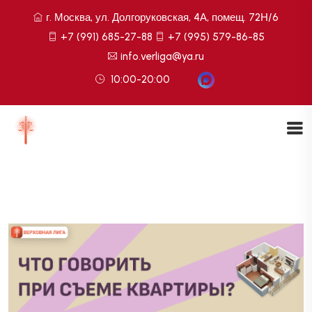
г. Москва, ул. Долгоруковская, 4А, помещ. 72Н/6
+7 (991) 685-27-88
+7 (995) 579-86-85
info.verliga@ya.ru
10:00-20:00