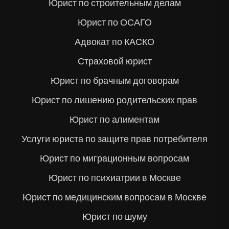
Юрист по строительным делам
Юрист по ОСАГО
Адвокат по КАСКО
Страховой юрист
Юрист по брачным договорам
Юрист по лишению родительских прав
Юрист по алиментам
Услуги юриста по защите прав потребителя
Юрист по миграционным вопросам
Юрист по психиатрии в Москве
Юрист по медицинским вопросам в Москве
Юрист по шуму