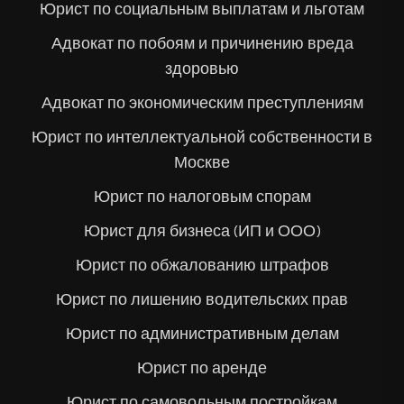
Юрист по социальным выплатам и льготам
Адвокат по побоям и причинению вреда
здоровью
Адвокат по экономическим преступлениям
Юрист по интеллектуальной собственности в
Москве
Юрист по налоговым спорам
Юрист для бизнеса (ИП и ООО)
Юрист по обжалованию штрафов
Юрист по лишению водительских прав
Юрист по административным делам
Юрист по аренде
Юрист по самовольным постройкам