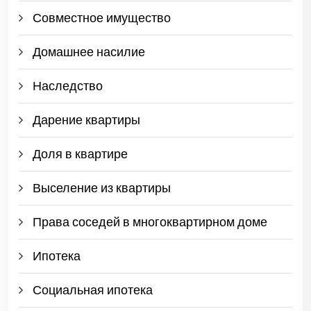
Совместное имущество
Домашнее насилие
Наследство
Дарение квартиры
Доля в квартире
Выселение из квартиры
Права соседей в многоквартирном доме
Ипотека
Социальная ипотека