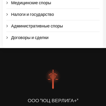
Медицинские споры
Налоги и государство
Административные споры
Договоры и сделки
ООО "ЮЦ ВЕРЛИГА+"