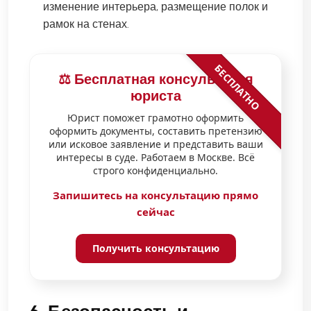
изменение интерьера, размещение полок и
рамок на стенах.
БЕСПЛАТНО
⚖️ Бесплатная консультация
юриста
Юрист поможет грамотно оформить
оформить документы, составить претензию
или исковое заявление и представить ваши
интересы в суде. Работаем в Москве. Всё
строго конфиденциально.
Запишитесь на консультацию прямо
сейчас
Получить консультацию