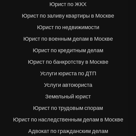
Юрист по ЖКХ
Юрист по заливу квартиры в Москве
Юрист по недвижимости
Юрист по военным делам в Москве
Юрист по кредитным делам
Юрист по банкротству в Москве
Услуги юриста по ДТП
Услуги автоюриста
Земельный юрист
Юрист по трудовым спорам
Юрист по наследственным делам в Москве
Адвокат по гражданским делам