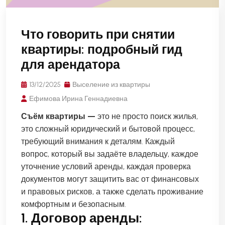
Что говорить при снятии
квартиры: подробный гид
для арендатора
13/12/2025
Выселение из квартиры
Ефимова Ирина Геннадиевна
Съём квартиры —
это не просто поиск жилья,
это сложный юридический и бытовой процесс,
требующий внимания к деталям. Каждый
вопрос, который вы задаёте владельцу, каждое
уточнение условий аренды, каждая проверка
документов могут защитить вас от финансовых
и правовых рисков, а также сделать проживание
комфортным и безопасным.
1. Договор аренды: