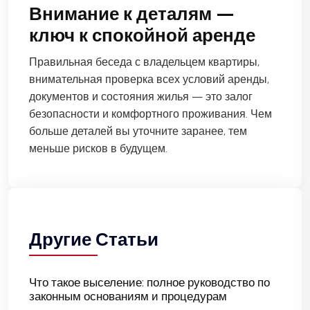
Внимание к деталям —
ключ к спокойной аренде
Правильная беседа с владельцем квартиры,
внимательная проверка всех условий аренды,
документов и состояния жилья — это залог
безопасности и комфортного проживания. Чем
больше деталей вы уточните заранее, тем
меньше рисков в будущем.
Другие Статьи
Что такое выселение: полное руководство по
законным основаниям и процедурам