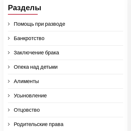
Разделы
Помощь при разводе
Банкротство
Заключение брака
Опека над детьми
Алименты
Усыновление
Отцовство
Родительские права