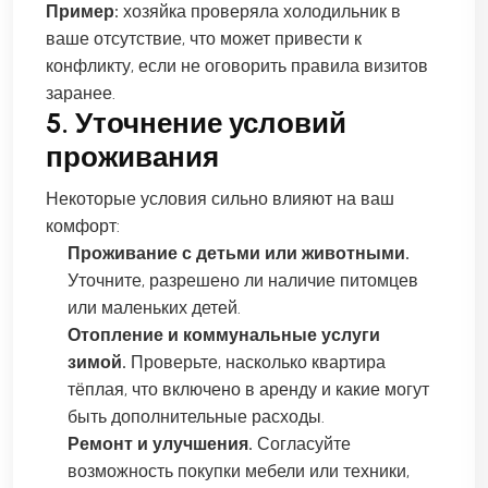
Пример:
хозяйка проверяла холодильник в
ваше отсутствие, что может привести к
конфликту, если не оговорить правила визитов
заранее.
5. Уточнение условий
проживания
Некоторые условия сильно влияют на ваш
комфорт:
Проживание с детьми или животными.
Уточните, разрешено ли наличие питомцев
или маленьких детей.
Отопление и коммунальные услуги
зимой.
Проверьте, насколько квартира
тёплая, что включено в аренду и какие могут
быть дополнительные расходы.
Ремонт и улучшения.
Согласуйте
возможность покупки мебели или техники,