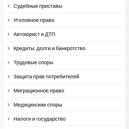
Судебные приставы
Уголовное право
Автоюрист и ДТП
Кредиты, долги и банкротство
Трудовые споры
Защита прав потребителей
Миграционное право
Медицинские споры
Налоги и государство