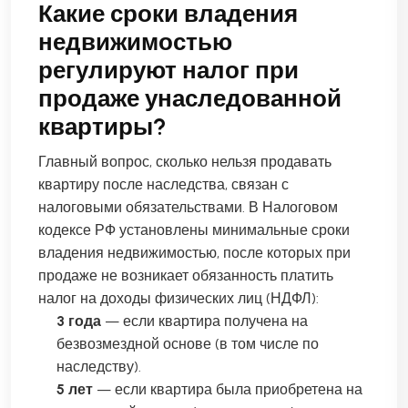
Какие сроки владения
недвижимостью
регулируют налог при
продаже унаследованной
квартиры?
Главный вопрос, сколько нельзя продавать
квартиру после наследства, связан с
налоговыми обязательствами. В Налоговом
кодексе РФ установлены минимальные сроки
владения недвижимостью, после которых при
продаже не возникает обязанность платить
налог на доходы физических лиц (НДФЛ):
3 года
— если квартира получена на
безвозмездной основе (в том числе по
наследству).
5 лет
— если квартира была приобретена на