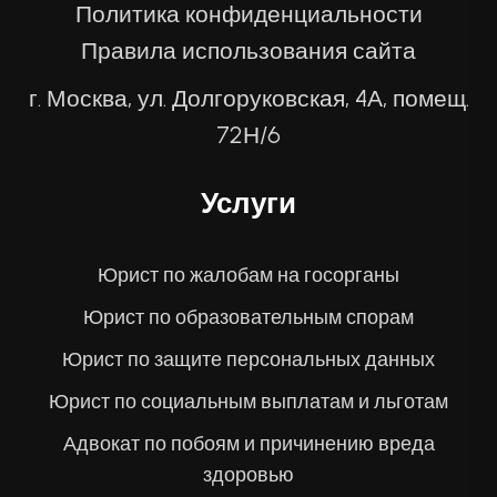
Политика конфиденциальности
Правила использования сайта
г. Москва, ул. Долгоруковская, 4А, помещ.
72Н/6
Услуги
Юрист по жалобам на госорганы
Юрист по образовательным спорам
Юрист по защите персональных данных
Юрист по социальным выплатам и льготам
Адвокат по побоям и причинению вреда
здоровью