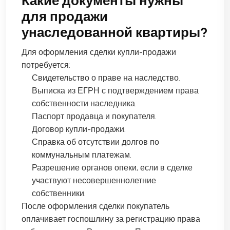
Какие документы нужны
для продажи
унаследованной квартиры?
Для оформления сделки купли-продажи
потребуется:
Свидетельство о праве на наследство.
Выписка из ЕГРН с подтверждением права
собственности наследника.
Паспорт продавца и покупателя.
Договор купли-продажи.
Справка об отсутствии долгов по
коммунальным платежам.
Разрешение органов опеки, если в сделке
участвуют несовершеннолетние
собственники.
После оформления сделки покупатель
оплачивает госпошлину за регистрацию права