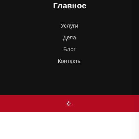
Главное
Услуги
Дела
Блог
Контакты
© .