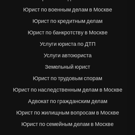
Юрист по военным делам в Москве
Юрист по кредитным делам
Юрист по банкротству в Москве
Услуги юриста по ДТП
Услуги автоюриста
Земельный юрист
Юрист по трудовым спорам
Юрист по наследственным делам в Москве
Адвокат по гражданским делам
Юрист по жилищным вопросам в Москве
Юрист по семейным делам в Москве