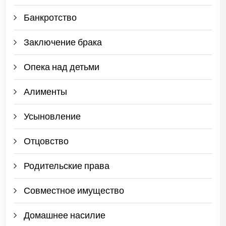
Банкротство
Заключение брака
Опека над детьми
Алименты
Усыновление
Отцовство
Родительские права
Совместное имущество
Домашнее насилие