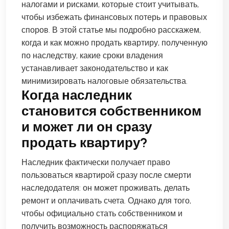
налогами и рисками, которые стоит учитывать,
чтобы избежать финансовых потерь и правовых
споров. В этой статье мы подробно расскажем,
когда и как можно продать квартиру, полученную
по наследству, какие сроки владения
устанавливает законодательство и как
минимизировать налоговые обязательства.
Когда наследник
становится собственником
и может ли он сразу
продать квартиру?
Наследник фактически получает право
пользоваться квартирой сразу после смерти
наследодателя: он может проживать, делать
ремонт и оплачивать счета. Однако для того,
чтобы официально стать собственником и
получить возможность распоряжаться