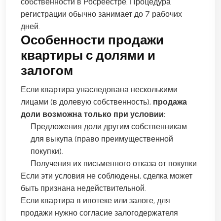
собственности в Росреестре. Процедура
регистрации обычно занимает до 7 рабочих
дней.
Особенности продажи
квартиры с долями и
залогом
Если квартира унаследована несколькими
лицами (в долевую собственность),
продажа
доли возможна только при условии:
Предложения доли другим собственникам
для выкупа (право преимущественной
покупки).
Получения их письменного отказа от покупки.
Если эти условия не соблюдены, сделка может
быть признана недействительной.
Если квартира в ипотеке или залоге, для
продажи нужно согласие залогодержателя