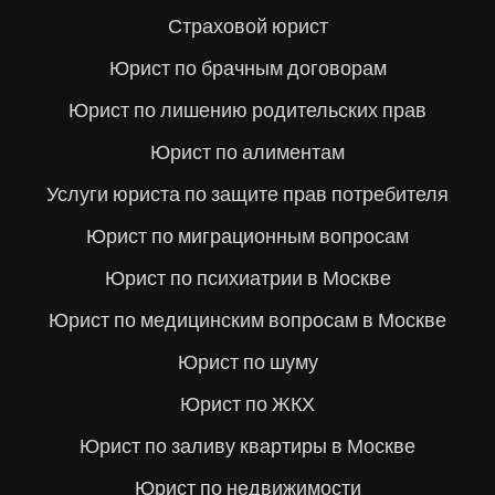
Страховой юрист
Юрист по брачным договорам
Юрист по лишению родительских прав
Юрист по алиментам
Услуги юриста по защите прав потребителя
Юрист по миграционным вопросам
Юрист по психиатрии в Москве
Юрист по медицинским вопросам в Москве
Юрист по шуму
Юрист по ЖКХ
Юрист по заливу квартиры в Москве
Юрист по недвижимости