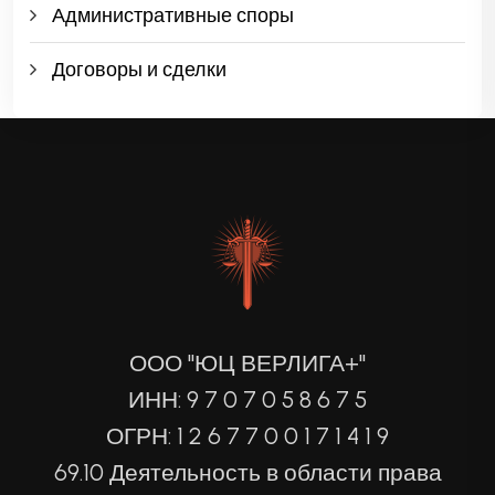
Административные споры
Договоры и сделки
ООО "ЮЦ ВЕРЛИГА+"
ИНН: 9 7 0 7 0 5 8 6 7 5
ОГРН: 1 2 6 7 7 0 0 1 7 1 4 1 9
69.10 Деятельность в области права