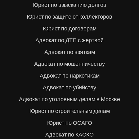
Юрист по взысканию долгов
Юрист по защите от коллекторов
Юрист по договорам
Адвокат по ДТП с жертвой
Адвокат по взяткам
Адвокат по мошенничеству
Адвокат по наркотикам
Адвокат по убийству
Адвокат по уголовным делам в Москве
Юрист по строительным делам
Юрист по ОСАГО
Адвокат по КАСКО