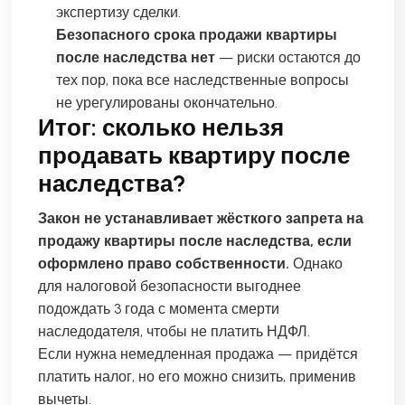
экспертизу сделки.
Безопасного срока продажи квартиры
после наследства нет
— риски остаются до
тех пор, пока все наследственные вопросы
не урегулированы окончательно.
Итог: сколько нельзя
продавать квартиру после
наследства?
Закон не устанавливает жёсткого запрета на
продажу квартиры после наследства, если
оформлено право собственности.
Однако
для налоговой безопасности выгоднее
подождать 3 года с момента смерти
наследодателя, чтобы не платить НДФЛ.
Если нужна немедленная продажа — придётся
платить налог, но его можно снизить, применив
вычеты.