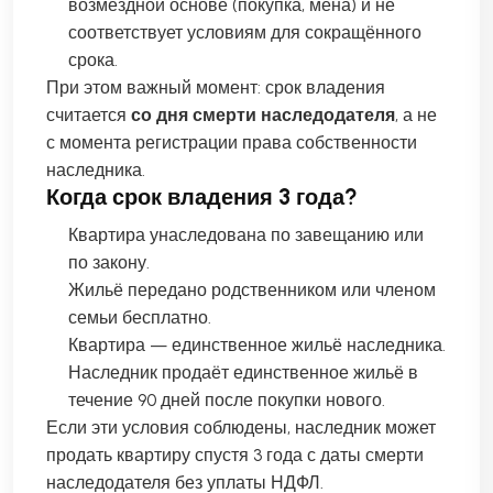
возмездной основе (покупка, мена) и не
соответствует условиям для сокращённого
срока.
При этом важный момент: срок владения
считается
со дня смерти наследодателя
, а не
с момента регистрации права собственности
наследника.
Когда срок владения 3 года?
Квартира унаследована по завещанию или
по закону.
Жильё передано родственником или членом
семьи бесплатно.
Квартира — единственное жильё наследника.
Наследник продаёт единственное жильё в
течение 90 дней после покупки нового.
Если эти условия соблюдены, наследник может
продать квартиру спустя 3 года с даты смерти
наследодателя без уплаты НДФЛ.