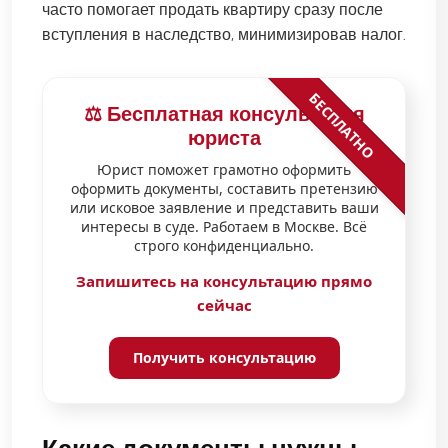
часто помогает продать квартиру сразу после
вступления в наследство, минимизировав налог.
БЕСПЛАТНО
⚖️ Бесплатная консультация
юриста
Юрист поможет грамотно оформить
оформить документы, составить претензию
или исковое заявление и представить ваши
интересы в суде. Работаем в Москве. Всё
строго конфиденциально.
Запишитесь на консультацию прямо
сейчас
Получить консультацию