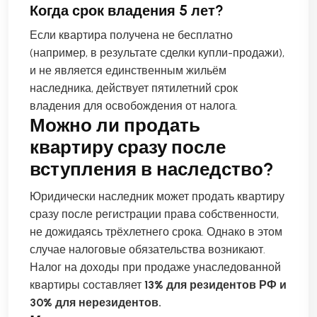
Когда срок владения 5 лет?
Если квартира получена не бесплатно
(например, в результате сделки купли-продажи),
и не является единственным жильём
наследника, действует пятилетний срок
владения для освобождения от налога.
Можно ли продать
квартиру сразу после
вступления в наследство?
Юридически наследник может продать квартиру
сразу после регистрации права собственности,
не дожидаясь трёхлетнего срока. Однако в этом
случае налоговые обязательства возникают.
Налог на доходы при продаже унаследованной
квартиры составляет
13% для резидентов РФ и
30% для нерезидентов.