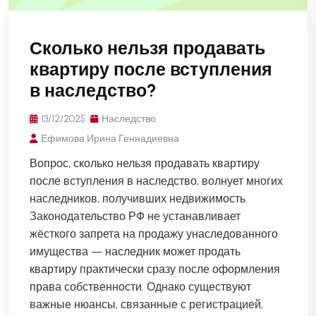
Сколько нельзя продавать
квартиру после вступления
в наследство?
13/12/2025
Наследство
Ефимова Ирина Геннадиевна
Вопрос, сколько нельзя продавать квартиру
после вступления в наследство, волнует многих
наследников, получивших недвижимость.
Законодательство РФ не устанавливает
жёсткого запрета на продажу унаследованного
имущества — наследник может продать
квартиру практически сразу после оформления
права собственности. Однако существуют
важные нюансы, связанные с регистрацией,