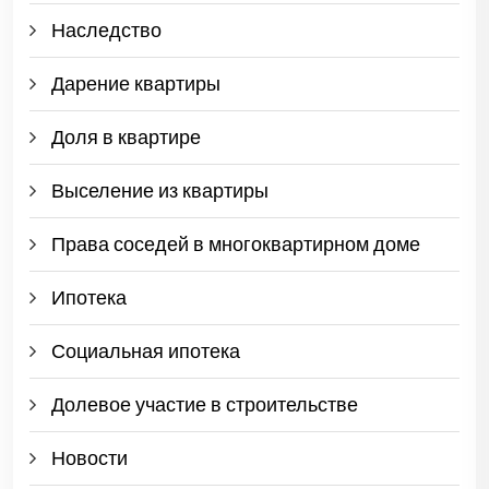
Наследство
Дарение квартиры
Доля в квартире
Выселение из квартиры
Права соседей в многоквартирном доме
Ипотека
Социальная ипотека
Долевое участие в строительстве
Новости