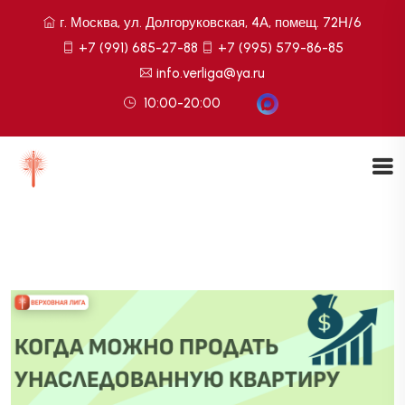
г. Москва, ул. Долгоруковская, 4А, помещ. 72Н/6
+7 (991) 685-27-88
+7 (995) 579-86-85
info.verliga@ya.ru
10:00-20:00