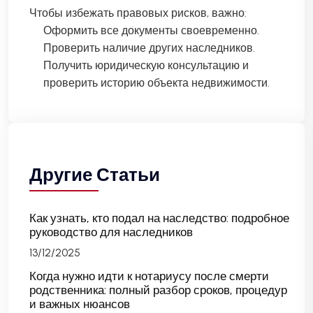
Чтобы избежать правовых рисков, важно:
Оформить все документы своевременно.
Проверить наличие других наследников.
Получить юридическую консультацию и
проверить историю объекта недвижимости.
Другие Статьи
Как узнать, кто подал на наследство: подробное
руководство для наследников
13/12/2025
Когда нужно идти к нотариусу после смерти
родственника: полный разбор сроков, процедур
и важных нюансов