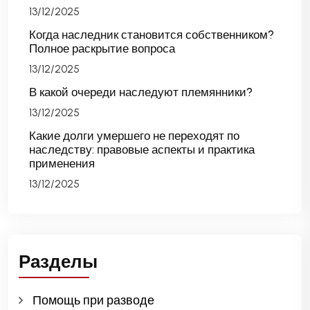
13/12/2025
Когда наследник становится собственником?
Полное раскрытие вопроса
13/12/2025
В какой очереди наследуют племянники?
13/12/2025
Какие долги умершего не переходят по
наследству: правовые аспекты и практика
применения
13/12/2025
Разделы
Помощь при разводе