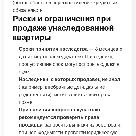
(обычно банка) и переоформление кредитных
обязательств.
Риски и ограничения при
продаже унаследованной
квартиры
Сроки принятия наследства
— 6 месяцев с
даты смерти наследодателя. Наследники,
пропустившие срок, могут оспорить сделки в
суде.
Наследники, о которых продавец не знал
(например, внебрачные дети, дальние
родственники), могут заявить свои права
позже.
При наличии споров покупателю
рекомендуется проверить права
продавца,
запросить выписки из реестров и,
при необходимости, провести юридическую