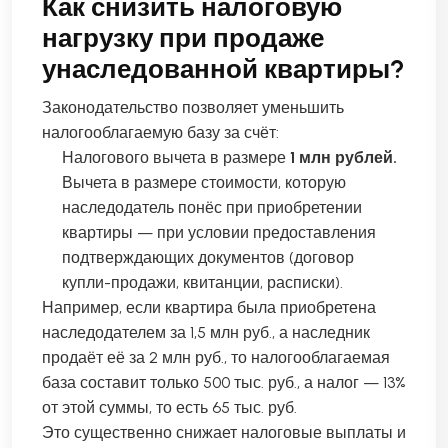
Как снизить налоговую
нагрузку при продаже
унаследованной квартиры?
Законодательство позволяет уменьшить
налогооблагаемую базу за счёт:
Налогового вычета в размере
1 млн рублей.
Вычета в размере стоимости, которую
наследодатель понёс при приобретении
квартиры — при условии предоставления
подтверждающих документов (договор
купли-продажи, квитанции, расписки).
Например, если квартира была приобретена
наследодателем за 1,5 млн руб., а наследник
продаёт её за 2 млн руб., то налогооблагаемая
база составит только 500 тыс. руб., а налог — 13%
от этой суммы, то есть 65 тыс. руб.
Это существенно снижает налоговые выплаты и