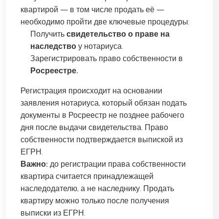
квартирой — в том числе продать её —
необходимо пройти две ключевые процедуры:
Получить
свидетельство о праве на
наследство
у нотариуса.
Зарегистрировать право собственности в
Росреестре.
Регистрация происходит на основании
заявления нотариуса, который обязан подать
документы в Росреестр не позднее рабочего
дня после выдачи свидетельства. Право
собственности подтверждается выпиской из
ЕГРН.
Важно:
до регистрации права собственности
квартира считается принадлежащей
наследодателю, а не наследнику. Продать
квартиру можно только после получения
выписки из ЕГРН.