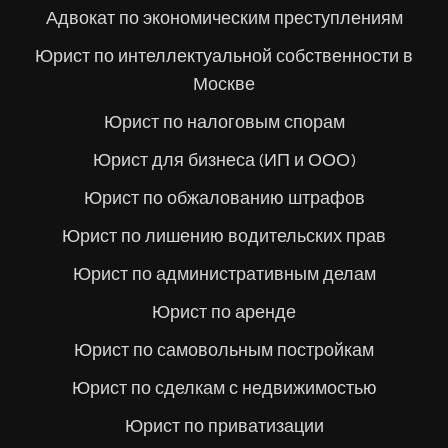
Адвокат по экономическим преступлениям
Юрист по интеллектуальной собственности в
Москве
Юрист по налоговым спорам
Юрист для бизнеса (ИП и ООО)
Юрист по обжалованию штрафов
Юрист по лишению водительских прав
Юрист по административным делам
Юрист по аренде
Юрист по самовольным постройкам
Юрист по сделкам с недвижимостью
Юрист по приватизации